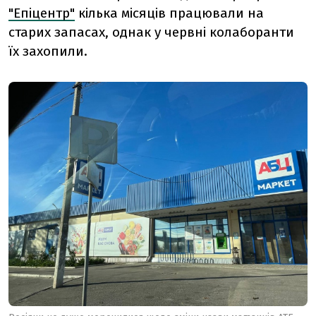
"Епіцентр"
кілька місяців працювали на
старих запасах, однак у червні колаборанти
їх захопили.