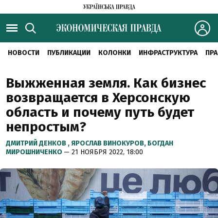
НОВОСТИ
ПУБЛИКАЦИИ
КОЛОНКИ
ИНФРАСТРУКТУРА
ПРА
Выжженная земля. Как бизнес
возвращается в Херсонскую
область и почему путь будет
непростым?
ДМИТРИЙ ДЕНКОВ ,
ЯРОСЛАВ ВИНОКУРОВ,
БОГДАН
МИРОШНИЧЕНКО
— 21 НОЯБРЯ 2022, 18:00