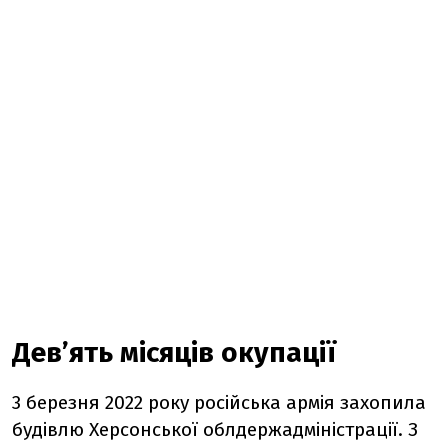
Дев’ять місяців окупації
3 березня 2022 року російська армія захопила
будівлю Херсонської облдержадміністрації. З