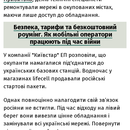
ремонтували мережі в окупованих містах,
маючи лише доступ до обладнання.
Безпека, тарифи та безкоштовний
роумінг. Як мобільні оператори
працюють під час війни
У компанії "Київстар" ЕП розповіли, що
окупанти намагалися під'єднатися до
українських базових станцій. Водночас у
магазинах lifecell продавали російські
стартові пакети.
Однак повноцінно налагодити свій зв’язок
росіяни не встигли. Під час відходу на лівий
берег вони вивезли цінне обладнання і
замінували всі українські мережі. Повернути