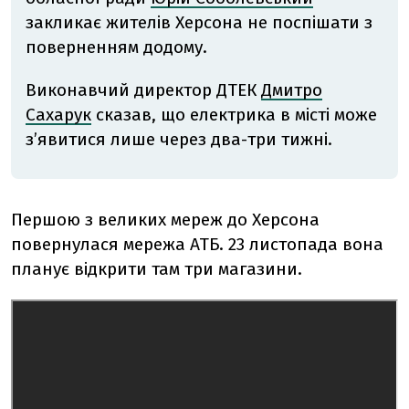
закликає жителів Херсона не поспішати з
поверненням додому.
Виконавчий директор ДТЕК
Дмитро
Сахарук
сказав, що електрика в місті може
зʼявитися лише через два-три тижні.
Першою з великих мереж до Херсона
повернулася мережа АТБ. 23 листопада вона
планує відкрити там три магазини.