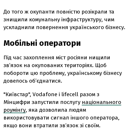
До того ж окупанти повністю розікрали та
знищили комунальну інфраструктуру, чим
ускладнили повернення українського бізнесу.
Мобільні оператори
Під час захоплення міст росіяни нищили
зв’язок на окупованих територіях. Щоб
побороти цю проблему, українському бізнесу
довелось об’єднатися.
"Київстар", Vodafone і lifecell разом з
Мінцифри запустили послугу
національного
роумінгу
, яка дозволила людям
використовувати сигнал іншого оператора,
якщо вони втратили зв’язок зі своїм.