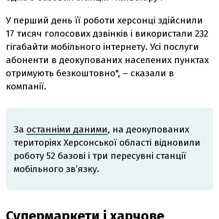
У перший день її роботи херсонці здійснили
17 тисяч голосових дзвінків і використали 232
гігабайти мобільного інтернету. Усі послуги
абоненти в деокупованих населених пунктах
отримують безкоштовно", – сказали в
компанії.
За
останніми даними
, на деокупованих
територіях Херсонської області відновили
роботу 52 базові і три пересувні станції
мобільного зв’язку.
Супермаркети і харчове