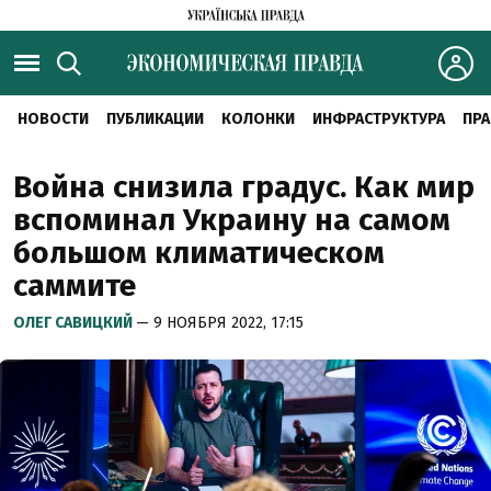
НОВОСТИ
ПУБЛИКАЦИИ
КОЛОНКИ
ИНФРАСТРУКТУРА
ПРА
Война снизила градус. Как мир
вспоминал Украину на самом
большом климатическом
саммите
ОЛЕГ САВИЦКИЙ
— 9 НОЯБРЯ 2022, 17:15