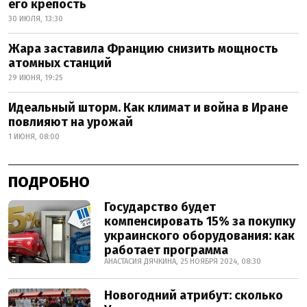
его крепость
30 ИЮЛЯ, 13:30
Жара заставила Францию снизить мощность
атомных станций
29 ИЮНЯ, 19:25
Идеальный шторм. Как климат и война в Иране
повлияют на урожай
1 ИЮНЯ, 08:00
ПОДРОБНО
Государство будет
компенсировать 15% за покупку
украинского оборудования: как
работает программа
АНАСТАСИЯ ДЯЧКИНА, 25 НОЯБРЯ 2024, 08:30
Новогодний атрибут: сколько