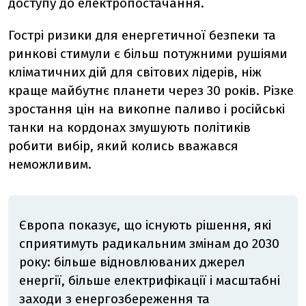
доступу до електропостачання.
Гострі ризики для енергетичної безпеки та
ринкові стимули є більш потужними рушіями
кліматичних дій для світових лідерів, ніж
краще майбутнє планети через 30 років. Різке
зростання цін на викопне паливо і російські
танки на кордонах змушують політиків
робити вибір, який колись вважався
неможливим.
Європа показує, що існують рішення, які
сприятимуть радикальним змінам до 2030
року: більше відновлюваних джерел
енергії, більше електрифікації і масштабні
заходи з енергозбереження та