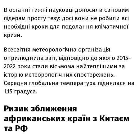
В останні тижні науковці доносили світовим
лідерам просту тезу: досі вони не робили всі
необхідні кроки для подолання кліматичної
кризи.
Всесвітня метеорологічна організація
оприлюднила звіт, відповідно до якого 2015-
2022 роки стали вісьмома найтеплішими за
історію метеорологічних спостережень.
Середня глобальна температура піднялася на
1,15 градуса.
Ризик зближення
африканських країн з Китаєм
та РФ