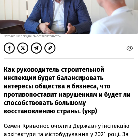
ФОТО ГОСИНСПЕКЦИИ ГРАДОСТРОИТЕЛЬСТВА
Как руководитель строительной
инспекции будет балансировать
интересы общества и бизнеса, что
противопоставит нарушениям и будет ли
способствовать большому
восстановлению страны. (укр)
Семен Кривонос очолив Державну інспекцію
архітектури та містобудування у 2021 році. За