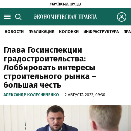
НОВОСТИ
ПУБЛИКАЦИИ
КОЛОНКИ
ИНФРАСТРУКТУРА
ПРА
Глава Госинспекции
градостроительства:
Лоббировать интересы
строительного рынка –
большая честь
АЛЕКСАНДР КОЛЕСНИЧЕНКО
— 2 АВГУСТА 2022, 09:30