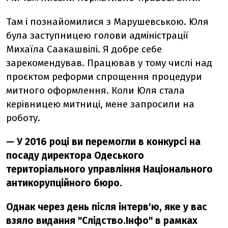
Там і познайомилися з Марушевською. Юля
була заступницею голови адміністрації
Михаїла Саакашвілі. Я добре себе
зарекомендував. Працював у тому числі над
проєктом реформи спрощення процедури
митного оформлення. Коли Юля стала
керівницею митниці, мене запросили на
роботу.
— У 2016 році ви перемогли в конкурсі на
посаду директора Одеського
територіального управління Національного
антикорупційного бюро.
Однак через день після інтерв'ю, яке у вас
взяло видання "Слідство.Інфо" в рамках