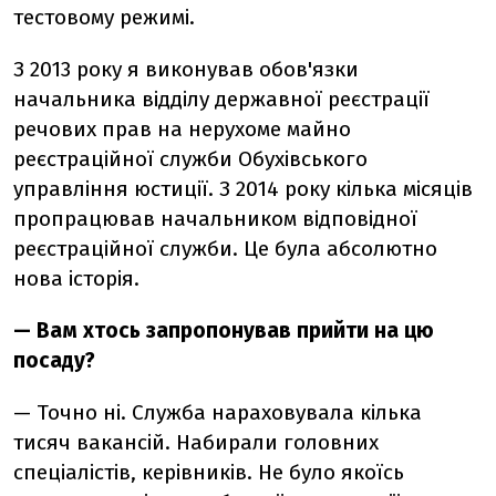
тестовому режимі.
З 2013 року я виконував обов'язки
начальника відділу державної реєстрації
речових прав на нерухоме майно
реєстраційної служби Обухівського
управління юстиції. З 2014 року кілька місяців
пропрацював начальником відповідної
реєстраційної служби. Це була абсолютно
нова історія.
— Вам хтось запропонував прийти на цю
посаду?
— Точно ні. Служба нараховувала кілька
тисяч вакансій. Набирали головних
спеціалістів, керівників. Не було якоїсь