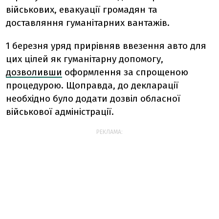
військових, евакуації громадян та
доставляння гуманітарних вантажів.
1 березня уряд прирівняв ввезення авто для
цих цілей як гуманітарну допомогу,
дозволивши
оформлення за спрощеною
процедурою. Щоправда, до декларації
необхідно було додати дозвіл обласної
військової адміністрації.
РЕКЛАМА: