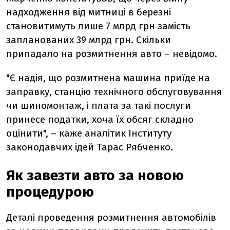
надходження від митниці в березні
становитимуть лише 7 млрд грн замість
запланованих 39 млрд грн. Скільки
припадало на розмитнення авто – невідомо.
"Є надія, що розмитнена машина приїде на
заправку, станцію технічного обслуговування
чи шиномонтаж, і плата за такі послуги
принесе податки, хоча їх обсяг складно
оцінити", – каже аналітик Інституту
законодавчих ідей Тарас Рябченко.
Як завезти авто за новою
процедурою
Деталі проведення розмитнення автомобілів