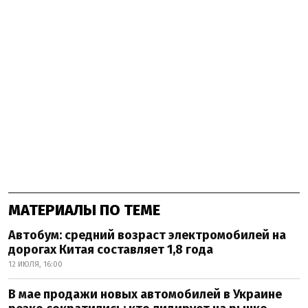
МАТЕРИАЛЫ ПО ТЕМЕ
Автобум: средний возраст электромобилей на
дорогах Китая составляет 1,8 года
12 ИЮЛЯ, 16:00
В мае продажи новых автомобилей в Украине