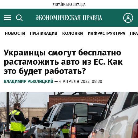
НОВОСТИ
ПУБЛИКАЦИИ
КОЛОНКИ
ИНФРАСТРУКТУРА
ПРА
Украинцы смогут бесплатно
растаможить авто из ЕС. Как
это будет работать?
ВЛАДИМИР РЫХЛИЦКИЙ
— 4 АПРЕЛЯ 2022, 08:30