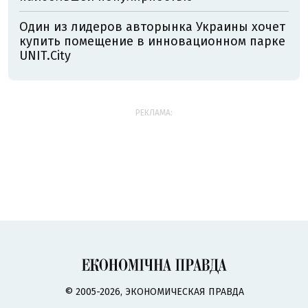
Один из лидеров авторынка Украины хочет
купить помещение в инновационном парке
UNIT.City
РЕКЛАМА:
© 2005-2026, ЭКОНОМИЧЕСКАЯ ПРАВДА