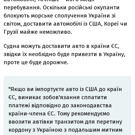
перебування.
Оскільки російські окупанти
блокують морське сполучення України зі
світом, доставити автомобілі із США, Кореї чи
Грузії майже неможливо.
Судна можуть доставити авто в країни ЄС,
звідки їх необхідно буде привезти в Україну,
проте це буде дорожче.
"Якщо ви імпортуєте авто із США до країн
ЄС, виникає зобов'язання сплатити
платежі відповідно до законодавства
країни-члена ЄС. Тому рекомендуємо
ввозити автівки транзитом для перетину
кордону з Україною з подальшим митним