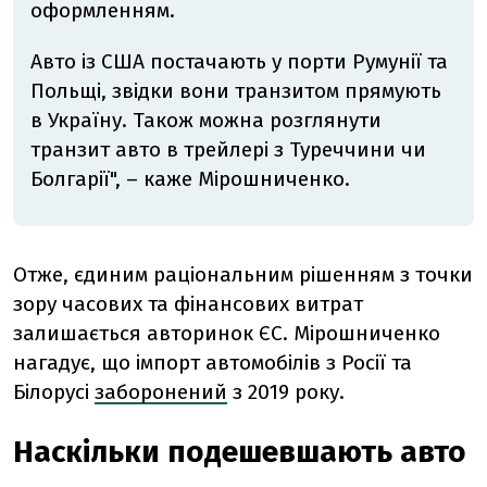
оформленням.
Авто із США постачають у порти Румунії та
Польщі, звідки вони транзитом прямують
в Україну.
Також можна розглянути
транзит авто в трейлері з Туреччини чи
Болгарії", – каже Мірошниченко.
Отже, єдиним раціональним рішенням з точки
зору часових та фінансових витрат
залишається авторинок ЄС. Мірошниченко
нагадує, що імпорт автомобілів з Росії та
Білорусі
заборонений
з 2019 року.
Наскільки подешевшають авто