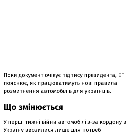
Поки документ очікує підпису президента, ЕП
пояснює, як працюватимуть нові правила
розмитнення автомобілів для українців.
Що змінюється
У перші тижні війни автомобілі з-за кордону в
Україну ввозилися лише для потреб