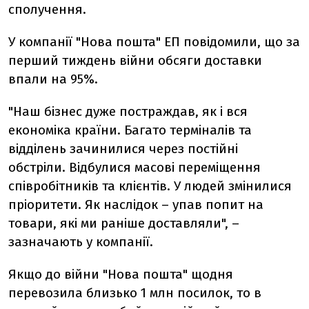
сполучення.
У компанії "Нова пошта" ЕП повідомили, що за
перший тиждень війни обсяги доставки
впали на 95%.
"Наш бізнес дуже постраждав, як і вся
економіка країни. Багато терміналів та
відділень зачинилися через постійні
обстріли. Відбулися масові переміщення
співробітників та клієнтів. У людей змінилися
пріоритети. Як наслідок – упав попит на
товари, які ми раніше доставляли", –
зазначають у компанії.
Якщо до війни "Нова пошта" щодня
перевозила близько 1 млн посилок, то в