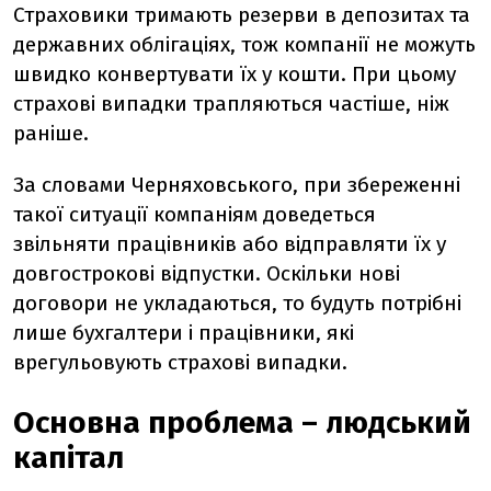
Страховики тримають резерви в депозитах та
державних облігаціях, тож компанії не можуть
швидко конвертувати їх у кошти. При цьому
страхові випадки трапляються частіше, ніж
раніше.
За словами Черняховського, при збереженні
такої ситуації компаніям доведеться
звільняти працівників або відправляти їх у
довгострокові відпустки. Оскільки нові
договори не укладаються, то будуть потрібні
лише бухгалтери і працівники, які
врегульовують страхові випадки.
Основна проблема – людський
капітал