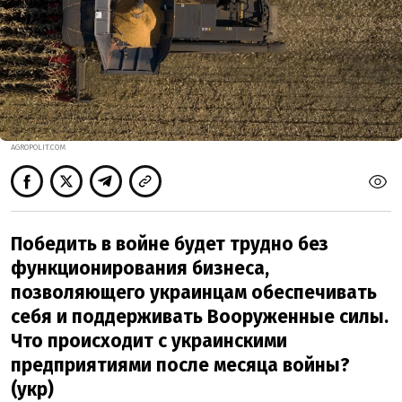
AGROPOLIT.COM
Победить в войне будет трудно без
функционирования бизнеса,
позволяющего украинцам обеспечивать
себя и поддерживать Вооруженные силы.
Что происходит с украинскими
предприятиями после месяца войны?
(укр)