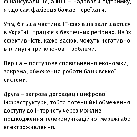
фінансували це, а інші – надавали підтримку,
якщо сам фахівець бажав переїхати.
Утім, більша частина ІТ-фахівців залишається
в Україні і працює в безпечних регіонах. На їх
ефективність, каже Васюк, можуть негативно
вплинути три ключові проблеми.
Перша – поступове сповільнення економіки,
зокрема, обмеження роботи банківської
системи.
Друга – загроза деградації цифрової
інфраструктури, тобто потенційні обмеження
доступу до інтернету через можливі
пошкодження телекомунікаційної мережі або
електроживлення.