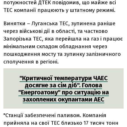
потужностей ДТЕК повідомив, що майже всі
ТЕС компанії працюють у штатному режимі.
Винятки – Луганська ТЕС, зупинена раніше
через військові дії в області, та частково
Запорізька ТЕС, яка перейшла на газ і працює
мінімальним складом обладнання через
пошкодження мосту та зупинку залізничного
сполучення в регіоні.
"Критичної температури ЧАЕС
досягне за сім діб". Голова
"Енергоатому" про ситуацію на
захоплених окупантами АЕС
"Станції забезпечені паливом. Компанія
прийняла на свої ТЕС близько 17 тисяч тонн