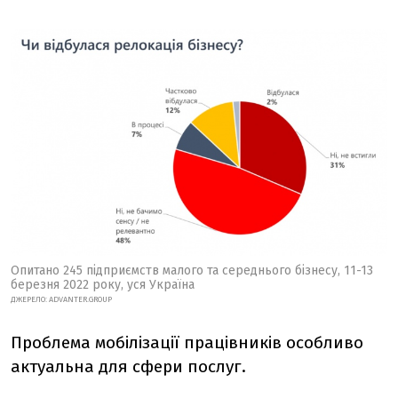
Опитано 245 підприємств малого та середнього бізнесу, 11-13
березня 2022 року, уся Україна
ДЖЕРЕЛО: ADVANTER.GROUP
Проблема мобілізації працівників особливо
актуальна для сфери послуг.