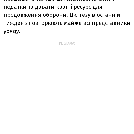
податки та давати країні ресурс для
продовження оборони. Цю тезу в останній
тиждень повторюють майже всі представники
уряду.
РЕКЛАМА: