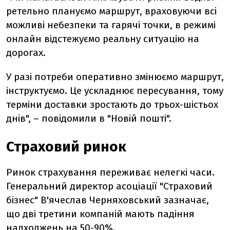
ретельно плануємо маршрут, враховуючи всі
можливі небезпеки та гарячі точки, в режимі
онлайн відстежуємо реальну ситуацію на
дорогах.
У разі потреби оперативно змінюємо маршрут,
інструктуємо. Це ускладнює пересування, тому
терміни доставки зростають до трьох-шістьох
днів", – повідомили в "Новій пошті".
Страховий ринок
Ринок страхування переживає нелегкі часи.
Генеральний директор асоціації "Страховий
бізнес" В'ячеслав Черняховський зазначає,
що дві третини компаній мають падіння
надходжень на 50-90%.