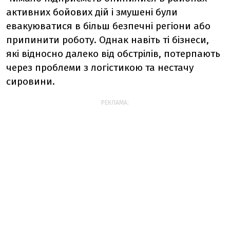
активних бойових дій і змушені були
евакуюватися в більш безпечні регіони або
припинити роботу. Однак навіть ті бізнеси,
які відносно далеко від обстрілів, потерпають
через проблеми з логістикою та нестачу
сировини.
РЕКЛАМА: