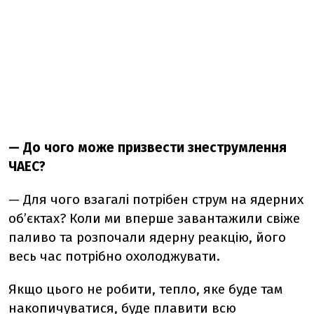
— До чого може призвести знеструмлення
ЧАЕС?
—
Для чого взагалі потрібен струм на ядерних
об’єктах? Коли ми вперше завантажили свіже
паливо та розпочали ядерну реакцію, його
весь час потрібно охолоджувати.
Якщо цього не робити, тепло, яке буде там
накопичуватися, буде плавити всю