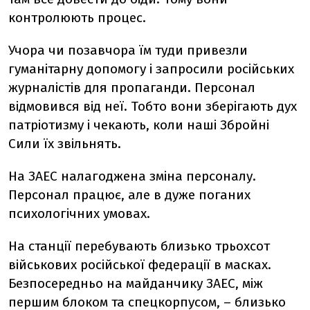
контролюють процес.
Учора чи позавчора їм туди привезли
гуманітарну допомогу і запросили російських
журналістів для пропаганди. Персонал
відмовився від неї. Тобто вони зберігають дух
патріотизму і чекають, коли наші Збройні
Сили їх звільнять.
На ЗАЕС налагоджена зміна персоналу.
Персонал працює, але в дуже поганих
психологічних умовах.
На станції перебувають близько трьохсот
військових російської федерації в масках.
Безпосередньо на майданчику ЗАЕС, між
першим блоком та спецкорпусом, – близько