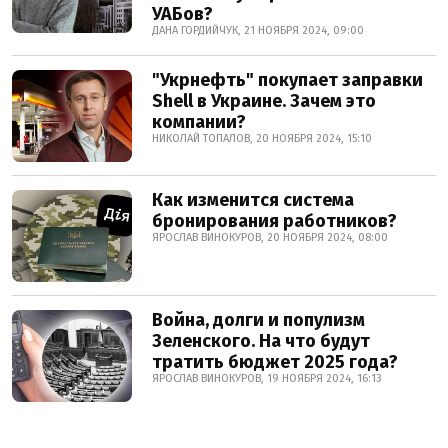
УАБов?
ДАНА ГОРДИЙЧУК, 21 НОЯБРЯ 2024, 09:00
"Укрнефть" покупает заправки
Shell в Украине. Зачем это
компании?
НИКОЛАЙ ТОПАЛОВ, 20 НОЯБРЯ 2024, 15:10
Как изменится система
бронирования работников?
ЯРОСЛАВ ВИНОКУРОВ, 20 НОЯБРЯ 2024, 08:00
Война, долги и популизм
Зеленского. На что будут
тратить бюджет 2025 года?
ЯРОСЛАВ ВИНОКУРОВ, 19 НОЯБРЯ 2024, 16:13