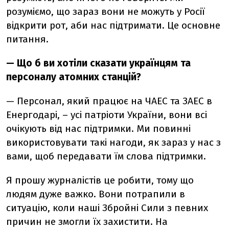
розуміємо, що зараз вони не можуть у Росії
відкрити рот, аби нас підтримати. Це основне
питання.
—
Що б ви хотіли сказати українцям та
персоналу атомних станцій?
—
Персонал, який працює на ЧАЕС та ЗАЕС в
Енергодарі, – усі патріоти України, вони всі
очікують від нас підтримки. Ми повинні
використовувати такі нагоди, як зараз у нас з
вами, щоб передавати їм слова підтримки.
Я прошу журналістів це робити, тому що
людям
дуже важко. Вони потрапили в
ситуацію, коли наші Збройні Сили з певних
причин не змогли їх захистити. На