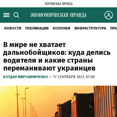
НОВОСТИ
ПУБЛИКАЦИИ
КОЛОНКИ
ИНФРАСТРУКТУРА
ПРА
В мире не хватает
дальнобойщиков: куда делись
водители и какие страны
переманивают украинцев
БОГДАН МИРОШНИЧЕНКО
— 17 СЕНТЯБРЯ 2021, 07:00