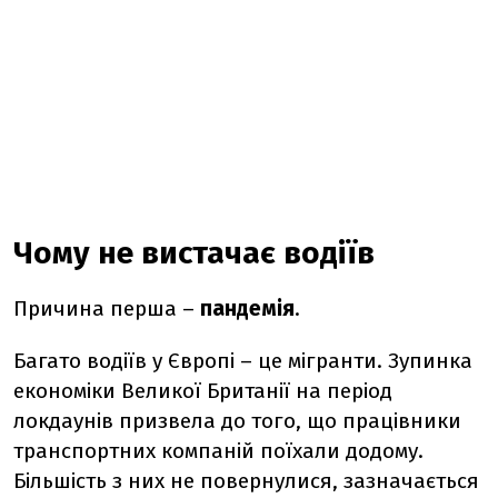
Чому не вистачає водіїв
Причина перша –
пандемія
.
Багато водіїв у Європі – це мігранти. Зупинка
економіки Великої Британії на період
локдаунів призвела до того, що працівники
транспортних компаній поїхали додому.
Більшість з них не повернулися, зазначається