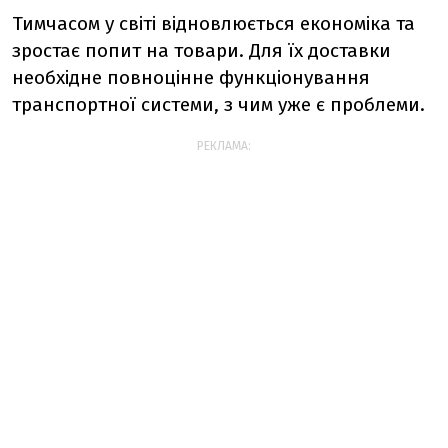
Тимчасом у світі відновлюється економіка та
зростає попит на товари. Для їх доставки
необхідне повноцінне функціонування
транспортної системи, з чим уже є проблеми.
РЕКЛАМА: