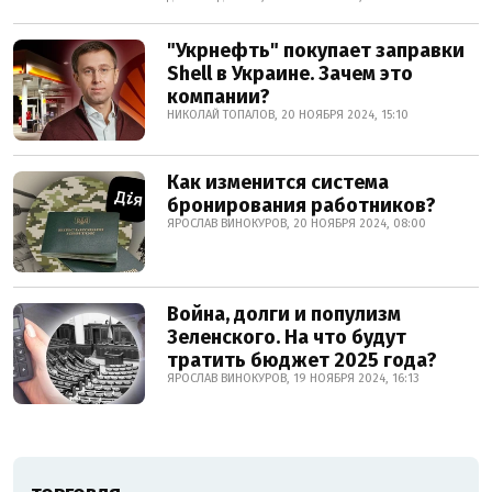
"Укрнефть" покупает заправки
Shell в Украине. Зачем это
компании?
НИКОЛАЙ ТОПАЛОВ, 20 НОЯБРЯ 2024, 15:10
Как изменится система
бронирования работников?
ЯРОСЛАВ ВИНОКУРОВ, 20 НОЯБРЯ 2024, 08:00
Война, долги и популизм
Зеленского. На что будут
тратить бюджет 2025 года?
ЯРОСЛАВ ВИНОКУРОВ, 19 НОЯБРЯ 2024, 16:13