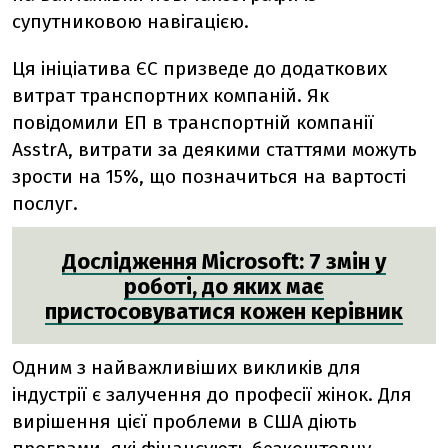
супутниковою навігацією.
Ця ініціатива ЄС призведе до додаткових
витрат транспортних компаній. Як
повідомили ЕП в транспортній компанії
AsstrA, витрати за деякими статтями можуть
зрости на 15%, що позначиться на вартості
послуг.
Дослідження Microsoft: 7 змін у
роботі, до яких має
пристосовуватися кожен керівник
Одним з найважливіших викликів для
індустрії є залучення до професії жінок. Для
вирішення цієї проблеми в США діють