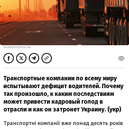
UA.DEPOSITPHOTOS.COM
Транспортные компании по всему миру
испытывают дефицит водителей. Почему
так произошло, к каким последствиям
может привести кадровый голод в
отрасли и как он затронет Украину. (укр)
Транспортні компанії вже понад десять років