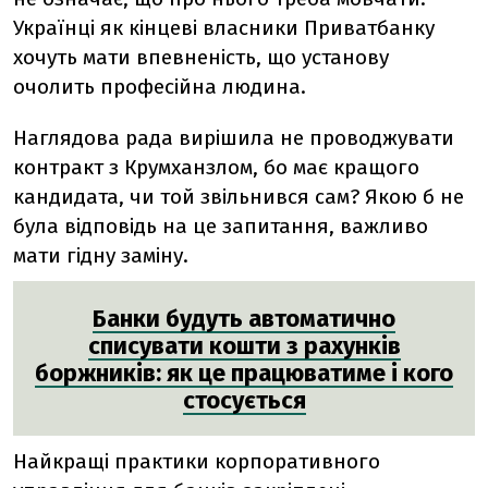
Українці як кінцеві власники Приватбанку
хочуть мати впевненість, що установу
очолить професійна людина.
Наглядова рада вирішила не проводжувати
контракт з Крумханзлом, бо має кращого
кандидата, чи той звільнився сам? Якою б не
була відповідь на це запитання, важливо
мати гідну заміну.
Банки будуть автоматично
списувати кошти з рахунків
боржників: як це працюватиме і кого
стосується
Найкращі практики корпоративного