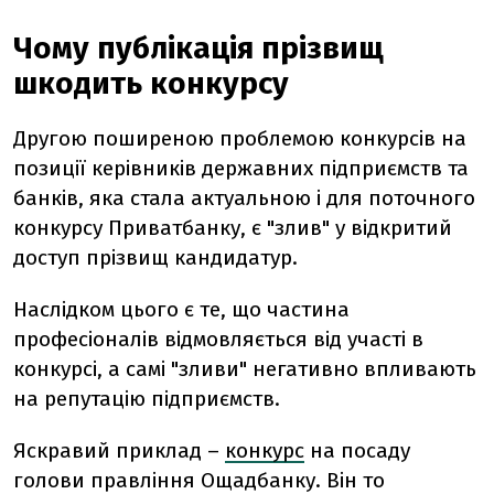
Чому публікація прізвищ
шкодить конкурсу
Другою поширеною проблемою конкурсів на
позиції керівників державних підприємств та
банків, яка стала актуальною і для поточного
конкурсу Приватбанку, є "злив" у відкритий
доступ прізвищ кандидатур.
Наслідком цього є те, що частина
професіоналів відмовляється від участі в
конкурсі, а самі "зливи" негативно впливають
на репутацію підприємств.
Яскравий приклад –
конкурс
на посаду
голови правління Ощадбанку. Він то