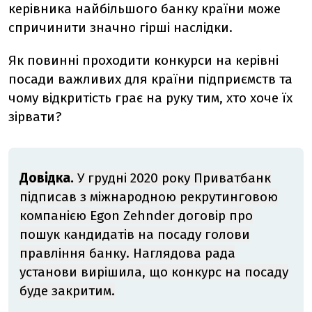
керівника найбільшого банку країни може
спричинити значно гірші наслідки.
Як повинні проходити конкурси на керівні
посади важливих для країни підприємств та
чому відкритість грає на руку тим, хто хоче їх
зірвати?
Довідка.
У грудні 2020 року Приватбанк
підписав з міжнародною рекрутинговою
компанією Egon Zehnder договір про
пошук кандидатів на посаду голови
правління банку. Наглядова рада
установи вирішила, що конкурс на посаду
буде закритим.