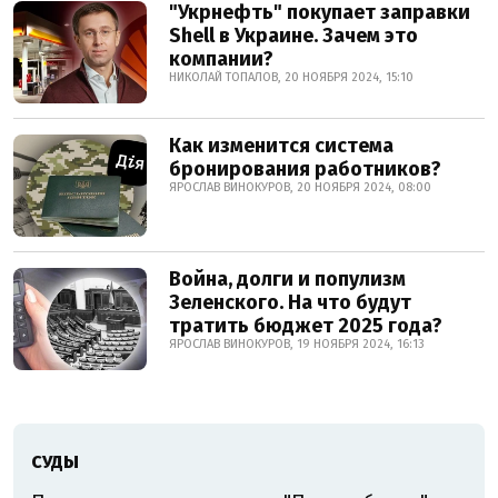
"Укрнефть" покупает заправки
Shell в Украине. Зачем это
компании?
НИКОЛАЙ ТОПАЛОВ, 20 НОЯБРЯ 2024, 15:10
Как изменится система
бронирования работников?
ЯРОСЛАВ ВИНОКУРОВ, 20 НОЯБРЯ 2024, 08:00
Война, долги и популизм
Зеленского. На что будут
тратить бюджет 2025 года?
ЯРОСЛАВ ВИНОКУРОВ, 19 НОЯБРЯ 2024, 16:13
СУДЫ