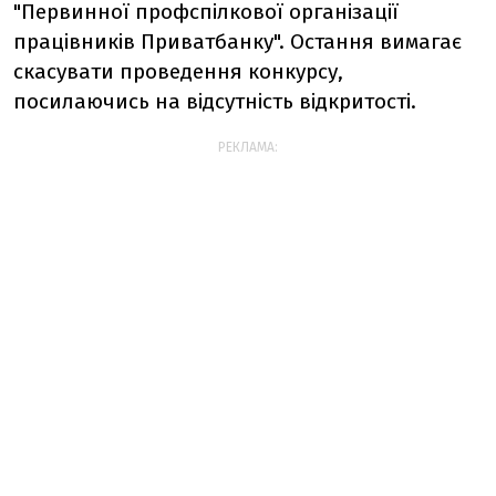
"Первинної профспілкової організації
працівників Приватбанку". Остання вимагає
скасувати проведення конкурсу,
посилаючись на відсутність відкритості.
РЕКЛАМА: