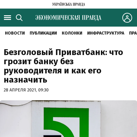
НОВОСТИ
ПУБЛИКАЦИИ
КОЛОНКИ
ИНФРАСТРУКТУРА
ПРА
Безголовый Приватбанк: что
грозит банку без
руководителя и как его
назначить
28 АПРЕЛЯ 2021, 09:30