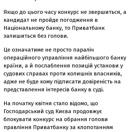
Якщо до цього часу конкурс не звершиться, а
кандидат не пройде погодження в
Національному банку, то Приватбанк
залишиться без голови.
Це означатиме не просто параліч
операційного управління найбільшого банку
країни, а й послаблення позицій установи у
судових справах проти колишніх власників,
адже не буде кому підписати довіреність на
представлення інтересів банку в суді.
На початку квітня стало відомо, що
Господарський суд Києва продовжує
блокувати конкурс на обрання голови
правління Приватбанку за клопотанням