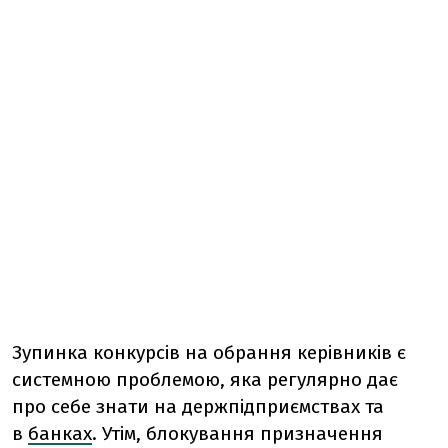
Зупинка конкурсів на обрання керівників є
системною проблемою, яка регулярно дає
про себе знати на держпідприємствах та
в
банках
. Утім, блокування призначення