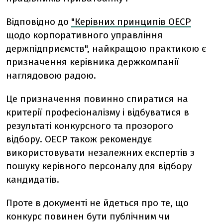
Відповідно до
"Керівних принципів ОЕСР
щодо корпоративного управління
держпідприємств", найкращою практикою є
призначення керівника держкомпанії
наглядовою радою.
Це призначення повинно спиратися на
критерії професіоналізму і відбуватися в
результаті конкурсного та прозорого
відбору. ОЕСР також рекомендує
використовувати незалежних експертів з
пошуку керівного персоналу для відбору
кандидатів.
Проте в документі не йдеться про те, що
конкурс повинен бути публічним чи