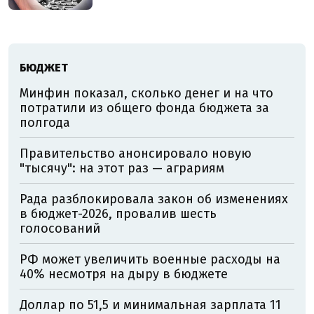
БЮДЖЕТ
Минфин показал, сколько денег и на что
потратили из общего фонда бюджета за
полгода
Правительство анонсировало новую
"тысячу": на этот раз — аграриям
Рада разблокировала закон об изменениях
в бюджет-2026, провалив шесть
голосований
РФ может увеличить военные расходы на
40% несмотря на дыру в бюджете
Доллар по 51,5 и минимальная зарплата 11