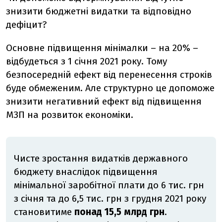
знизити бюджетні видатки та відповідно
дефіцит?
Основне підвищення мінімалки – на 20% –
відбудеться з 1 січня 2021 року. Тому
безпосередній ефект від перенесення строків
буде обмеженим. Але структурно це допоможе
знизити негативний ефект від підвищення
МЗП на розвиток економіки.
Чисте зростання видатків державного
бюджету внаслідок підвищення
мінімальної заробітної плати до 6 тис. грн
з січня та до 6,5 тис. грн з грудня 2021 року
становитиме
понад 15,5 млрд грн
.