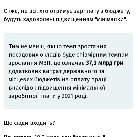
Отже, не всі, хто отримує зарплату з бюджету,
будуть задоволені підвищенням "мінімалки".
Тим не менш, якщо темп зростання
посадових окладів буде співмірним темпам
зростання МЗП, це означає
37,3 млрд грн
додаткових витрат державного та
місцевих бюджетів на оплату праці
внаслідок підвищення мінімальної
заробітної плати у 2021 році.
Що сюди входить?