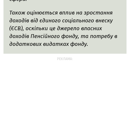
Також оцінюється вплив на зростання
доходів від єдиного соціального внеску
(ЄСВ), оскільки це джерело власних
доходів Пенсійного фонду, та потребу в
додаткових видатках фонду.
РЕКЛАМА: