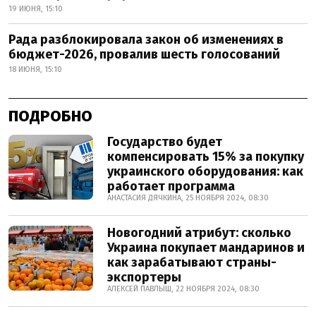
19 ИЮНЯ, 15:10
Рада разблокировала закон об изменениях в
бюджет-2026, провалив шесть голосований
18 ИЮНЯ, 15:10
ПОДРОБНО
Государство будет
компенсировать 15% за покупку
украинского оборудования: как
работает программа
АНАСТАСИЯ ДЯЧКИНА, 25 НОЯБРЯ 2024, 08:30
Новогодний атрибут: сколько
Украина покупает мандаринов и
как зарабатывают страны-
экспортеры
АЛЕКСЕЙ ПАВЛЫШ, 22 НОЯБРЯ 2024, 08:30