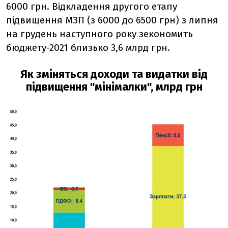
6000 грн. Відкладення другого етапу
підвищення МЗП (з 6000 до 6500 грн) з липня
на грудень наступного року зекономить
бюджету-2021 близько 3,6 млрд грн.
Як зміняться доходи та видатки від
підвищення "мінімалки", млрд грн