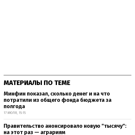
МАТЕРИАЛЫ ПО ТЕМЕ
Минфин показал, сколько денег и на что
потратили из общего фонда бюджета за
полгода
17 ИЮЛЯ, 15:15
Правительство анонсировало новую "тысячу":
на этот раз — аграриям