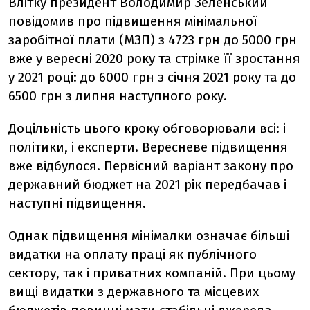
Влітку президент Володимир Зеленський
повідомив про підвищення мінімальної
заробітної плати (МЗП) з 4723 грн до 5000 грн
вже у вересні 2020 року та стрімке її зростання
у 2021 році: до 6000 грн з січня 2021 року та до
6500 грн з липня наступного року.
Доцільність цього кроку обговорювали всі: і
політики, і експерти. Вересневе підвищення
вже відбулося. Первісний варіант закону про
державний бюджет на 2021 рік передбачав і
наступні підвищення.
Однак підвищення мінімалки означає більші
видатки на оплату праці як публічного
сектору, так і приватних компаній. При цьому
вищі видатки з державного та місцевих