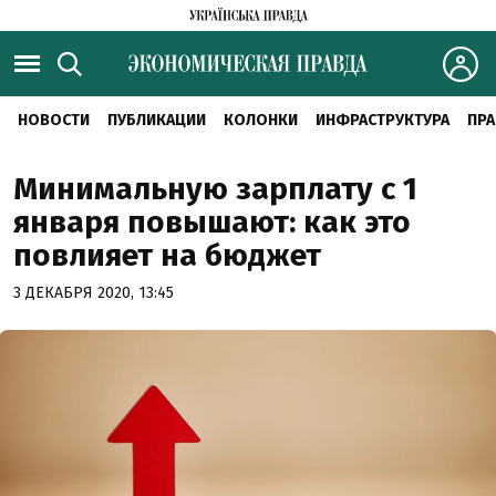
НОВОСТИ
ПУБЛИКАЦИИ
КОЛОНКИ
ИНФРАСТРУКТУРА
ПРА
Минимальную зарплату с 1
января повышают: как это
повлияет на бюджет
3 ДЕКАБРЯ 2020, 13:45