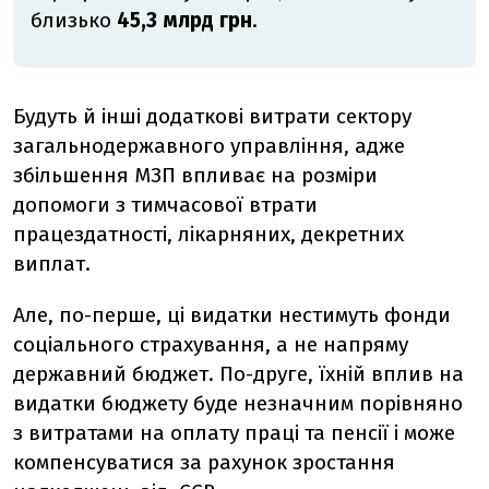
близько
45,3 млрд грн
.
Будуть й інші додаткові витрати сектору
загальнодержавного управління, адже
збільшення МЗП впливає на розміри
допомоги з тимчасової втрати
працездатності, лікарняних, декретних
виплат.
Але, по-перше, ці видатки нестимуть фонди
соціального страхування, а не напряму
державний бюджет. По-друге, їхній вплив на
видатки бюджету буде незначним порівняно
з витратами на оплату праці та пенсії і може
компенсуватися за рахунок зростання