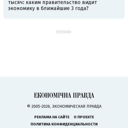
тысяч: каким правительство видит
экономику в ближайшие 3 года?
РЕКЛАМА:
© 2005-2026, ЭКОНОМИЧЕСКАЯ ПРАВДА
РЕКЛАМА НА САЙТЕ
О ПРОЕКТЕ
ПОЛИТИКА КОНФИДЕНЦИАЛЬНОСТИ