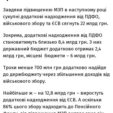
Завдяки підвищенню МЗП в наступному році
сукупні додаткові надходження від ПДФО,
військового збору та ЄСВ сягнуть 22 млрд грн.
Зокрема, додаткові надходження від ПДФО
становитимуть близько 8,4 млрд грн. З них
державний бюджет додатково отримає 2,4
млрд грн, місцеві бюджети – 6 млрд грн.
Трохи менше 700 млн грн додатково надійде
до держбюджету через збільшення доходів від
військового збору.
Найбільше ж – на 12,8 млрд грн – виростуть
додаткові надходження від ЄСВ. А оскільки
86% цього збору надходить до Пенсійного