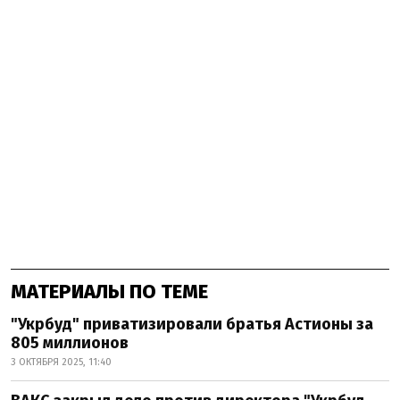
МАТЕРИАЛЫ ПО ТЕМЕ
"Укрбуд" приватизировали братья Астионы за
805 миллионов
3 ОКТЯБРЯ 2025, 11:40