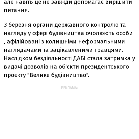
але навіть це не завжди допомагає вирішити
питання.
З березня органи державного контролю та
нагляду у сфері будівництва очолюють особи
, афілійовані з колишніми неформальними
наглядачами та зацікавленими гравцями.
Наслідком бездіяльності ДАБІ
стала
затримка у
видачі дозволів на об'єкти президентського
проєкту "Велике будівництво".
РЕКЛАМА: