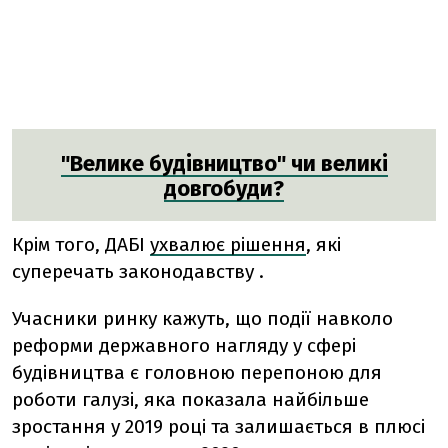
"Велике будівництво" чи великі
довгобуди?
Крім того, ДАБІ
ухвалює рішення
, які
суперечать законодавству
.
Учасники ринку кажуть, що події навколо
реформи державного нагляду у сфері
будівництва є головною перепоною для
роботи галузі, яка показала найбільше
зростання у 2019 році та залишається в плюсі