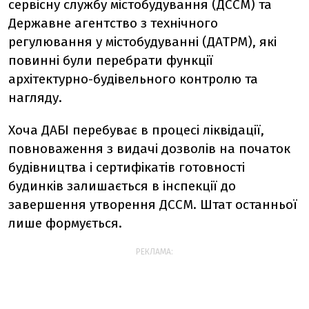
сервісну службу містобудування (ДССМ) та
Державне агентство з технічного
регулювання у містобудуванні (ДАТРМ), які
повинні були перебрати функції
архітектурно-будівельного контролю та
нагляду.
Хоча ДАБІ перебуває в процесі ліквідації,
повноваження з видачі дозволів
на початок
будівництва і сертифікатів готовності
будинків залишається в інспекції до
завершення утворення
ДССМ. Штат останньої
лише формується.
РЕКЛАМА: