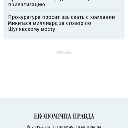
приватизацию
Прокуратура просит взыскать с компании
Микитася миллиард за сговор по
Шулявскому мосту
РЕКЛАМА:
© 2005-2026, ЭКОНОМИЧЕСКАЯ ПРАВДА