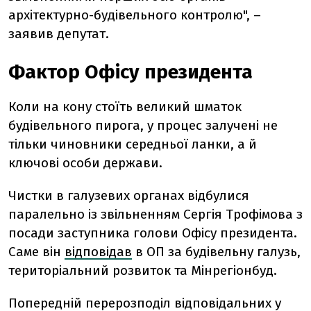
архітектурно-будівельного контролю", –
заявив депутат.
Фактор Офісу президента
Коли на кону стоїть великий шматок
будівельного пирога, у процес залучені не
тільки чиновники середньої ланки, а й
ключові особи держави.
Чистки в галузевих органах відбулися
паралельно із звільненням Сергія Трофімова з
посади заступника голови Офісу президента.
Саме він
відповідав
в ОП за будівельну галузь,
територіальний розвиток та Мінрегіонбуд.
Попередній перерозподіл відповідальних у