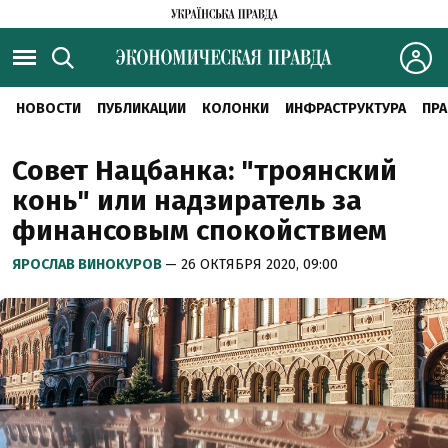
НОВОСТИ
ПУБЛИКАЦИИ
КОЛОНКИ
ИНФРАСТРУКТУРА
ПРА
Совет Нацбанка: "троянский
конь" или надзиратель за
финансовым спокойствием
ЯРОСЛАВ ВИНОКУРОВ
— 26 ОКТЯБРЯ 2020, 09:00