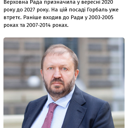
Верховна Рада призначила у вересні 2020
року до 2027 року. На цій посаді Горбаль уже
втретє. Раніше входив до Ради у 2003-2005
роках та 2007-2014 роках.