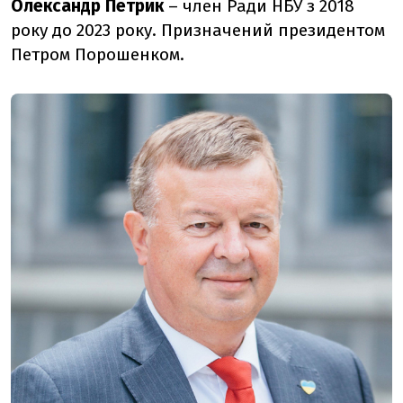
Олександр Петрик
– член Ради НБУ з 2018
року до 2023 року. Призначений президентом
Петром Порошенком.