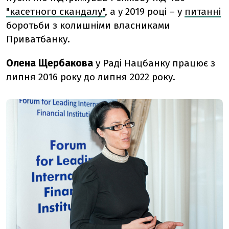
"касетного скандалу"
, а у 2019 році – у
питанні
боротьби з колишніми власниками
Приватбанку.
Олена Щербакова
у Раді Нацбанку працює з
липня 2016 року до липня 2022 року.