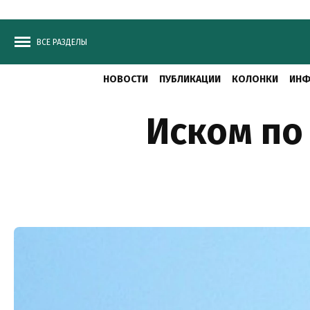
ВСЕ РАЗДЕЛЫ
НОВОСТИ
ПУБЛИКАЦИИ
КОЛОНКИ
ИНФ
Иском по 