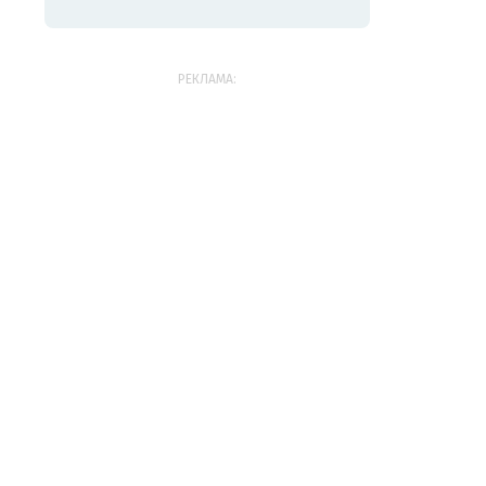
РЕКЛАМА: