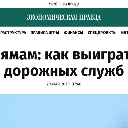
РАСТРУКТУРА
ПРАВИЛА ИГРЫ
ФИНАНСЫ
СПЕЦПРОЕКТЫ
ИН
ямам: как выиграт
дорожных служб
29 МАЯ 2019, 07:40