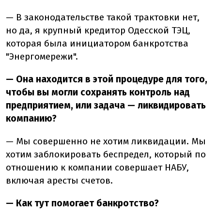
— В законодательстве такой трактовки нет,
но да, я крупный кредитор Одесской ТЭЦ,
которая была инициатором банкротства
"Энергомережи".
— Она находится в этой процедуре для того,
чтобы вы могли сохранять контроль над
предприятием, или задача — ликвидировать
компанию?
— Мы совершенно не хотим ликвидации. Мы
хотим заблокировать беспредел, который по
отношению к компании совершает НАБУ,
включая аресты счетов.
— Как тут помогает банкротство?