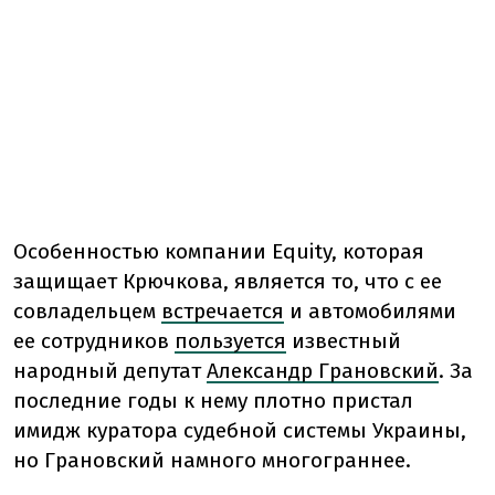
Особенностью компании Equity, которая
защищает Крючкова, является то, что с ее
совладельцем
встречается
и автомобилями
ее сотрудников
пользуется
известный
народный депутат
Александр Грановский
. За
последние годы к нему плотно пристал
имидж куратора судебной системы Украины,
но Грановский намного многограннее.