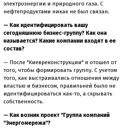
электроэнергии и природного газа. С
нефтепродуктами никак не был связан.
— Как идентифицировать вашу
сегодняшнюю бизнес-группу? Как она
называется? Какие компании входят в ее
состав?
— После "Киевреконструкции" я отошел от
того, чтобы формировать группу. С учетом
того, как выстраивались отношения между
властью и бизнесом, правильней было не
идентифицироваться как-то, а скрывать
собственность.
— Как возник проект "Группа компаний
"Энергомережа"?