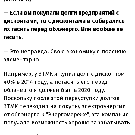
— Если вы покупали долги предприятий с
дисконтами, то с дисконтами и собирались
их гасить перед облэнерго. Или вообще не
гасить.
— Это неправда. Свою экономику я поясняю
элементарно.
Например, у ЗТМК я купил долг с дисконтом
40% в 2014 году, а погасить его перед
облэнерго я должен был в 2020 году.
Поскольку после этой переуступки долгов
ЗТМК переходил на покупку электроэнергии
от облэнерго к "Энергомереже", эта компания
получала возможность хорошо зарабатывать.