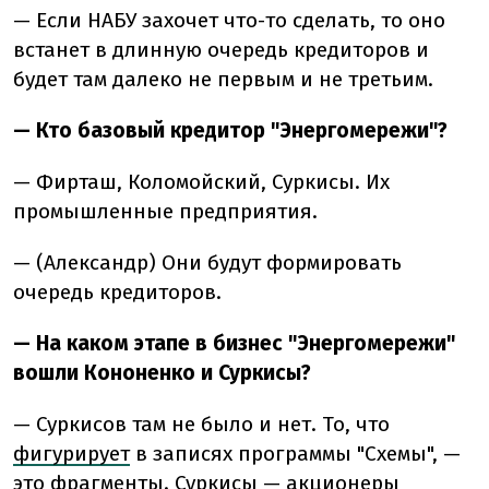
— Если НАБУ захочет что-то сделать, то оно
встанет в длинную очередь кредиторов и
будет там далеко не первым и не третьим.
— Кто базовый кредитор "Энергомережи"?
— Фирташ, Коломойский, Суркисы. Их
промышленные предприятия.
— (Александр) Они будут формировать
очередь кредиторов.
— На каком этапе в бизнес "Энергомережи"
вошли Кононенко и Суркисы?
— Суркисов там не было и нет. То, что
фигурирует
в записях программы "Схемы", —
это фрагменты. Суркисы — акционеры