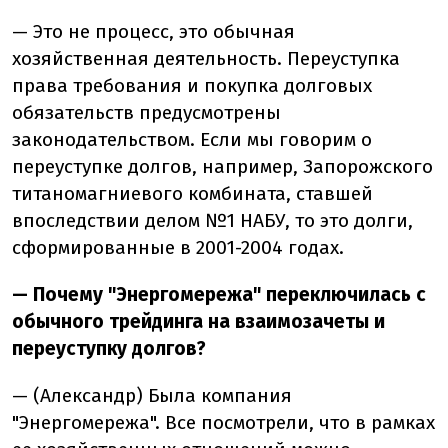
— Это не процесс, это обычная
хозяйственная деятельность. Переуступка
права требования и покупка долговых
обязательств предусмотрены
законодательством. Если мы говорим о
переуступке долгов, например, Запорожского
титаномагниевого комбината, ставшей
впоследствии делом №1 НАБУ, то это долги,
сформированные в 2001-2004 годах.
— Почему "Энергомережа" переключилась с
обычного трейдинга на взаимозачеты и
переуступку долгов?
— (Александр) Была компания
"Энергомережа". Все посмотрели, что в рамках