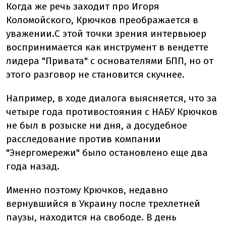
Когда же речь заходит про Игоря
Коломойского, Крючков преображается в
уважении.С этой точки зрения интервьюер
воспринимается как инструмент в вендетте
лидера "Привата" с основателями БПП, но от
этого разговор не становится скучнее.
Например, в ходе диалога выясняется, что за
четыре года противостояния с НАБУ Крючков
не был в розыске ни дня, а досудебное
расследование против компании
"Энергомережи" было остановлено еще два
года назад.
Именно поэтому Крючков, недавно
вернувшийся в Украину после трехлетней
паузы, находится на свободе. В день