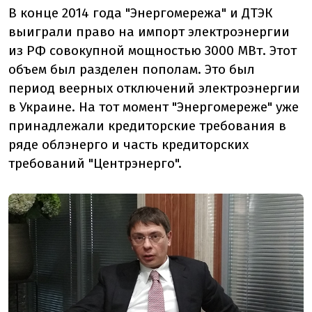
В конце 2014 года "Энергомережа" и ДТЭК
выиграли право на импорт электроэнергии
из РФ совокупной мощностью 3000 МВт. Этот
объем был разделен пополам. Это был
период веерных отключений электроэнергии
в Украине. На тот момент "Энергомереже" уже
принадлежали кредиторские требования в
ряде облэнерго и часть кредиторских
требований "Центрэнерго".