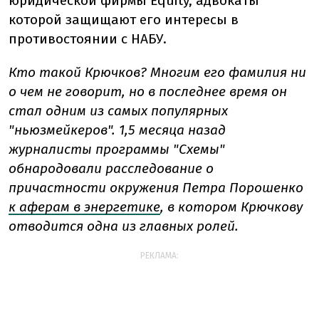
юридической фирмы Equity, адвокаты
которой защищают его интересы в
противостоянии с НАБУ.
Кто такой Крючков? Многим его фамилия ни
о чем не говорит, но в последнее время он
стал одним из самых популярных
"ньюзмейкеров". 1,5 месяца назад
журналисты программы "Схемы"
обнародовали расследование о
причастности окружения Петра Порошенко
к аферам в энергетике
, в котором Крючкову
отводится одна из главных ролей.
РЕКЛАМА: