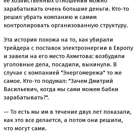
ее хозяйственных отношений можно
зарабатывать очень большие деньги. Кто-то
решил убрать компанию и самим
контролировать организованную структуру.
Эта история похожа на то, как убирали
трейдера с поставок электроэнергии в Европу
и завели на его место Ахметова: возбудили
уголовные дела, посадили, выкинули. В
случае с компанией "Энергомережа" то же
самое. Кто-то подумал: "Зачем Дмитрий
Васильевич, когда мы сами можем бабки
зарабатывать?".
— То есть мы им в течение двух лет показали,
как это все делается, а потом они решили,
что могут сами.