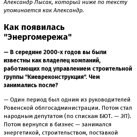
Александр Лысак, который ниже по тексту
упоминается как Александр.
Как появилась
"Энергомережа"
— В середине 2000-х годов вы были
известны как владелец компаний,
работающих под управлением строительной
группы "Киевреконструкция". Чем
занимались после?
— Один период был одним из руководителей
Ровенской облгосадминистрации. Потом стал
народным депутатом (по спискам БЮТ. —
ЭП
).
Потом вернулся в бизнес — занимался
энергетикой, строительством, поставкой