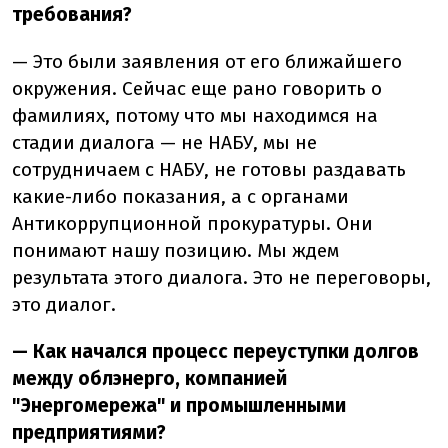
требования?
— Это были заявления от его ближайшего
окружения. Сейчас еще рано говорить о
фамилиях, потому что мы находимся на
стадии диалога — не НАБУ, мы не
сотрудничаем с НАБУ, не готовы раздавать
какие-либо показания, а с органами
Антикоррупционной прокуратуры. Они
понимают нашу позицию. Мы ждем
результата этого диалога. Это не переговоры,
это диалог.
— Как начался процесс переуступки долгов
между облэнерго, компанией
"Энергомережа" и промышленными
предприятиями?