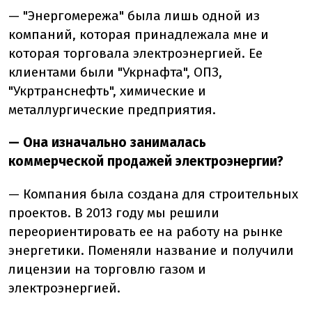
— "Энергомережа" была лишь одной из
компаний, которая принадлежала мне и
которая торговала электроэнергией. Ее
клиентами были "Укрнафта", ОПЗ,
"Укртранснефть", химические и
металлургические предприятия.
— Она изначально занималась
коммерческой продажей электроэнергии?
— Компания была создана для строительных
проектов. В 2013 году мы решили
переориентировать ее на работу на рынке
энергетики. Поменяли название и получили
лицензии на торговлю газом и
электроэнергией.