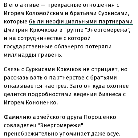
В его активе — прекрасные отношения с
Игорем Коломойским и братьями Суркисами,
которые
были неофициальными партнерами
Дмитрия Крючкова в группе "Энергомережа",
и на сотрудничестве с которой
государственные облэнерго потеряли
миллиарды гривень.
Связь с Суркисами Крючков не отрицает, но
рассказывать о партнерстве с братьями
отказывается наотрез. Зато он куда охотнее
делится подробностями ведения бизнеса с
Игорем Кононенко.
Фамилию армейского друга Порошенко
совладелец "Энергомережи"
пренебрежительно упоминает даже всуе.