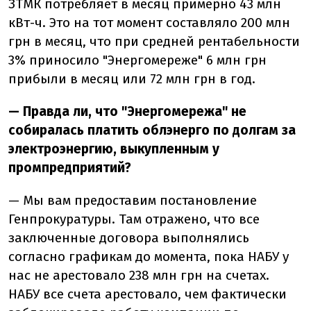
ЗТМК потребляет в месяц примерно 43 млн
кВт-ч. Это на тот момент составляло 200 млн
грн в месяц, что при средней рентабельности
3% приносило "Энергомереже" 6 млн грн
прибыли в месяц или 72 млн грн в год.
— Правда ли, что "Энергомережа" не
собиралась платить облэнерго по долгам за
электроэнергию, выкупленным у
промпредприятий?
— Мы вам предоставим постановление
Генпрокуратуры. Там отражено, что все
заключенные договора выполнялись
согласно графикам до момента, пока НАБУ у
нас не арестовало 238 млн грн на счетах.
НАБУ все счета арестовало, чем фактически