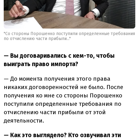
"Со стороны Порошенко поступили определенные требования
по отчислению части прибыли..."
— Вы договаривались с кем-то, чтобы
выиграть право импорта?
— До момента получения этого права
никаких договоренностей не было. После
получения ко мне со стороны Порошенко
поступили определенные требования по
отчислению части прибыли от этой
деятельности.
— Как это выглядело? Кто озвучивал эти