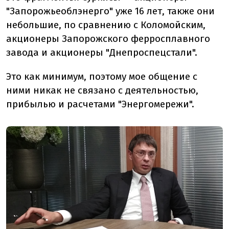
"Запорожьеоблэнерго" уже 16 лет, также они
небольшие, по сравнению с Коломойским,
акционеры Запорожского ферросплавного
завода и акционеры "Днепроспецстали".
Это как минимум, поэтому мое общение с
ними никак не связано с деятельностью,
прибылью и расчетами "Энергомережи".