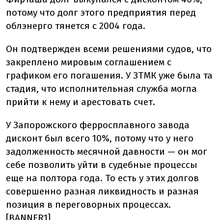
потому что долг этого предприятия перед
облэнерго тянется с 2004 года.
Он подтвержден всеми решениями судов, что
закреплено мировым соглашением с
графиком его погашения. У ЗТМК уже была та
стадия, что исполнительная служба могла
прийти к нему и арестовать счет.
У Запорожского ферросплавного завода
дисконт был всего 10%, потому что у него
задолженность месячной давности — он мог
себе позволить уйти в судебные процессы
еще на полтора года. То есть у этих долгов
совершенно разная ликвидность и разная
позиция в переговорных процессах.
[BANNER1]