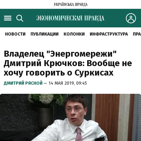
НОВОСТИ
ПУБЛИКАЦИИ
КОЛОНКИ
ИНФРАСТРУКТУРА
ПРА
Владелец "Энергомережи"
Дмитрий Крючков: Вообще не
хочу говорить о Суркисах
ДМИТРИЙ РЯСНОЙ
— 14 МАЯ 2019, 09:45