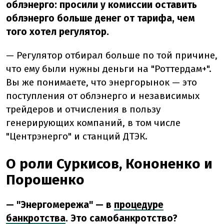
облэнерго: просили у комиссии оставить
облэнерго больше денег от тарифа, чем
того хотел регулятор.
— Регулятор отбирал больше по той причине,
что ему были нужны деньги на "Роттердам+".
Вы же понимаете, что энергорынок — это
поступления от облэнерго и независимых
трейдеров и отчисления в пользу
генерирующих компаний, в том числе
"Центрэнерго" и станций ДТЭК.
О роли Суркисов, Кононенко и
Порошенко
— "Энергомережа" — в
процедуре
банкротства
. Это самобанкротство?