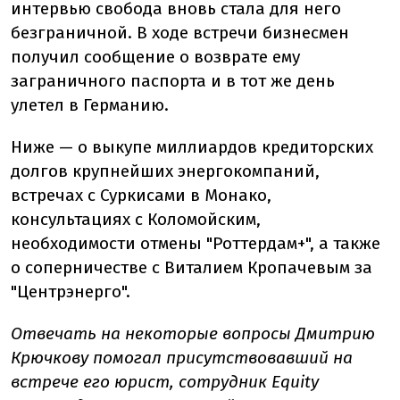
интервью свобода вновь стала для него
безграничной. В ходе встречи бизнесмен
получил сообщение о возврате ему
заграничного паспорта и в тот же день
улетел в Германию.
Ниже — о выкупе миллиардов кредиторских
долгов крупнейших энергокомпаний,
встречах с Суркисами в Монако,
консультациях с Коломойским,
необходимости отмены "Роттердам+", а также
о соперничестве с Виталием Кропачевым за
"Центрэнерго".
Отвечать на некоторые вопросы Дмитрию
Крючкову помогал присутствовавший на
встрече его юрист, сотрудник Equity