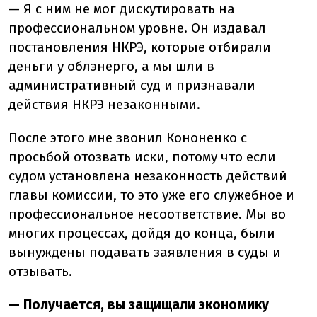
— Я с ним не мог дискутировать на
профессиональном уровне. Он издавал
постановления НКРЭ, которые отбирали
деньги у облэнерго, а мы шли в
административный суд и признавали
действия НКРЭ незаконными.
После этого мне звонил Кононенко с
просьбой отозвать иски, потому что если
судом установлена незаконность действий
главы комиссии, то это уже его служебное и
профессиональное несоответствие. Мы во
многих процессах, дойдя до конца, были
вынуждены подавать заявления в суды и
отзывать.
— Получается, вы защищали экономику