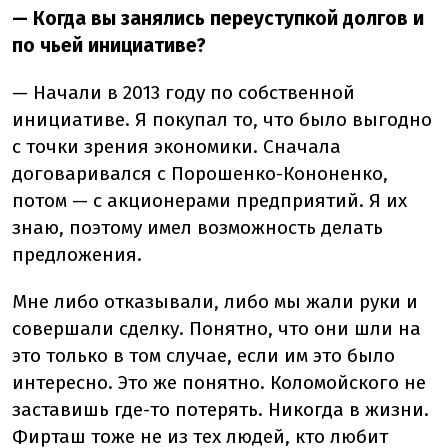
— Когда вы занялись переуступкой долгов и
по чьей инициативе?
— Начали в 2013 году по собственной
инициативе. Я покупал то, что было выгодно
с точки зрения экономики. Сначала
договаривался с Порошенко-Кононенко,
потом — с акционерами предприятий. Я их
знаю, поэтому имел возможность делать
предложения.
Мне либо отказывали, либо мы жали руки и
совершали сделку. Понятно, что они шли на
это только в том случае, если им это было
интересно. Это же понятно. Коломойского не
заставишь где-то потерять. Никогда в жизни.
Фирташ тоже не из тех людей, кто любит