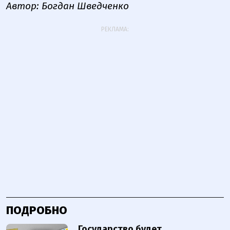
Автор: Богдан Шведченко
РЕКЛАМА:
ПОДРОБНО
Государство будет