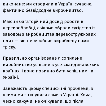
виконане: ми створили в Україні сучасне,
фактично безвідходне виробництво.
Маючи багаторічний досвід роботи в
деревообробці, свідомо обрали сусідство із
заводом з виробництва деревостружкових
плит — він переробляє вироблену нами
тріску.
Правильно організоване лісопильне
виробництво успішне в усіх скандинавських
країнах, і воно повинно бути успішним і в
Україні.
Заважають цьому специфічні проблеми, з
якими ми зіткнулися саме в Україні. Хоча,
чесно кажучи, не очікували, що після