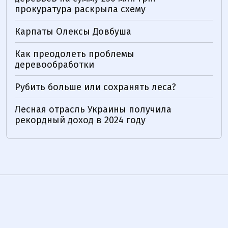
прокуратура раскрыла схему
Карпаты Олексы Довбуша
Как преодолеть проблемы
деревообработки
Рубить больше или сохранять леса?
Лесная отрасль Украины получила
рекордный доход в 2024 году