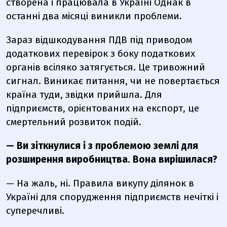
створена і працювала в Україні Однак в
останні два місяці виникли проблеми.
Зараз відшкодування ПДВ під приводом
додаткових перевірок з боку податкових
органів всіляко затягується. Це тривожний
сигнал. Виникає питання, чи не повертається
країна туди, звідки прийшла. Для
підприємств, орієнтованих на експорт, це
смертельний розвиток подій.
— Ви зіткнулися і з проблемою землі для
розширення виробництва. Вона вирішилася?
— На жаль, ні. Правила викупу ділянок в
Україні для спорудження підприємств нечіткі і
суперечливі.