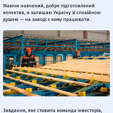
Маючи навчений, добре підготовлений
колектив, я залишаю Україну зі спокійною
душею — на заводі є кому працювати.
Завдання, яке ставила команда інвесторів,