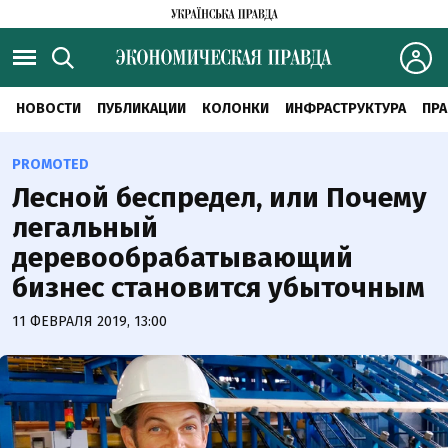
НОВОСТИ
ПУБЛИКАЦИИ
КОЛОНКИ
ИНФРАСТРУКТУРА
ПРА
PROMOTED
Лесной беспредел, или Почему
легальный
деревообрабатывающий
бизнес становится убыточным
11 ФЕВРАЛЯ 2019, 13:00