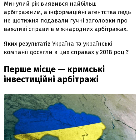
Минулий рік виявився найбільш
арбітражним, а інформаційні агентства ледь
не щотижня подавали гучні заголовки про
важливі справи в міжнародних арбітражах.
Яких результатів Україна та українські
компанії досягли в цих справах у 2018 році?
Перше місце — кримські
інвестиційні арбітражі