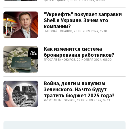
ДАНА ГОРДИЙЧУК, 21 НОЯБРЯ 2024, 09:00
"Укрнефть" покупает заправки
Shell в Украине. Зачем это
компании?
НИКОЛАЙ ТОПАЛОВ, 20 НОЯБРЯ 2024, 15:10
Как изменится система
бронирования работников?
ЯРОСЛАВ ВИНОКУРОВ, 20 НОЯБРЯ 2024, 08:00
Война, долги и популизм
Зеленского. На что будут
тратить бюджет 2025 года?
ЯРОСЛАВ ВИНОКУРОВ, 19 НОЯБРЯ 2024, 16:13