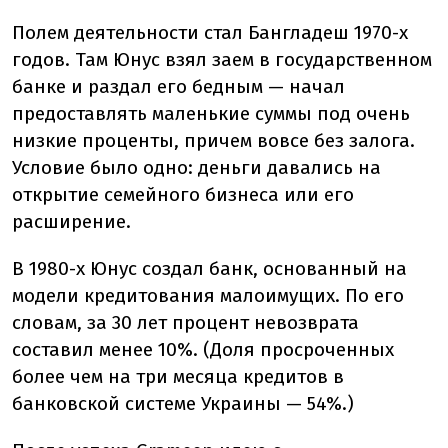
Полем деятельности стал Бангладеш 1970-х
годов. Там Юнус взял заем в государственном
банке и раздал его бедным — начал
предоставлять маленькие суммы под очень
низкие проценты, причем вовсе без залога.
Условие было одно: деньги давались на
открытие семейного бизнеса или его
расширение.
В 1980-х Юнус создал банк, основанный на
модели кредитования малоимущих. По его
словам, за 30 лет процент невозврата
составил менее 10%. (Доля просроченных
более чем на три месяца кредитов в
банковской системе Украины — 54%.)