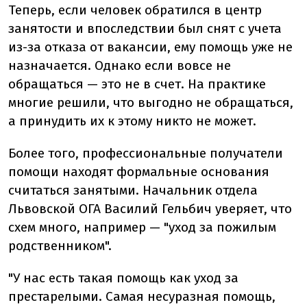
Теперь, если человек обратился в центр
занятости и впоследствии был снят с учета
из-за отказа от вакансии, ему помощь уже не
назначается. Однако если вовсе не
обращаться — это не в счет. На практике
многие решили, что выгодно не обращаться,
а принудить их к этому никто не может.
Более того, профессиональные получатели
помощи находят формальные основания
считаться занятыми. Начальник отдела
Львовской ОГА Василий Гельбич уверяет, что
схем много, например — "уход за пожилым
родственником".
"У нас есть такая помощь как уход за
престарелыми. Самая несуразная помощь,