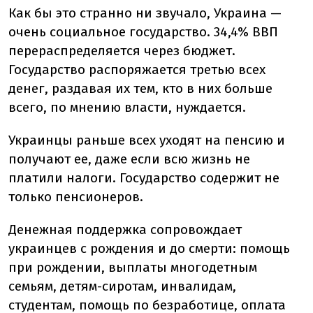
Как бы это странно ни звучало, Украина —
очень социальное государство. 34,4% ВВП
перераспределяется через бюджет.
Государство распоряжается третью всех
денег, раздавая их тем, кто в них больше
всего, по мнению власти, нуждается.
Украинцы раньше всех уходят на пенсию и
получают ее, даже если всю жизнь не
платили налоги. Государство содержит не
только пенсионеров.
Денежная поддержка сопровождает
украинцев с рождения и до смерти: помощь
при рождении, выплаты многодетным
семьям, детям-сиротам, инвалидам,
студентам, помощь по безработице, оплата