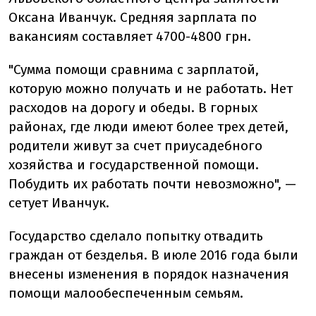
Оксана Иванчук. Средняя зарплата по
вакансиям составляет 4700-4800 грн.
"Сумма помощи сравнима с зарплатой,
которую можно получать и не работать. Нет
расходов на дорогу и обеды. В горных
районах, где люди имеют более трех детей,
родители живут за счет приусадебного
хозяйства и государственной помощи.
Побудить их работать почти невозможно", —
сетует Иванчук.
Государство сделало попытку отвадить
граждан от безделья. В июле 2016 года были
внесены изменения в порядок назначения
помощи малообеспеченным семьям.