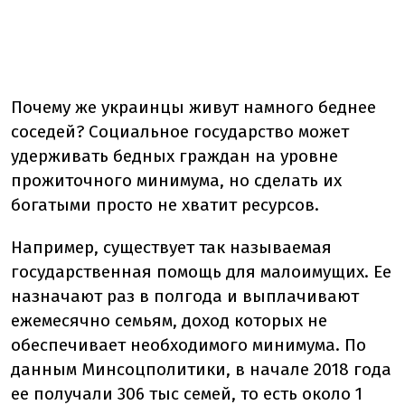
Почему же украинцы живут намного беднее
соседей? Социальное государство может
удерживать бедных граждан на уровне
прожиточного минимума, но сделать их
богатыми просто не хватит ресурсов.
Например, существует так называемая
государственная помощь для малоимущих. Ее
назначают раз в полгода и выплачивают
ежемесячно семьям, доход которых не
обеспечивает необходимого минимума. По
данным Минсоцполитики, в начале 2018 года
ее получали 306 тыс семей, то есть около 1