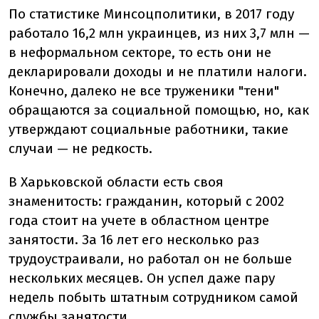
По статистике Минсоцполитики, в 2017 году
работало 16,2 млн украинцев, из них 3,7 млн —
в неформальном секторе, то есть они не
декларировали доходы и не платили налоги.
Конечно, далеко не все труженики "тени"
обращаются за социальной помощью, но, как
утверждают социальные работники, такие
случаи — не редкость.
В Харьковской области есть своя
знаменитость: гражданин, который с 2002
года стоит на учете в областном центре
занятости. За 16 лет его несколько раз
трудоустраивали, но работал он не больше
нескольких месяцев. Он успел даже пару
недель побыть штатным сотрудником самой
службы занятости.