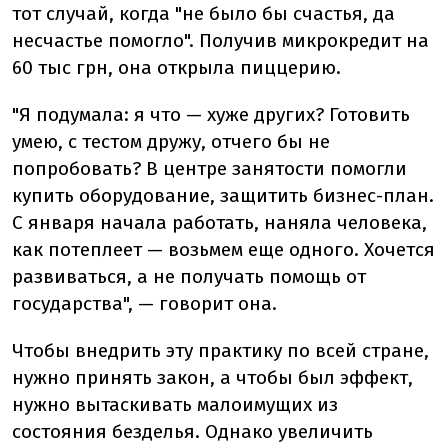
тот случай, когда "не было бы счастья, да
несчастье помогло". Получив микрокредит на
60 тыс грн, она открыла пиццерию.
"Я подумала: я что — хуже других? Готовить
умею, с тестом дружу, отчего бы не
попробовать? В центре занятости помогли
купить оборудование, защитить бизнес-план.
С января начала работать, наняла человека,
как потеплеет — возьмем еще одного. Хочется
развиваться, а не получать помощь от
государства", — говорит она.
Чтобы внедрить эту практику по всей стране,
нужно принять закон, а чтобы был эффект,
нужно вытаскивать малоимущих из
состояния безделья. Однако увеличить