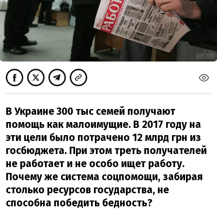
В Украине 300 тыс семей получают
помощь как малоимущие. В 2017 году на
эти цели было потрачено 12 млрд грн из
госбюджета. При этом треть получателей
не работает и не особо ищет работу.
Почему же система соцпомощи, забирая
столько ресурсов государства, не
способна победить бедность?