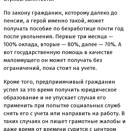
По закону гражданин, которому далеко до
пенсии, а герой именно такой, может
получать пособие по безработице почти год
после увольнения. Первые три месяца —
100% оклада, вторые — 80%, далее — 70%. А
вот государственную помощь в качестве
малоимущего он может получать без
ограничений, пока стоит на учете.
Кроме того, предприимчивый гражданин
успел за это время получить юридическое
образование и не упускает случая его
применить при попытке социальных служб
снять его с учета или направить на работу. В
таких случаях он пишет грамотные жалобы и
даже время от времени судится с центром