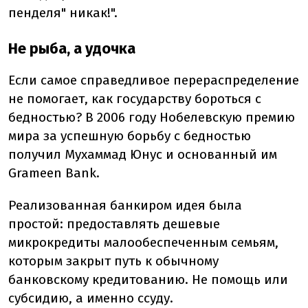
пенделя" никак!".
Не рыба, а удочка
Если самое справедливое перераспределение
не помогает, как государству бороться с
бедностью? В 2006 году Нобелевскую премию
мира за успешную борьбу с бедностью
получил Мухаммад Юнус и основанный им
Grameen Bank.
Реализованная банкиром идея была
простой: предоставлять дешевые
микрокредиты малообеспеченным семьям,
которым закрыт путь к обычному
банковскому кредитованию. Не помощь или
субсидию, а именно ссуду.