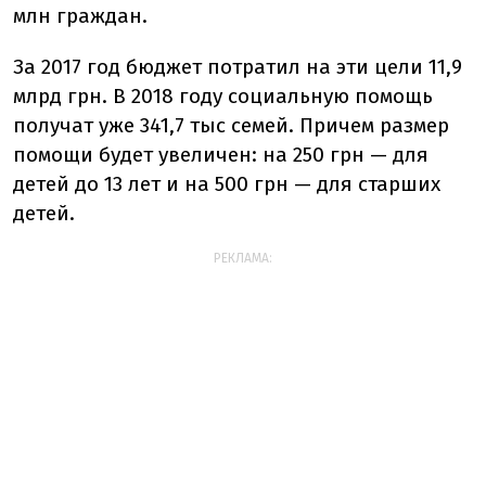
млн граждан.
За 2017 год бюджет потратил на эти цели 11,9
млрд грн. В 2018 году социальную помощь
получат уже 341,7 тыс семей. Причем размер
помощи будет увеличен: на 250 грн — для
детей до 13 лет и на 500 грн — для старших
детей.
РЕКЛАМА: