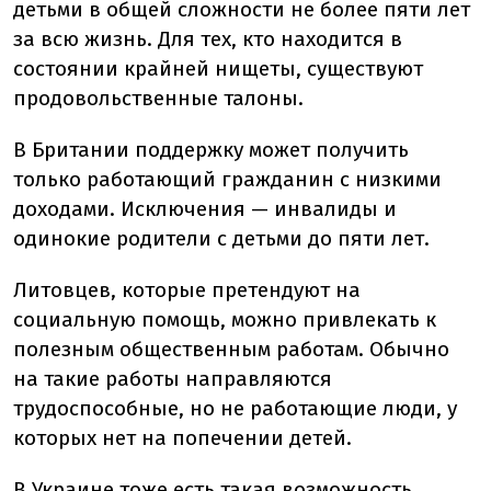
детьми в общей сложности не более пяти лет
за всю жизнь. Для тех, кто находится в
состоянии крайней нищеты, существуют
продовольственные талоны.
В Британии поддержку может получить
только работающий гражданин с низкими
доходами. Исключения — инвалиды и
одинокие родители с детьми до пяти лет.
Литовцев, которые претендуют на
социальную помощь, можно привлекать к
полезным общественным работам. Обычно
на такие работы направляются
трудоспособные, но не работающие люди, у
которых нет на попечении детей.
В Украине тоже есть такая возможность.