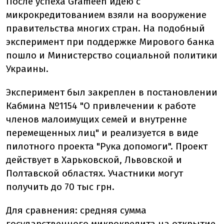
После успеха Grameen идею с
микрокредитованием взяли на вооружение
правительства многих стран. На подобный
эксперимент при поддержке Мирового банка
пошло и Министерство социальной политики
Украины.
Эксперимент был закреплен в постановлении
Кабмина №1154 "О привлечении к работе
членов малоимущих семей и внутренне
перемещенных лиц" и реализуется в виде
пилотного проекта "Рука допомоги". Проект
действует в Харьковской, Львовской и
Полтавской областях. Участники могут
получить до 70 тыс грн.
Для сравнения: средняя сумма
государственного микрокредита на открытие