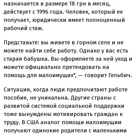
назначается в размере 18 грн в месяц,
действует с 1996 года. Человек, который ее
получает, юридически имеет полноценный
рабочий стаж.
Представьте: вы живете в горном селе и не
можете найти себе работу. Однако у вас есть
старая бабушка. Вы оформляете за ней уход и
можете официально претендовать на
помощь для малоимущих", — говорит Гельбич.
Ситуация, когда люди предпочитают работе
пособие, не уникальна. Другие страны с
развитой системой социальной поддержки
тоже вынуждены мотивировать граждан к
труду. В США аналог помощи малоимущим
получают одинокие родители с маленькими