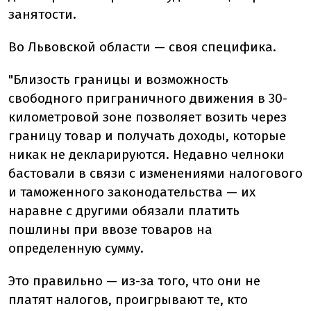
занятости.
Во Львовской области — своя специфика.
"Близость границы и возможность
свободного приграничного движения в 30-
километровой зоне позволяет возить через
границу товар и получать доходы, которые
никак не декларируются. Недавно челноки
бастовали в связи с изменениями налогового
и таможенного законодательства — их
наравне с другими обязали платить
пошлины при ввозе товаров на
определенную сумму.
Это правильно — из-за того, что они не
платят налогов, проигрывают те, кто