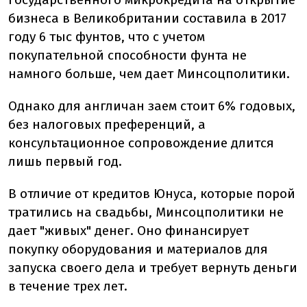
бизнеса в Великобритании составила в 2017
году 6 тыс фунтов, что с учетом
покупательной способности фунта не
намного больше, чем дает Минсоцполитики.
Однако для англичан заем стоит 6% годовых,
без налоговых преференций, а
консультационное сопровождение длится
лишь первый год.
В отличие от кредитов Юнуса, которые порой
тратились на свадьбы, Минсоцполитики не
дает "живых" денег. Оно финансирует
покупку оборудования и материалов для
запуска своего дела и требует вернуть деньги
в течение трех лет.