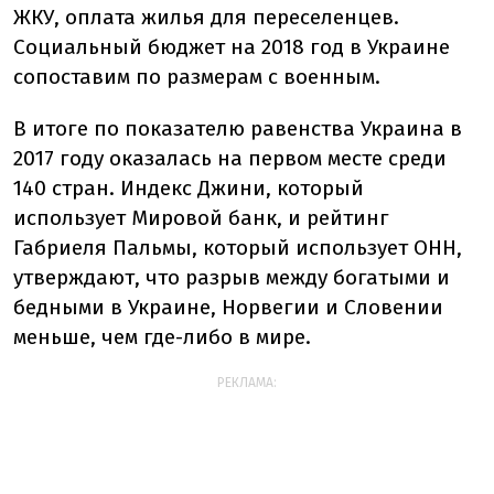
ЖКУ, оплата жилья для переселенцев.
Социальный бюджет на 2018 год в Украине
сопоставим по размерам с военным.
В итоге по показателю равенства Украина в
2017 году оказалась на первом месте среди
140 стран. Индекс Джини, который
использует Мировой банк, и рейтинг
Габриеля Пальмы, который использует ОНН,
утверждают, что разрыв между богатыми и
бедными в Украине, Норвегии и Словении
меньше, чем где-либо в мире.
РЕКЛАМА: