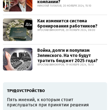
компании?
НИКОЛАЙ ТОПАЛОВ, 20 НОЯБРЯ 2024, 15:10
Как изменится система
бронирования работников?
ЯРОСЛАВ ВИНОКУРОВ, 20 НОЯБРЯ 2024, 08:00
Война, долги и популизм
Зеленского. На что будут
тратить бюджет 2025 года?
ЯРОСЛАВ ВИНОКУРОВ, 19 НОЯБРЯ 2024, 16:13
ТРУДОУСТРОЙСТВО
Пять мнений, к которым стоит
прислушаться при принятии решения