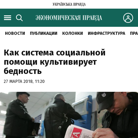
НОВОСТИ
ПУБЛИКАЦИИ
КОЛОНКИ
ИНФРАСТРУКТУРА
ПРА
Как система социальной
помощи культивирует
бедность
27 МАРТА 2018, 11:20