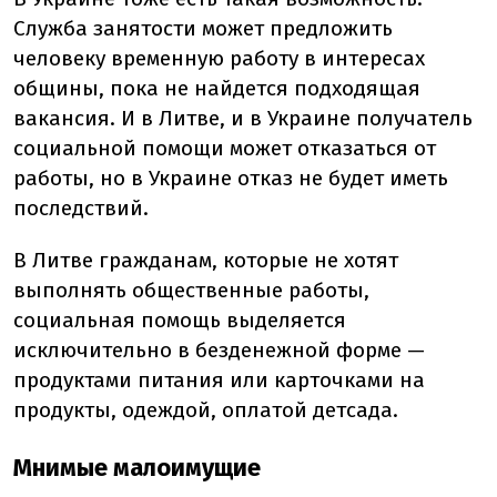
Служба занятости может предложить
человеку временную работу в интересах
общины, пока не найдется подходящая
вакансия. И в Литве, и в Украине получатель
социальной помощи может отказаться от
работы, но в Украине отказ не будет иметь
последствий.
В Литве гражданам, которые не хотят
выполнять общественные работы,
социальная помощь выделяется
исключительно в безденежной форме —
продуктами питания или карточками на
продукты, одеждой, оплатой детсада.
Мнимые малоимущие