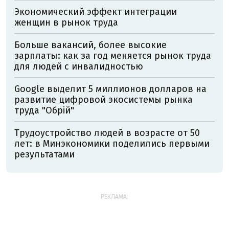
Экономический эффект интеграции
женщин в рынок труда
Больше вакансий, более высокие
зарплаты: как за год меняется рынок труда
для людей с инвалидностью
Google выделит 5 миллионов долларов на
развитие цифровой экосистемы рынка
труда "Обрій"
Трудоустройство людей в возрасте от 50
лет: в Минэкономики поделились первыми
результатами
РЕКЛАМА: