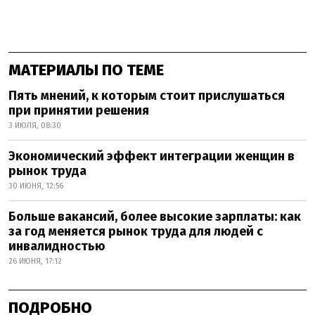
МАТЕРИАЛЫ ПО ТЕМЕ
Пять мнений, к которым стоит прислушаться
при принятии решения
3 ИЮЛЯ, 08:30
Экономический эффект интеграции женщин в
рынок труда
30 ИЮНЯ, 12:56
Больше вакансий, более высокие зарплаты: как
за год меняется рынок труда для людей с
инвалидностью
26 ИЮНЯ, 17:12
ПОДРОБНО