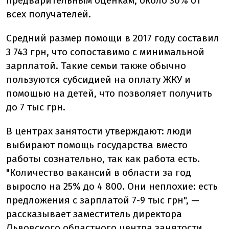
предварительным оценкам, около 30% от
всех получателей.
Средний размер помощи в 2017 году составил
3 743 грн, что сопоставимо с минимальной
зарплатой. Такие семьи также обычно
пользуются субсидией на оплату ЖКУ и
помощью на детей, что позволяет получить
до 7 тыс грн.
В центрах занятости утверждают: люди
выбирают помощь государства вместо
работы сознательно, так как работа есть.
"Количество вакансий в области за год
выросло на 25% до 4 800. Они неплохие: есть
предложения с зарплатой 7-9 тыс грн", —
рассказывает заместитель директора
Львовского областного центра занятости