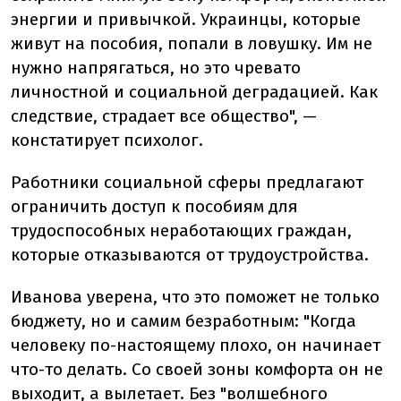
энергии и привычкой. Украинцы, которые
живут на пособия, попали в ловушку. Им не
нужно напрягаться, но это чревато
личностной и социальной деградацией. Как
следствие, страдает все общество", —
констатирует психолог.
Работники социальной сферы предлагают
ограничить доступ к пособиям для
трудоспособных неработающих граждан,
которые отказываются от трудоустройства.
Иванова уверена, что это поможет не только
бюджету, но и самим безработным: "Когда
человеку по-настоящему плохо, он начинает
что-то делать. Со своей зоны комфорта он не
выходит, а вылетает. Без "волшебного