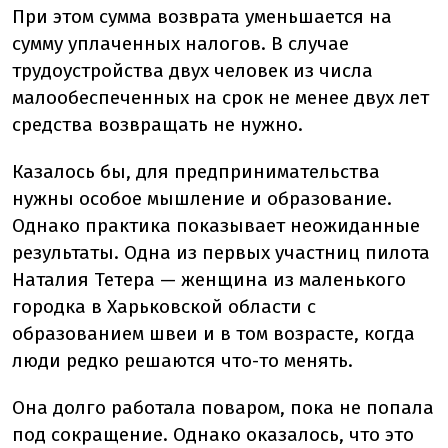
При этом сумма возврата уменьшается на
сумму уплаченных налогов. В случае
трудоустройства двух человек из числа
малообеспеченных на срок не менее двух лет
средства возвращать не нужно.
Казалось бы, для предпринимательства
нужны особое мышление и образование.
Однако практика показывает неожиданные
результаты. Одна из первых участниц пилота
Наталия Тетера — женщина из маленького
городка в Харьковской области с
образованием швеи и в том возрасте, когда
люди редко решаются что-то менять.
Она долго работала поваром, пока не попала
под сокращение. Однако оказалось, что это