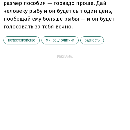
размер пособия — гораздо проще. Дай
человеку рыбу и он будет сыт один день,
пообещай ему больше рыбы — и он будет
голосовать за тебя вечно.
ТРУДОУСТРОЙСТВО
МИНСОЦПОЛИТИКИ
БЕДНОСТЬ
РЕКЛАМА: