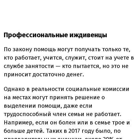
Профессиональные иждивенцы
По закону помощь могут получать только те,
кто работает, учится, служит, стоит на учете в
службе занятости — кто пытается, но это не
приносит достаточно денег.
Однако в реальности социальные комиссии
на местах могут принять решение о
выделении помощи, даже если
трудоспособный член семьи не работает.
Например, если он болен или в семье трое и
больше детей. Таких в 2017 году было, по