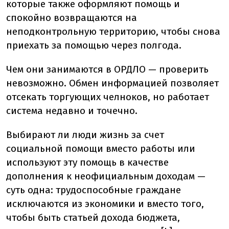
которые также оформляют помощь и
спокойно возвращаются на
неподконтрольную территорию, чтобы снова
приехать за помощью через полгода.
Чем они занимаются в ОРДЛО — проверить
невозможно. Обмен информацией позволяет
отсекать торгующих челноков, но работает
система недавно и точечно.
Выбирают ли люди жизнь за счет
социальной помощи вместо работы или
используют эту помощь в качестве
дополнения к неофициальным доходам —
суть одна: трудоспособные граждане
исключаются из экономики и вместо того,
чтобы быть статьей дохода бюджета,