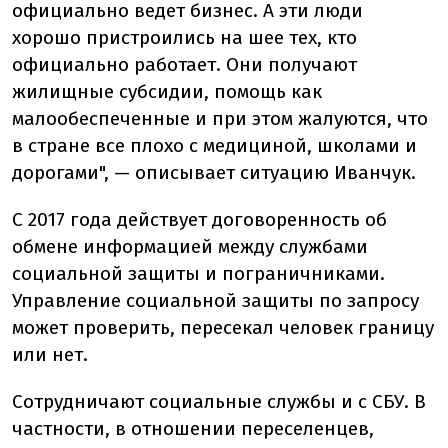
официально ведет бизнес. А эти люди
хорошо пристроились на шее тех, кто
официально работает. Они получают
жилищные субсидии, помощь как
малообеспеченные и при этом жалуются, что
в стране все плохо с медициной, школами и
дорогами", — описывает ситуацию Иванчук.
С 2017 года действует договоренность об
обмене информацией между службами
социальной защиты и пограничниками.
Управление социальной защиты по запросу
может проверить, пересекал человек границу
или нет.
Сотрудничают социальные службы и с СБУ. В
частности, в отношении переселенцев,