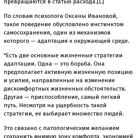
превращаются в статью расхода.[L]
По словам психолога Оксаны Ивановой,
такое поведение обусловлено инстинктом
самосохранения, один из механизмов
которого — адаптация к окружающей среде.
"Есть две основные жизненные стратегии
адаптации. Одна — это борьба. Она
предполагает активную жизненную позицию
и усилия, направленные на изменение
дискомфортных жизненных обстоятельств.
Другая — приспособление, самый легкий
путь. Несмотря на ущербность такой
стратегии, ее выбирает множество людей.
Это связано с патологическим желанием
сохранить мнимую зону комфорта, экономией