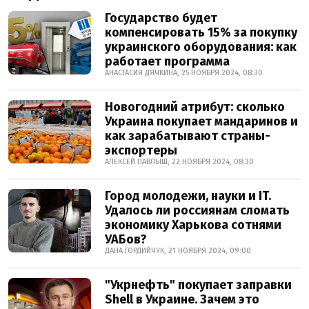
Государство будет
компенсировать 15% за покупку
украинского оборудования: как
работает программа
АНАСТАСИЯ ДЯЧКИНА, 25 НОЯБРЯ 2024, 08:30
Новогодний атрибут: сколько
Украина покупает мандаринов и
как зарабатывают страны-
экспортеры
АЛЕКСЕЙ ПАВЛЫШ, 22 НОЯБРЯ 2024, 08:30
Город молодежи, науки и IT.
Удалось ли россиянам сломать
экономику Харькова сотнями
УАБов?
ДАНА ГОРДИЙЧУК, 21 НОЯБРЯ 2024, 09:00
"Укрнефть" покупает заправки
Shell в Украине. Зачем это