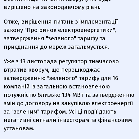
вирішено на законодавчому рівні.
Отже, вирішення питань з імплементації
закону "Про ринок електроенергетики",
затвердження "зеленого" тарифу та
приєднання до мереж загальмується.
Уже з 13 листопада регулятор тимчасово
втратив кворум, що перешкоджає
затвердженню "зеленого" тарифу для 16
компаній із загальною встановленою
потужністю близько 134 МВт та затвердженню
змін до договору на закупівлю електроенергії
за "зеленим" тарифом. Усі ці події дають
негативні сигнали інвесторам та фінансовим
установам.