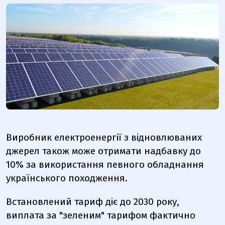
Виробник електроенергії з відновлюваних
джерел також може отримати надбавку до
10% за використання певного обладнання
українського походження.
Встановлений тариф діє до 2030 року,
виплата за "зеленим" тарифом фактично