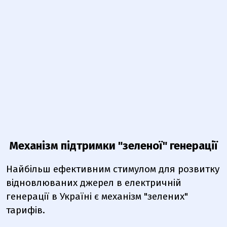
Механізм підтримки "зеленої" генерації
Найбільш ефективним стимулом для розвитку
відновлюваних джерел в електричній
генерації в Україні є механізм "зелених"
тарифів.