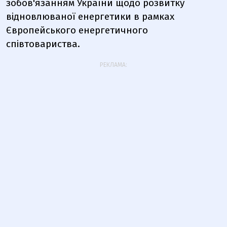
зобов'язанням України щодо розвитку
відновлюваної енергетики в рамках
Європейського енергетичного
співтовариства.
РЕКЛАМА: