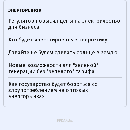
ЭНЕРГОРЫНОК
Регулятор повысил цены на электричество
для бизнеса
Кто будет инвестировать в энергетику
Давайте не будем сливать солнце в землю
Новые возможности для "зеленой"
генерации без "зеленого" тарифа
Как государство будет бороться со
злоупотреблением на оптовых
энергорынках
РЕКЛАМА: