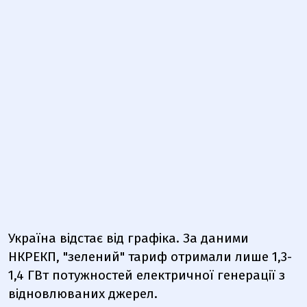
Україна відстає від графіка. За даними
НКРЕКП, "зелений" тариф отримали лише 1,3-
1,4 ГВт потужностей електричної генерації з
відновлюваних джерел.