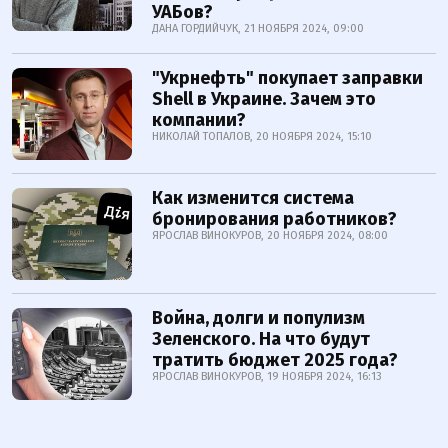
УАБов?
ДАНА ГОРДИЙЧУК, 21 НОЯБРЯ 2024, 09:00
"Укрнефть" покупает заправки
Shell в Украине. Зачем это
компании?
НИКОЛАЙ ТОПАЛОВ, 20 НОЯБРЯ 2024, 15:10
Как изменится система
бронирования работников?
ЯРОСЛАВ ВИНОКУРОВ, 20 НОЯБРЯ 2024, 08:00
Война, долги и популизм
Зеленского. На что будут
тратить бюджет 2025 года?
ЯРОСЛАВ ВИНОКУРОВ, 19 НОЯБРЯ 2024, 16:13