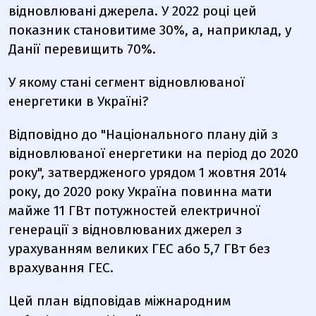
відновлювані джерела. У 2022 році цей
показник становитиме 30%, а, наприклад, у
Данії перевищить 70%.
У якому стані сегмент відновлюваної
енергетики в Україні?
Відповідно до "Національного плану дій з
відновлюваної енергетики на період до 2020
року", затвердженого урядом 1 жовтня 2014
року, до 2020 року Україна повинна мати
майже 11 ГВт потужностей електричної
генерації з відновлюваних джерел з
урахуванням великих ГЕС або 5,7 ГВт без
врахування ГЕС.
Цей план відповідав міжнародним