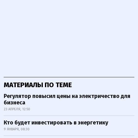
МАТЕРИАЛЫ ПО ТЕМЕ
Регулятор повысил цены на электричество для
бизнеса
23 АПРЕЛЯ, 12:50
Кто будет инвестировать в энергетику
9 ЯНВАРЯ, 08:30