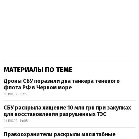
МАТЕРИАЛЫ ПО ТЕМЕ
Дроны СБУ поразили два танкера теневого
флота РФ в Черном море
16 ИЮЛЯ, 09:58
СБУ раскрыла хищение 10 млн грн при закупках
для восстановления разрушенных ТЭС
14 ИЮЛЯ, 14:05
Правоохранители раскрыли масштабные