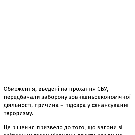
Обмеження, введені на прохання СБУ,
передбачали заборону зовнішньоекономічної
діяльності, причина – підозра у фінансуванні
тероризму.
Це рішення призвело до того, що вагони зі