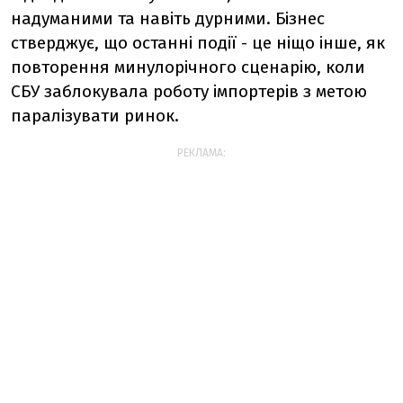
надуманими та навіть дурними. Бізнес
стверджує, що останні події - це ніщо інше, як
повторення минулорічного сценарію, коли
СБУ заблокувала роботу імпортерів з метою
паралізувати ринок.
РЕКЛАМА: