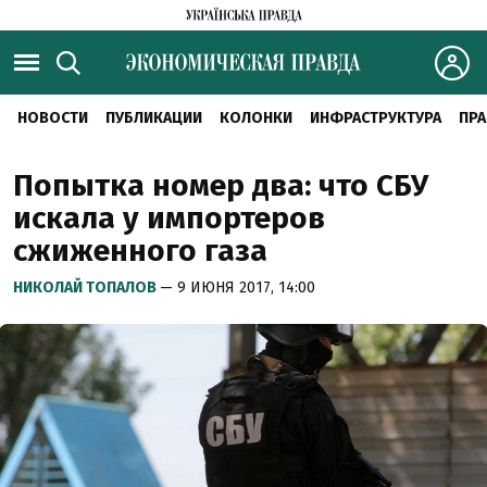
НОВОСТИ
ПУБЛИКАЦИИ
КОЛОНКИ
ИНФРАСТРУКТУРА
ПРА
Попытка номер два: что СБУ
искала у импортеров
сжиженного газа
НИКОЛАЙ ТОПАЛОВ
— 9 ИЮНЯ 2017, 14:00