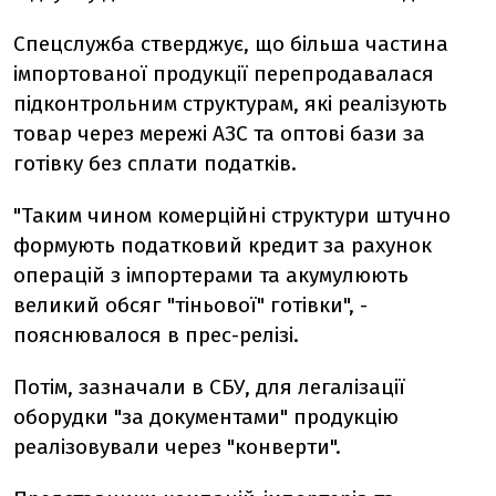
Спецслужба стверджує, що більша частина
імпортованої продукції перепродавалася
підконтрольним структурам, які реалізують
товар через мережі АЗС та оптові бази за
готівку без сплати податків.
"Таким чином комерційні структури штучно
формують податковий кредит за рахунок
операцій з імпортерами та акумулюють
великий обсяг "тіньової" готівки", -
пояснювалося в прес-релізі.
Потім, зазначали в СБУ, для легалізації
оборудки "за документами" продукцію
реалізовували через "конверти".