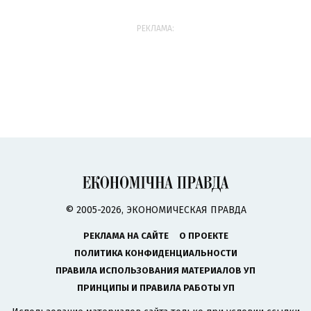
РЕКЛАМА:
© 2005-2026, ЭКОНОМИЧЕСКАЯ ПРАВДА
РЕКЛАМА НА САЙТЕ
О ПРОЕКТЕ
ПОЛИТИКА КОНФИДЕНЦИАЛЬНОСТИ
ПРАВИЛА ИСПОЛЬЗОВАНИЯ МАТЕРИАЛОВ УП
ПРИНЦИПЫ И ПРАВИЛА РАБОТЫ УП