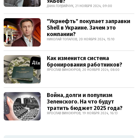
УАБов?
ДАНА ГОРДИЙЧУК, 21 НОЯБРЯ 2024, 09:00
"Укрнефть" покупает заправки
Shell в Украине. Зачем это
компании?
НИКОЛАЙ ТОПАЛОВ, 20 НОЯБРЯ 2024, 15:10
Как изменится система
бронирования работников?
ЯРОСЛАВ ВИНОКУРОВ, 20 НОЯБРЯ 2024, 08:00
Война, долги и популизм
Зеленского. На что будут
тратить бюджет 2025 года?
ЯРОСЛАВ ВИНОКУРОВ, 19 НОЯБРЯ 2024, 16:13