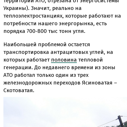
территории АТО, отрезана от энергосистемы
Украины). Значит, реально на
теплоэлектростанциях, которые работают на
потребности нашего энергорынка, есть
порядка 700-800 тыс тонн угля.
Наибольшей проблемой остается
транспортировка антрацитовых углей, на
которых работает
половина
тепловой
генерации. До недавнего времени из зоны
АТО работал только один из трех
железнодорожных переходов Ясиноватая –
Скотоватая.