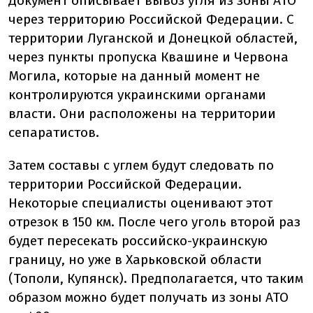
Документ описывает вывоз угля из зоны АТО
через территорию Российской Федерации. С
территории Луганской и Донецкой областей,
через пункты пропуска Квашине и Червона
Могила, которые на данный момент не
контролируются украинскими органами
власти. Они расположены на территории
сепаратистов.
Затем составы с углем будут следовать по
территории Российской Федерации.
Некоторые специалисты оценивают этот
отрезок в 150 км. После чего уголь второй раз
будет пересекать российско-украинскую
границу, но уже в Харьковской области
(Тополи, Купянск). Предполагается, что таким
образом можно будет получать из зоны АТО