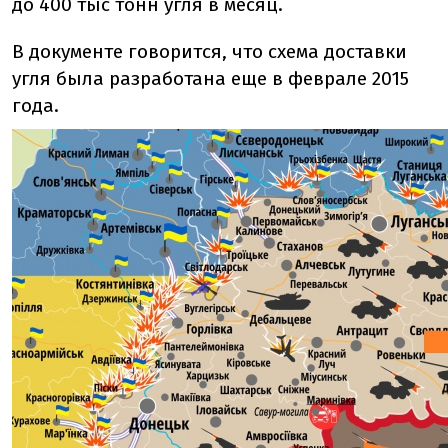
до 400 тыс тонн угля в месяц.
В документе говорится, что схема доставки
угля была разработана еще в феврале 2015
года.