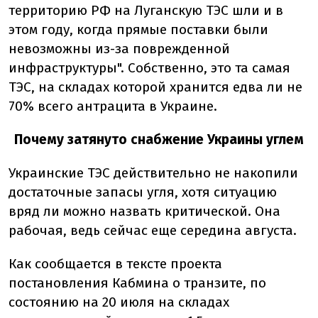
территорию РФ на Луганскую ТЭС шли и в
этом году, когда прямые поставки были
невозможны из-за поврежденной
инфраструктуры". Собственно, это та самая
ТЭС, на складах которой хранится едва ли не
70% всего антрацита в Украине.
Почему затянуто снабжение Украины углем
Украинские ТЭС действительно не накопили
достаточные запасы угля, хотя ситуацию
вряд ли можно назвать критической. Она
рабочая, ведь сейчас еще середина августа.
Как сообщается в тексте проекта
постановления Кабмина о транзите, по
состоянию на 20 июля на складах