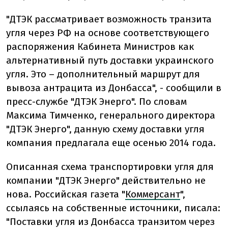
"ДТЭК рассматривает возможность транзита
угля через РФ на основе соответствующего
распоряжения Кабинета Министров как
альтернативный путь доставки украинского
угля. Это – дополнительный маршрут для
вывоза антрацита из Донбасса", - сообщили в
пресс-службе "ДТЭК Энерго". По словам
Максима Тимченко, генерального директора
"ДТЭК Энерго", данную схему доставки угля
компания предлагала еще осенью 2014 года.
Описанная схема транспортировки угля для
компании "ДТЭК Энерго" действительно не
нова. Российская газета "
Коммерсант
",
ссылаясь на собственные источники, писала:
"Поставки угля из Донбасса транзитом через