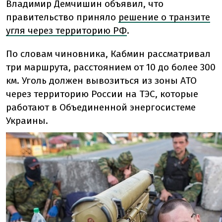
Владимир Демчишин объявил, что
правительство приняло
решение о транзите
угля через территорию РФ
.
По словам чиновника, Кабмин рассматривал
три маршрута, расстоянием от 10 до более 300
км. Уголь должен вывозиться из зоны АТО
через территорию России на ТЭС, которые
работают в Объединенной энергосистеме
Украины.