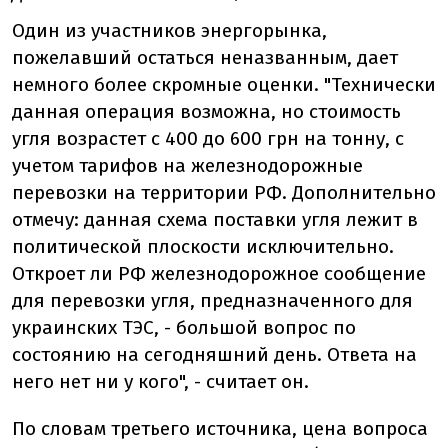
Один из участников энергорынка,
пожелавший остаться неназванным, дает
немного более скромные оценки. "Технически
данная операция возможна, но стоимость
угля возрастет с 400 до 600 грн на тонну, с
учетом тарифов на железнодорожные
перевозки на территории РФ. Дополнительно
отмечу: данная схема поставки угля лежит в
политической плоскости исключительно.
Откроет ли РФ железнодорожное сообщение
для перевозки угля, предназначенного для
украинских ТЭС, - большой вопрос по
состоянию на сегодняшний день. Ответа на
него нет ни у кого", - считает он.
По словам третьего источника, цена вопроса