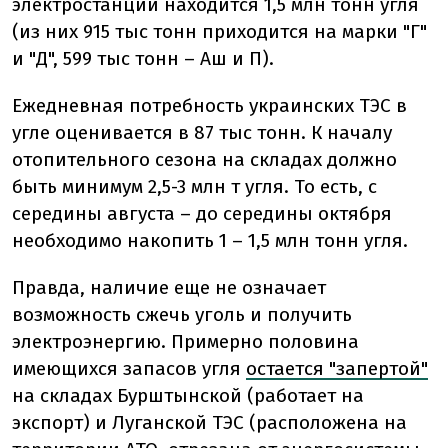
электростанций находится 1,5 млн тонн угля
(из них 915 тыс тонн приходится на марки "Г"
и "Д", 599 тыс тонн – Аш и П).
Ежедневная потребность украинских ТЭС в
угле оценивается в 87 тыс тонн. К началу
отопительного сезона на складах должно
быть минимум 2,5-3 млн т угля. То есть, с
середины августа – до середины октября
необходимо накопить 1 – 1,5 млн тонн угля.
Правда, наличие еще не означает
возможность сжечь уголь и получить
электроэнергию. Примерно половина
имеющихся запасов угля
остается "запертой"
на складах Бурштынской (работает на
экспорт) и Луганской ТЭС (расположена на