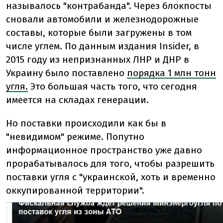
называлось "контрабанда". Через блокпосты
сновали автомобили и железнодорожные
составы, которые были загружены в том
числе углем. По данным издания Insider, в
2015 году из непризнанных ЛНР и ДНР в
Украину было поставлено
порядка 1 млн тонн
угля.
Это большая часть того, что сегодня
имеется на складах генерации.
Но поставки происходили как бы в
"невидимом" режиме. Попутно
информационное пространство уже давно
прорабатывалось для того, чтобы разрешить
поставки угля с "украинской, хоть и временно
оккупированной территории".