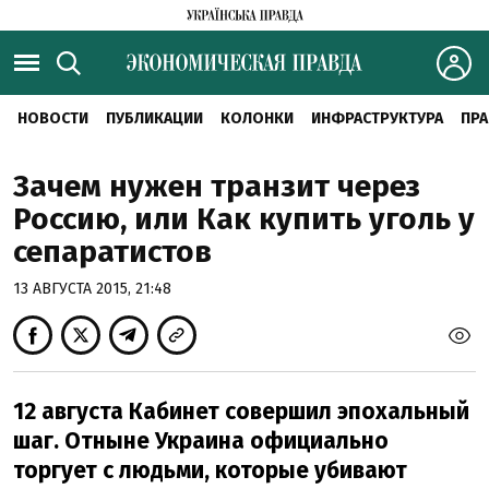
НОВОСТИ
ПУБЛИКАЦИИ
КОЛОНКИ
ИНФРАСТРУКТУРА
ПРА
Зачем нужен транзит через
Россию, или Как купить уголь у
сепаратистов
13 АВГУСТА 2015, 21:48
12 августа Кабинет совершил эпохальный
шаг. Отныне Украина официально
торгует с людьми, которые убивают