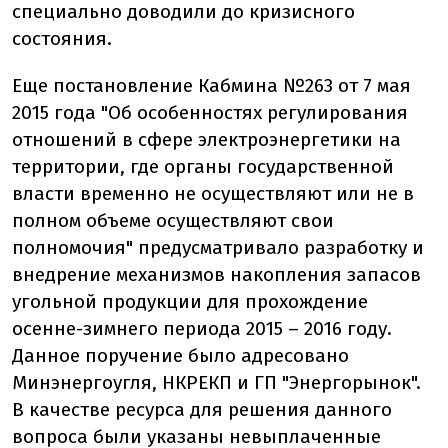
специально доводили до кризисного
состояния.
Еще постановление Кабмина №263 от 7 мая
2015 года "Об особенностях регулирования
отношений в сфере электроэнергетики на
территории, где органы государственной
власти временно не осуществляют или не в
полном объеме осуществляют свои
полномочия" предусматривало разработку и
внедрение механизмов накопления запасов
угольной продукции для прохождение
осенне-зимнего периода 2015 – 2016 году.
Данное поручение было адресовано
Минэнергоугля, НКРЕКП и ГП "Энергорынок".
В качестве ресурса для решения данного
вопроса были указаны невыплаченные