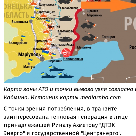
Карта зоны АТО и точки вывоза угля согласн
Кабмина. Источник карты mediarnbo.com
С точки зрения потребления, в транзите
заинтересована тепловая генерация в лице
принадлежащей Ринату Ахметову "ДТЭК
Энерго" и государственной "Центрэнерго".