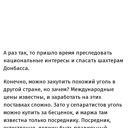
А раз так, то пришло время преследовать
национальные интересы и спасать шахтерам
Донбасса.
Конечно, можно закупить похожий уголь в
другой стране, но зачем? Международные
цены известны, и заработать на этих
поставках сложно. Зато у сепаратистов уголь
можно купить за бесценок, и маржа там
известна только посреднику. Посредник,
естественно, должен быть правильный.