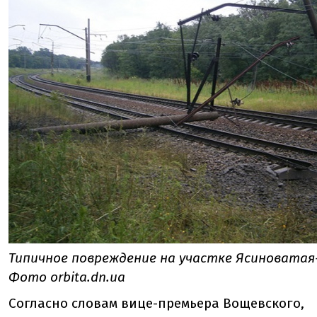
Типичное повреждение на участке Ясиновата
Фото orbita.dn.ua
Согласно словам вице-премьера Вощевского,