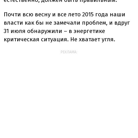
Почти всю весну и все лето 2015 года наши
власти как бы не замечали проблем, и вдруг
31 июля обнаружили – в энергетике
критическая ситуация. Не хватает угля.
РЕКЛАМА: