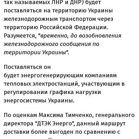
так называемых ЛНР и ДНР) будет
поставляться на территорию Украины
железнодорожным транспортом через
территорию Российской Федерации.
Разумеется, "
временно, до возобновления
железнодорожного сообщения по
территории Украины
".
Поставляться он
будет энергогенерирующим компаниям
тепловых электростанций, участвующим в
регулировании графика нагрузки
энергосистемы Украины.
По оценкам Максима Тимченко, генерального
директора "ДТЭК Энерго", данный маршрут
доставки более выгоден по сравнению с