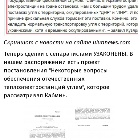
Скриншот с новости на сайте ukranews.com
Теперь сделки с сепаратистами УЗАКОНЕНЫ. В
нашем распоряжении есть проект
постановления "Некоторые вопросы
обеспечения отечественных
теплоэлектростанций углем", которое
рассматривал Кабмин.