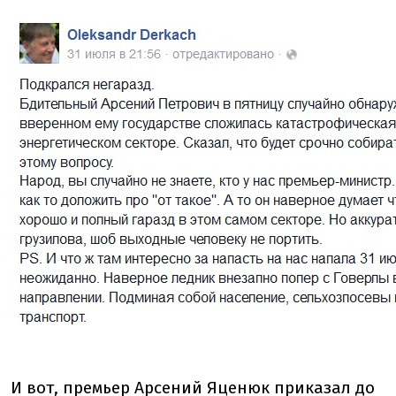
И вот, премьер Арсений Яценюк приказал до