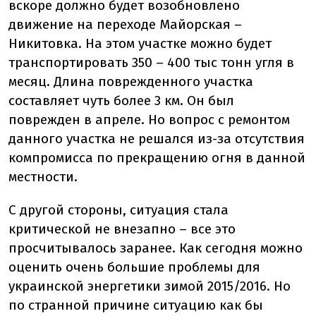
вскоре должно будет возобновлено
движение на переходе Майорская –
Никитовка. На этом участке можно будет
транспортировать 350 – 400 тыс тонн угля в
месяц. Длина поврежденного участка
составляет чуть более 3 км. Он был
поврежден в апреле. Но вопрос с ремонтом
данного участка не решался из-за отсутствия
компромисса по прекращению огня в данной
местности.
С другой стороны, ситуация стала
критической не внезапно – все это
просчитывалось заранее. Как сегодня можно
оценить очень большие проблемы для
украинской энергетики зимой 2015/2016. Но
по странной причине ситуацию как бы