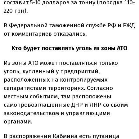
составит 5-10 долларов за тонну (порядка 110-
220 грн).
В Федеральной таможенной службе РФ и РЖД
от комментариев отказались.
Кто будет поставлять уголь из зоны АТО
Из зоны АТО может поставляться только
уголь, купленный у предприятий,
расположенных на контролируемых
сепаратистами территориях. Согласно
местным событиям, там расположены
самопровозглашенные ДНР и ЛНР со своим
законодательством и управляющими
органами.
В распоряжении Кабмина есть путаница