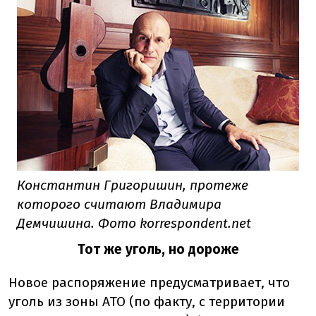
Константин Григоришин, протеже
которого считают Владимира
Демчишина. Фото korrespondent.net
Тот же уголь, но дороже
Новое распоряжение предусматривает, что
уголь из зоны АТО (по факту, с территории