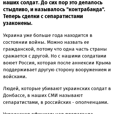
наших солдат. До сих пор это делалось
стыдливо, и называлось "контрабанда".
Теперь сделки с сепаратистами
узаконены.
Украина уже больше года находится в
состоянии войны. Можно назвать ее
гражданской, потому что одна часть страны
сражается с другой. Но с нашими солдатами
воюет Россия, которая после аннексии Крыма
поддерживает другую сторону вооружением и
войсками.
Людей, которые убивают украинских солдат в
Донбассе, в наших СМИ называют
сепаратистами, в российских - ополченцами.