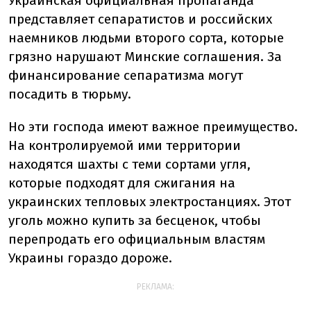
Украинская официальная пропаганда
представляет сепаратистов и российских
наемников людьми второго сорта, которые
грязно нарушают Минские соглашения. За
финансирование сепаратизма могут
посадить в тюрьму.
Но эти господа имеют важное преимущество.
На контролируемой ими территории
находятся шахты с теми сортами угля,
которые подходят для сжигания на
украинских тепловых электростанциях. Этот
уголь можно купить за бесценок, чтобы
перепродать его официальным властям
Украины гораздо дороже.
РЕКЛАМА: