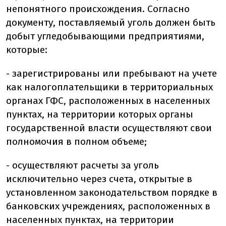
непонятного происхождения. Согласно
документу, поставляемый уголь должен быть
добыт угледобывающими предприятиями,
которые:
- зарегистрированы или пребывают на учете
как налогоплательщики в территориальных
органах ГФС, расположенных в населенных
пунктах, на территории которых органы
государственной власти осуществляют свои
полномочия в полном объеме;
- осуществляют расчеты за уголь
исключительно через счета, открытые в
установленном законодательством порядке в
банковских учреждениях, расположенных в
населенных пунктах, на территории