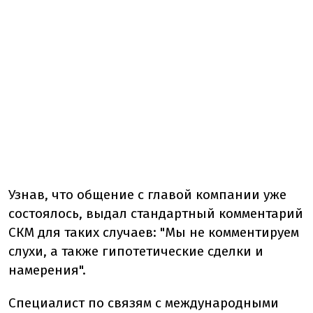
Узнав, что общение с главой компании уже
состоялось, выдал стандартный комментарий
СКМ для таких случаев: "Мы не комментируем
слухи, а также гипотетические сделки и
намерения".
Специалист по связям с международными