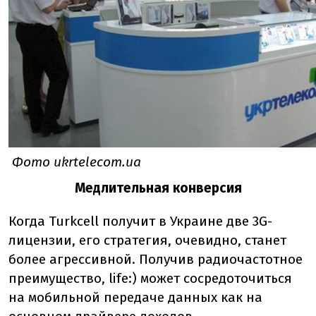
Фото ukrtelecom.ua
Медлительная конверсия
Когда Turkcell получит в Украине две 3G-
лицензии, его стратегия, очевидно, станет
более агрессивной. Получив радиочастотное
преимущество, life:) может сосредоточиться
на мобильной передаче данных как на