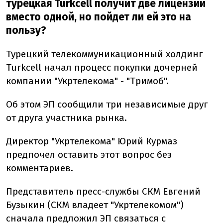
турецкая Turkcell получит две лицензии
вместо одной, но пойдет ли ей это на
пользу?
Турецкий телекоммуникационный холдинг
Turkcell начал процесс покупки дочерней
компании "Укртелекома" - "Тримоб".
Об этом ЭП сообщили три независимые друг
от друга участника рынка.
Директор "Укртелекома" Юрий Курмаз
предпочел оставить этот вопрос без
комментариев.
Представитель пресс-службы СКМ Евгений
Бузыкин (СКМ владеет "Укртелекомом")
сначала предложил ЭП связаться с