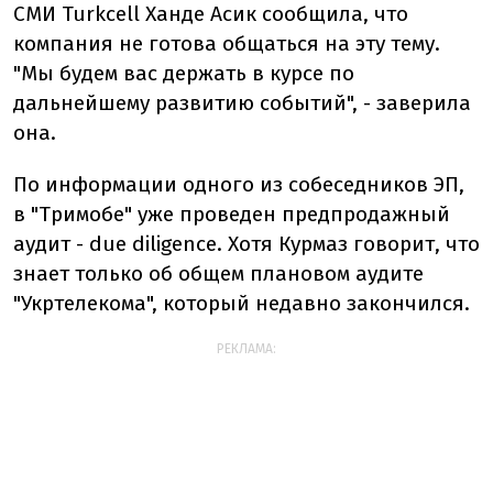
СМИ Turkcell Ханде Асик сообщила, что
компания не готова общаться на эту тему.
"Мы будем вас держать в курсе по
дальнейшему развитию событий", - заверила
она.
По информации одного из собеседников ЭП,
в "Тримобе" уже проведен предпродажный
аудит - due diligence. Хотя Курмаз говорит, что
знает только об общем плановом аудите
"Укртелекома", который недавно закончился.
РЕКЛАМА: