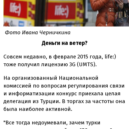
Фото Ивана Черничкина
Деньги на ветер?
Совсем недавно, в феврале 2015 года, life:)
тоже получил лицензию 3G (UMTS).
На организованный Национальной
комиссией по вопросам регулирования связи
и информатизации конкурс приехала целая
делегация из Турции. В торгах за частоты она
была наиболее активной.
"Все тогда недоумевали, зачем турки