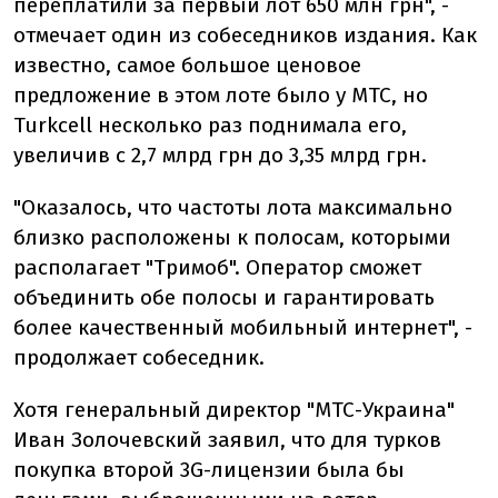
переплатили за первый лот 650 млн грн", -
отмечает один из собеседников издания. Как
известно, самое большое ценовое
предложение в этом лоте было у МТС, но
Turkcell несколько раз поднимала его,
увеличив с 2,7 млрд грн до 3,35 млрд грн.
"Оказалось, что частоты лота максимально
близко расположены к полосам, которыми
располагает "Тримоб". Оператор сможет
объединить обе полосы и гарантировать
более качественный мобильный интернет", -
продолжает собеседник.
Хотя генеральный директор "МТС-Украина"
Иван Золочевский заявил, что для турков
покупка второй 3G-лицензии была бы