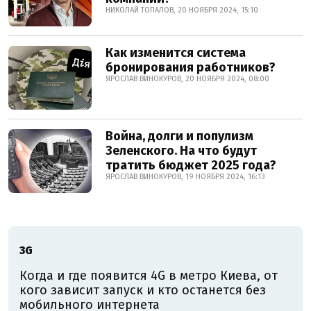
НИКОЛАЙ ТОПАЛОВ, 20 НОЯБРЯ 2024, 15:10
Как изменится система
бронирования работников?
ЯРОСЛАВ ВИНОКУРОВ, 20 НОЯБРЯ 2024, 08:00
Война, долги и популизм
Зеленского. На что будут
тратить бюджет 2025 года?
ЯРОСЛАВ ВИНОКУРОВ, 19 НОЯБРЯ 2024, 16:13
3G
Когда и где появится 4G в метро Киева, от
кого зависит запуск и кто останется без
мобильного интернета