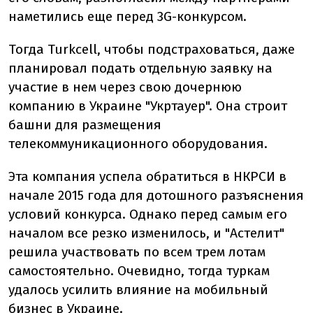
наметились еще перед 3G-конкурсом.
Тогда Turkcell, чтобы подстраховаться, даже
планировал подать отдельную заявку на
участие в нем через свою дочернюю
компанию в Украине "Укртауер". Она строит
башни для размещения
телекоммуникационного оборудования.
Эта компания успела обратиться в НКРСИ в
начале 2015 года для дотошного разъяснения
условий конкурса. Однако перед самым его
началом все резко изменилось, и "Астелит"
решила участвовать по всем трем лотам
самостоятельно. Очевидно, тогда туркам
удалось усилить влияние на мобильный
бизнес в Украине.