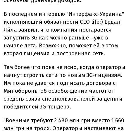
основном драйвере доходов.
В последнем интервью "Интерфакс-Украина"
исполняющий обязанности CEO life:) Ердал
Яйла заявил, что компания постарается
запустить 3G как можно раньше - уже в
начале лета. Возможно, поможет ей в этом
вторая лицензия и построенная сеть.
Тем более что пока не ясно, когда операторы
начнут строить сети по новым 3G-лицензям.
Им пока не удается подписать договора с
Минобороны об освобождении частот от
средств связи спецпользователей за деньги
победителей 3G-тендера.
"Военные требуют 2 480 млн грн вместо 1 660
млн грн на троих. Операторы настаивают на