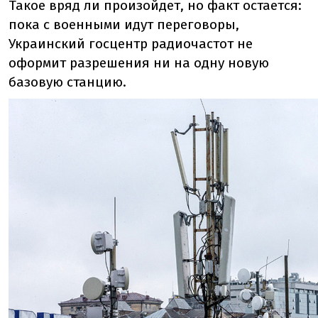
Такое вряд ли произойдет, но факт остается:
пока с военными идут переговоры,
Украинский госцентр радиочастот не
оформит разрешения ни на одну новую
базовую станцию.