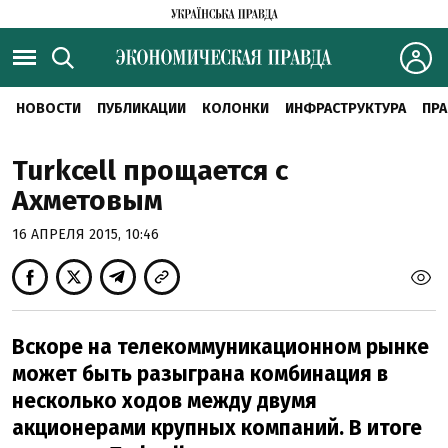
НОВОСТИ
ПУБЛИКАЦИИ
КОЛОНКИ
ИНФРАСТРУКТУРА
ПРА
Turkcell прощается с
Ахметовым
16 АПРЕЛЯ 2015, 10:46
Вскоре на телекоммуникационном рынке
может быть разыграна комбинация в
несколько ходов между двумя
акционерами крупных компаний. В итоге