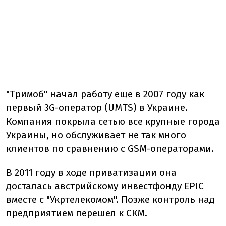
"Тримоб" начал работу еще в 2007 году как
первый 3G-оператор (UMTS) в Украине.
Компания покрыла сетью все крупные города
Украины, но обслуживает не так много
клиентов по сравнению с GSM-операторами.
В 2011 году в ходе приватизации она
досталась австрийскому инвестфонду EPIC
вместе с "Укртелекомом". Позже контроль над
предприятием перешел к СКМ.