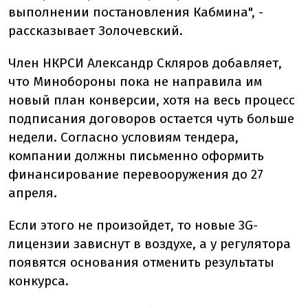
выполнении постановления Кабмина", -
рассказывает Золочевский.
Член НКРСИ Александр Скляров добавляет,
что Минобороны пока не направила им
новый план конверсии, хотя на весь процесс
подписания договоров остается чуть больше
недели. Согласно условиям тендера,
компании должны письменно оформить
финансирование перевооружения до 27
апреля.
Если этого не произойдет, то новые 3G-
лицензии зависнут в воздухе, а у регулятора
появятся основания отменить результаты
конкурса.