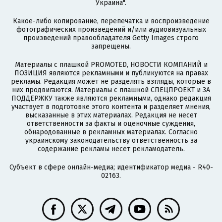
Украина".
Какое-либо копирование, перепечатка и воспроизведение
фотографических произведений и/или аудиовизуальных
произведений правообладателя Getty Images строго
запрещены.
Материалы с плашкой PROMOTED, НОВОСТИ КОМПАНИЙ и
ПОЗИЦИЯ являются рекламными и публикуются на правах
рекламы. Редакция может не разделять взгляды, которые в
них продвигаются. Материалы с плашкой СПЕЦПРОЕКТ и ЗА
ПОДДЕРЖКУ также являются рекламными, однако редакция
участвует в подготовке этого контента и разделяет мнения,
высказанные в этих материалах. Редакция не несет
ответственности за факты и оценочные суждения,
обнародованные в рекламных материалах. Согласно
украинскому законодательству ответственность за
содержание рекламы несет рекламодатель.
Субъект в сфере онлайн-медиа; идентификатор медиа - R40-
02163.