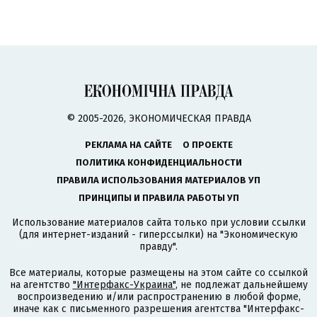
© 2005-2026, ЭКОНОМИЧЕСКАЯ ПРАВДА
РЕКЛАМА НА САЙТЕ
О ПРОЕКТЕ
ПОЛИТИКА КОНФИДЕНЦИАЛЬНОСТИ
ПРАВИЛА ИСПОЛЬЗОВАНИЯ МАТЕРИАЛОВ УП
ПРИНЦИПЫ И ПРАВИЛА РАБОТЫ УП
Использование материалов сайта только при условии ссылки
(для интернет-изданий - гиперссылки) на "Экономическую
правду".
Все материалы, которые размещены на этом сайте со ссылкой
на агентство
"Интерфакс-Украина"
, не подлежат дальнейшему
воспроизведению и/или распространению в любой форме,
иначе как с письменного разрешения агентства "Интерфакс-