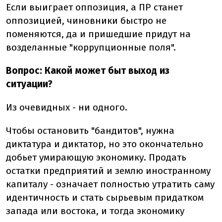
Если выиграет оппозиция, а ПР станет
оппозицией, чиновники быстро не
поменяются, да и пришедшие придут на
возделанные "коррупционные поля".
Вопрос: Какой может быт выход из
ситуации?
Из очевидных - ни одного.
Чтобы остановить "бандитов", нужна
диктатура и диктатор, но это окончательно
добьет умирающую экономику. Продать
остатки предприятий и землю иностранному
капиталу - означает полностью утратить саму
идентичность и стать сырьевым придатком
запада или востока, и тогда экономику