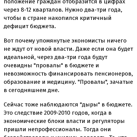
положение граждан отобразится в цифрах
через 8-12 кварталов. Нужно два-три года,
чтобы в стране накопился критичный
дефицит бюджета.
Вот почему упомянутые экономисты ничего
не ждут от новой власти. Даже если она будет
идеальной, через два-три года будут
очевидны "провалы" в бюджете и
невозможность финансировать пенсионеров,
образование и медицину. "Провалы", зачатые
в сегодняшнем дне.
Сейчас тоже наблюдаются "дыры" в бюджете.
Это следствие 2009-2010 годов, когда в
экономические блоки власти и регуляторы
пришли непрофессионалы. Тогда они