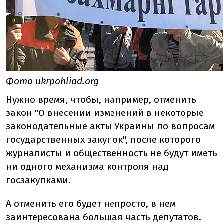
Фото ukrpohliad.org
Нужно время, чтобы, например, отменить
закон "О внесении изменений в некоторые
законодательные акты Украины по вопросам
государственных закупок", после которого
журналисты и общественность не будут иметь
ни одного механизма контроля над
госзакупками.
А отменить его будет непросто, в нем
заинтересована большая часть депутатов.