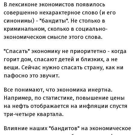
В лексиконе экономистов появилось
совершенно нехарактерное слово (и его
синонимы) - "бандиты". Не столько в
криминальном, сколько в социально-
экономическом смысле этого слова.
"Спасать" экономику не приоритетно - когда
горит дом, спасают детей и близких, а не
вещи. Сейчас нужно спасать страну, как ни
пафосно это звучит.
Все понимают, что экономика инертна.
Например, по статистике, повышение цены
на нефть отображается на инфляции спустя
три-четыре квартала.
Влияние наших "бандитов" на экономическое