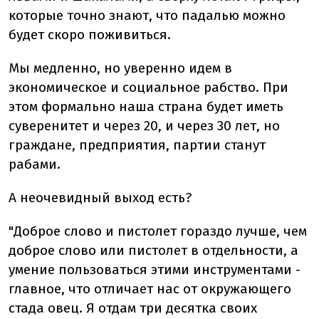
которые точно знают, что падалью можно
будет скоро поживиться.
Мы медленно, но уверенно идем в
экономическое и социальное рабство. При
этом формально наша страна будет иметь
суверенитет и через 20, и через 30 лет, но
граждане, предприятия, партии станут
рабами.
А неочевидный выход есть?
"Доброе слово и пистолет гораздо лучше, чем
доброе слово или пистолет в отдельности, а
умение пользоваться этими инструментами -
главное, что отличает нас от окружающего
стада овец. Я отдам три десятка своих