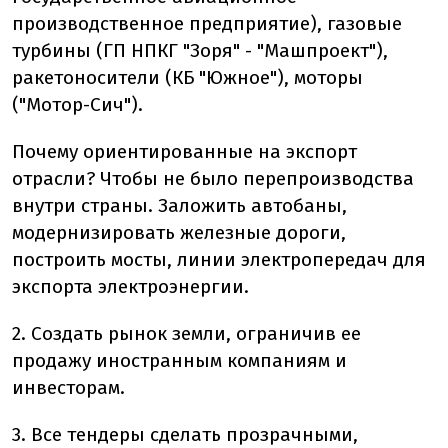
производственное предприятие), газовые
турбины (ГП НПКГ "Зоря" - "Машпроект"),
ракетоносители (КБ "Южное"), моторы
("Мотор-Сич").
Почему ориентированные на экспорт
отрасли? Чтобы не было перепроизводства
внутри страны. Заложить автобаны,
модернизировать железные дороги,
построить мосты, линии электропередач для
экспорта электроэнергии.
2. Создать рынок земли, ограничив ее
продажу иностранным компаниям и
инвесторам.
3. Все тендеры сделать прозрачными,