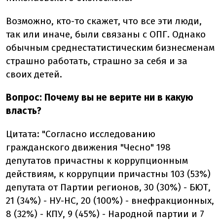
Возможно, кто-то скажет, что все эти люди,
так или иначе, были связаны с ОПГ. Однако
обычным среднестатистическим бизнесменам
страшно работать, страшно за себя и за
своих детей.
Вопрос: Почему вы не верите ни в какую
власть?
Цитата: "Согласно исследованию
гражданского движения "Чесно" 198
депутатов причастны к коррупционным
действиям, к коррупции причастны 103 (53%)
депутата от Партии регионов, 30 (30%) - БЮТ,
21 (34%) - НУ-НС, 20 (100%) - внефракционных,
8 (32%) - КПУ, 9 (45%) - Народной партии и 7