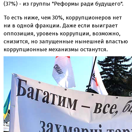
(37%) - из группы "Реформы ради будущего".
То есть ниже, чем 30%, коррупционеров нет
ни в одной фракции. Даже если выиграет
оппозиция, уровень коррупции, возможно,
снизится, но запущенные нынешней властью
коррупционные механизмы останутся.