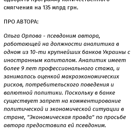
смягчения на 135 млрд грн.
ПРО АВТОРА:
Ольга Орлова - псевдоним автора,
работающей на должности аналитика в
одном из 10-ти крупнейших банков Украины с
иностранным капиталом. Аналитик имеет
более 9 лет профессионального стажа, и
занималась оценкой макроэкономических
рисков, потребительского поведения и
валютной политики. Поскольку в банке
существует запрет на комментирование
политической и экономической ситуации в
стране, "Экономическая правда" по просьбе
автора предоставила ей псевдоним.