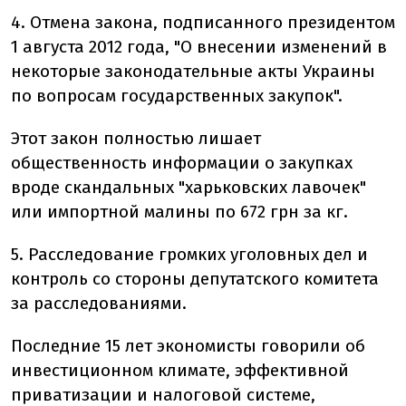
4. Отмена закона, подписанного президентом
1 августа 2012 года, "О внесении изменений в
некоторые законодательные акты Украины
по вопросам государственных закупок".
Этот закон полностью лишает
общественность информации о закупках
вроде скандальных "харьковских лавочек"
или импортной малины по 672 грн за кг.
5. Расследование громких уголовных дел и
контроль со стороны депутатского комитета
за расследованиями.
Последние 15 лет экономисты говорили об
инвестиционном климате, эффективной
приватизации и налоговой системе,