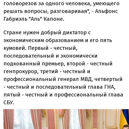
головорезов за одного человека, умеющего
решать вопросы, разговаривая", - Альфонс
Габриэль "Аль" Капоне.
Стране нужен добрый диктатор с
экономическим образованием и его пять
кумовей. Первый - честный,
последовательный и экономически
подкованный премьер, второй - честный
генпрокурор, третий - честный и
профессиональный генерал МВД, четвертый
- честный и последовательный глава ГНА,
пятый - честный и профессиональный глава
СБУ.