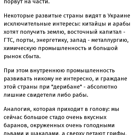
порвут на части.
Некоторые развитые страны видят в Украине
исключительные интересы: китайцы и арабы
хотят получить землю, восточный капитал -
ГТС, порты, энергетику, запад - металлургию,
химическую промышленность и большой
рынок сбыта.
При этом внутреннюю промышленность
развивать никому не интересно, и граждане
этой страны при "дерибане" - абсолютно
лишние свидетели либо рабы.
Аналогия, которая приходит в голову: мы
сейчас большое стадо очень вкусных
баранов, окруженных очень голодными
львами и шакалами, а сверху летают грифы,