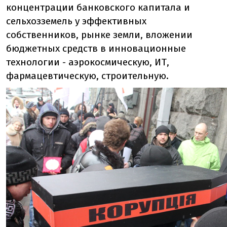
концентрации банковского капитала и
сельхозземель у эффективных
собственников, рынке земли, вложении
бюджетных средств в инновационные
технологии - аэрокосмическую, ИТ,
фармацевтическую, строительную.