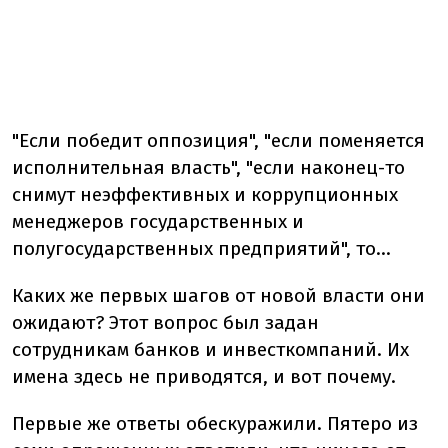
"Если победит оппозиция", "если поменяется
исполнительная власть", "если наконец-то
снимут неэффективных и коррупционных
менеджеров государственных и
полугосударственных предприятий", то…
Каких же первых шагов от новой власти они
ожидают? Этот вопрос был задан
сотрудникам банков и инвесткомпаний. Их
имена здесь не приводятся, и вот почему.
Первые же ответы обескуражили. Пятеро из