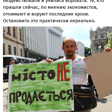
бездействовали и учились воровать. Те, кто
пришли сейчас, по мнению экономистов,
отнимают и воруют последние крохи.
Остановить это практически нереально.