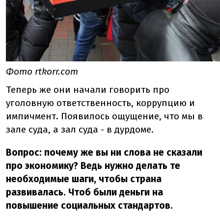
Фото rtkorr.com
Теперь же они начали говорить про
уголовную ответственность, коррупцию и
импичмент. Появилось ощущение, что мы в
зале суда, а зал суда - в дурдоме.
Вопрос: почему же вы ни слова не сказали
про экономику? Ведь нужно делать те
необходимые шаги, чтобы страна
развивалась. Чтоб были деньги на
повышение социальных стандартов.