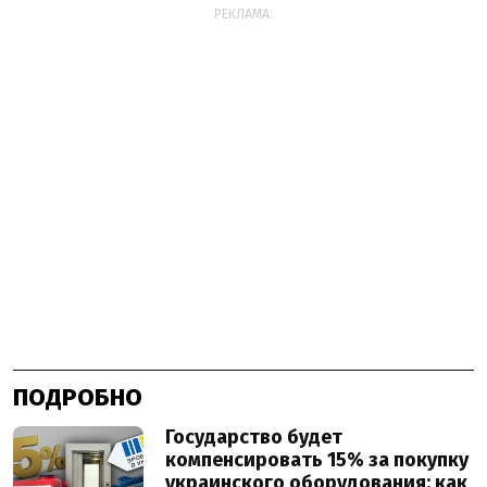
РЕКЛАМА:
ПОДРОБНО
Государство будет
компенсировать 15% за покупку
украинского оборудования: как