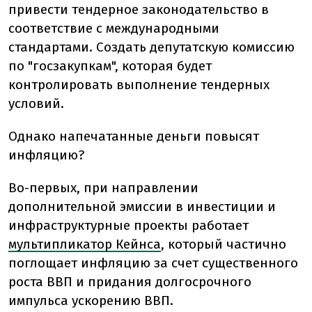
привести тендерное законодательство в
соответствие с международными
стандартами. Создать депутатскую комиссию
по "госзакупкам", которая будет
контролировать выполнение тендерных
условий.
Однако напечатанные деньги повысят
инфляцию?
Во-первых, при направлении
дополнительной эмиссии в инвестиции и
инфраструктурные проекты работает
мультипликатор Кейнса
, который частично
поглощает инфляцию за счет существенного
роста ВВП и придания долгосрочного
импульса ускорению ВВП.