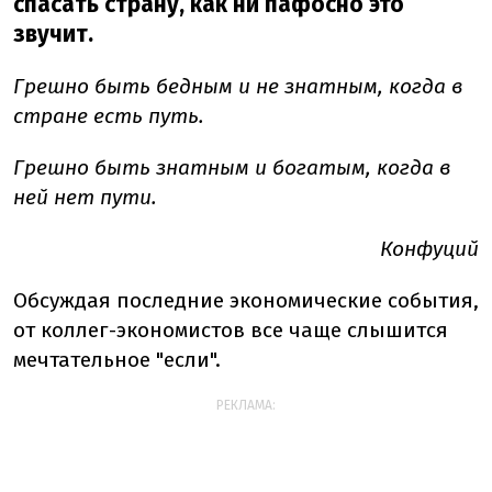
спасать страну, как ни пафосно это
звучит.
Грешно быть бедным и не знатным, когда в
стране есть путь.
Грешно быть знатным и богатым, когда в
ней нет пути.
Конфуций
Обсуждая последние экономические события,
от коллег-экономистов все чаще слышится
мечтательное "если".
РЕКЛАМА: