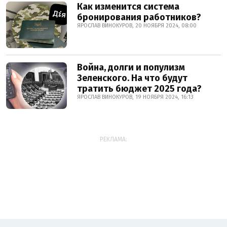
Как изменится система
бронирования работников?
ЯРОСЛАВ ВИНОКУРОВ, 20 НОЯБРЯ 2024, 08:00
Война, долги и популизм
Зеленского. На что будут
тратить бюджет 2025 года?
ЯРОСЛАВ ВИНОКУРОВ, 19 НОЯБРЯ 2024, 16:13
РЕКЛАМА: