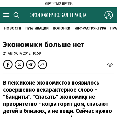
НОВОСТИ
ПУБЛИКАЦИИ
КОЛОНКИ
ИНФРАСТРУКТУРА
ПРА
Экономики больше нет
21 АВГУСТА 2012, 10:59
В лексиконе экономистов появилось
совершенно нехарактерное слово -
"бандиты". "Спасать" экономику не
приоритетно - когда горит дом, спасают
детей и близких, а не вещи. Сейчас нужно