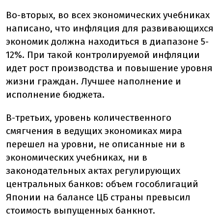
Во-вторых, во всех экономических учебниках
написано, что инфляция для развивающихся
экономик должна находиться в диапазоне 5-
12%. При такой контролируемой инфляции
идет рост производства и повышение уровня
жизни граждан. Лучшее наполнение и
исполнение бюджета.
В-третьих, уровень количественного
смягчения в ведущих экономиках мира
перешел на уровни, не описанные ни в
экономических учебниках, ни в
законодательных актах регулирующих
центральных банков: объем гособлигаций
Японии на балансе ЦБ страны превысил
стоимость выпущенных банкнот.