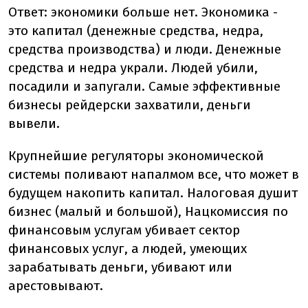
Ответ: экономики больше нет. Экономика -
это капитал (денежные средства, недра,
средства производства) и люди. Денежные
средства и недра украли. Людей убили,
посадили и запугали. Самые эффективные
бизнесы рейдерски захватили, деньги
вывели.
Крупнейшие регуляторы экономической
системы поливают напалмом все, что может в
будущем накопить капитал. Налоговая душит
бизнес (малый и большой), Нацкомиссия по
финансовым услугам убивает сектор
финансовых услуг, а людей, умеющих
зарабатывать деньги, убивают или
арестовывают.