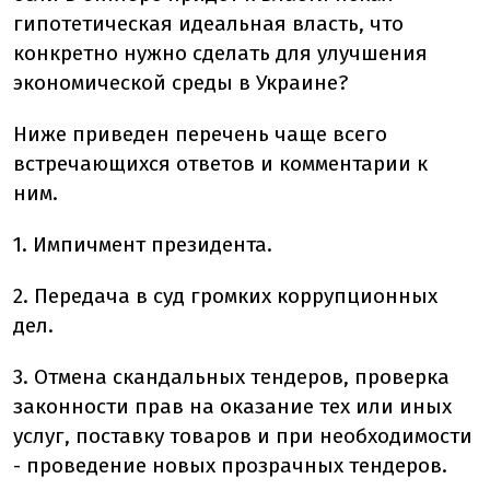
гипотетическая идеальная власть, что
конкретно нужно сделать для улучшения
экономической среды в Украине?
Ниже приведен перечень чаще всего
встречающихся ответов и комментарии к
ним.
1. Импичмент президента.
2. Передача в суд громких коррупционных
дел.
3. Отмена скандальных тендеров, проверка
законности прав на оказание тех или иных
услуг, поставку товаров и при необходимости
- проведение новых прозрачных тендеров.