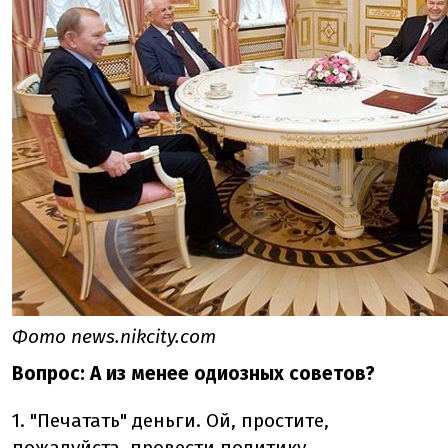
Фото news.nikcity.com
Вопрос: А из менее одиозных советов?
1. "Печатать" деньги. Ой, простите,
пожалуйста, провести политику