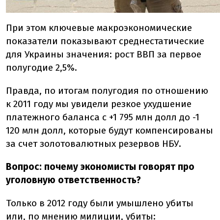
При этом ключевые макроэкономические
показатели показывают среднестатические
для Украины значения: рост ВВП за первое
полугодие 2,5%.
Правда, по итогам полугодия по отношению
к 2011 году мы увидели резкое ухудшение
платежного баланса с +1 795 млн долл до -1
120 млн долл, которые будут компенсированы
за счет золотовалютных резервов НБУ.
Вопрос: почему экономисты говорят про
уголовную ответственность?
Только в 2012 году были умышлено убиты
или, по мнению милиции, убиты: