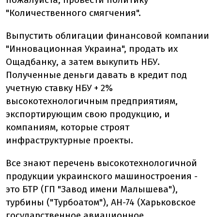
"Количественного смягчения".
Выпустить облигации финансовой компании
"Инновационная Украина", продать их
Ощадбанку, а затем выкупить НБУ.
Полученные деньги давать в кредит под
учетную ставку НБУ + 2%
высокотехнологичным предприятиям,
экспортирующим свою продукцию, и
компаниям, которые строят
инфраструктурные проекты.
Все знают перечень высокотехнологичной
продукции украинского машиностроения -
это БТР (ГП "Завод имени Малышева"),
турбины ("Турбоатом"), АН-74 (Харьковское
государственное авиационное