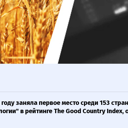
 году заняла первое место среди 153 стран
логии" в рейтинге The Good Country Index,