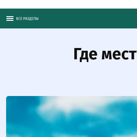
ВСЕ РАЗДЕЛЫ
Где мес