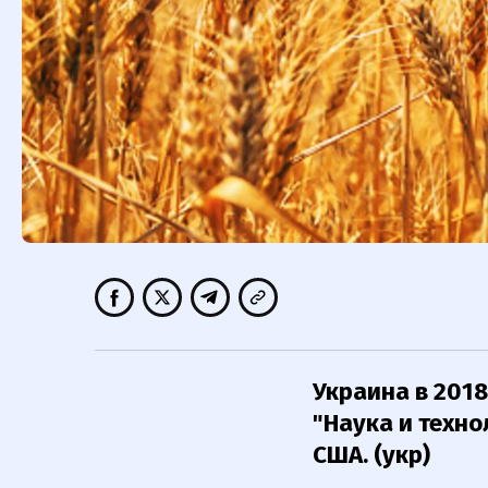
Украина в 2018
"Наука и техно
США. (укр)