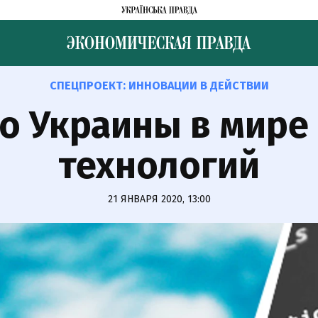
СПЕЦПРОЕКТ:
ИННОВАЦИИ В ДЕЙСТВИИ
то Украины в мире
технологий
21 ЯНВАРЯ 2020, 13:00