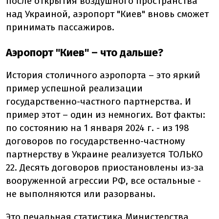
после открытия воздушного пространства
над Украиной, аэропорт "Киев" вновь сможет
принимать пассажиров.
Аэропорт "Киев" – что дальше?
История столичного аэропорта – это яркий
пример успешной реализации
государственно-частного партнерства. И
пример этот – один из немногих. Вот факты:
по состоянию на 1 января 2024 г. - из 198
договоров по государственно-частному
партнерству в Украине реализуется ТОЛЬКО
22. Десять договоров приостановлены из-за
вооруженной агрессии РФ, все остальные -
не выполняются или разорваны.
Это печальная статистика Министерства