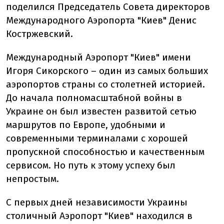
поделился Председатель Совета директоров
Международного Аэропорта "Киев" Денис
Костржевский.
Международный Аэропорт "Киев" имени
Игоря Сикорского – один из самых больших
аэропортов страны со столетней историей.
До начала полномасштабной войны в
Украине он был известен развитой сетью
маршрутов по Европе, удобными и
современными терминалами с хорошей
пропускной способностью и качественным
сервисом. Но путь к этому успеху был
непростым.
С первых дней независимости Украины
столичный Аэропорт "Киев" находился в