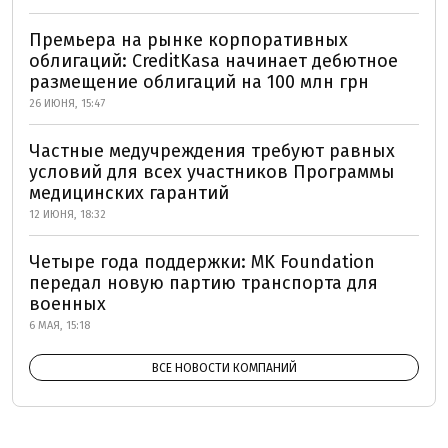
Премьера на рынке корпоративных
облигаций: CreditKasa начинает дебютное
размещение облигаций на 100 млн грн
26 ИЮНЯ, 15:47
Частные медучреждения требуют равных
условий для всех участников Программы
медицинских гарантий
12 ИЮНЯ, 18:32
Четыре года поддержки: MK Foundation
передал новую партию транспорта для
военных
6 МАЯ, 15:18
ВСЕ НОВОСТИ КОМПАНИЙ