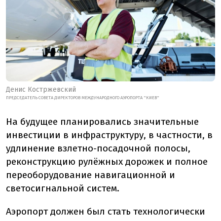
Денис Костржевский
ПРЕДСЕДАТЕЛЬ СОВЕТА ДИРЕКТОРОВ МЕЖДУНАРОДНОГО АЭРОПОРТА "КИЕВ"
На будущее планировались значительные
инвестиции в инфраструктуру, в частности, в
удлинение взлетно-посадочной полосы,
реконструкцию рулёжных дорожек и полное
переоборудование навигационной и
светосигнальной систем.
Аэропорт должен был стать технологически