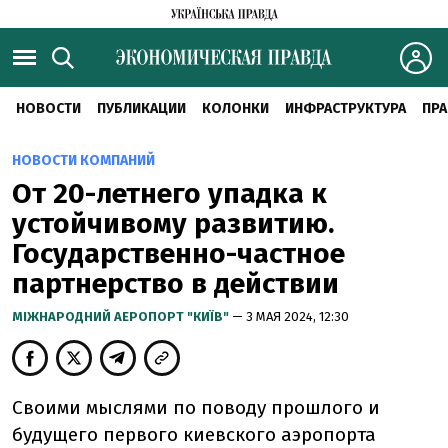
НОВОСТИ
ПУБЛИКАЦИИ
КОЛОНКИ
ИНФРАСТРУКТУРА
ПРА
НОВОСТИ КОМПАНИЙ
От 20-летнего упадка к
устойчивому развитию.
Государственно-частное
партнерство в действии
МІЖНАРОДНИЙ АЕРОПОРТ "КИЇВ"
— 3 МАЯ 2024, 12:30
Своими мыслями по поводу прошлого и
будущего первого киевского аэропорта