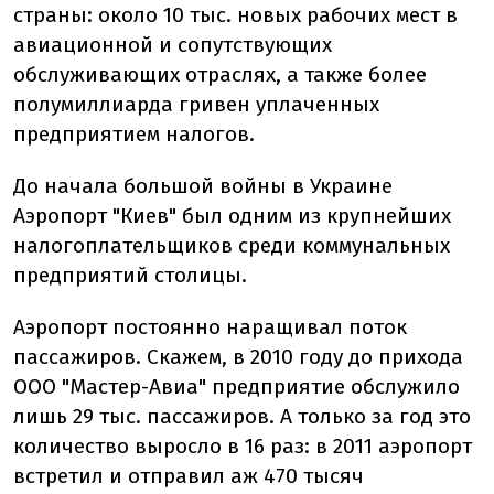
страны: около 10 тыс. новых рабочих мест в
авиационной и сопутствующих
обслуживающих отраслях, а также более
полумиллиарда гривен уплаченных
предприятием налогов.
До начала большой войны в Украине
Аэропорт "Киев" был одним из крупнейших
налогоплательщиков среди коммунальных
предприятий столицы.
Аэропорт постоянно наращивал поток
пассажиров. Скажем, в 2010 году до прихода
ООО "Мастер-Авиа" предприятие обслужило
лишь 29 тыс. пассажиров. А только за год это
количество выросло в 16 раз: в 2011 аэропорт
встретил и отправил аж 470 тысяч