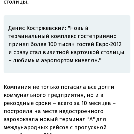
столицы.
Денис Костржевский: "
Новый
терминальный комплекс гостеприимно
принял более 100 тысяч гостей Евро-2012
и сразу стал визитной карточкой столицы
– любимым аэропортом киевлян."
Компания не только погасила все долги
коммунального предприятия, но и в
рекордные сроки – всего за 10 месяцев –
построила на месте недостроенного
аэровокзала новый терминал "А" для
международных рейсов с пропускной