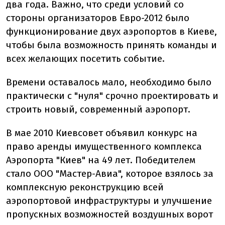
два года. Важно, что среди условий со
стороны организаторов Евро-2012 было
функционирование двух аэропортов в Киеве,
чтобы была возможность принять команды и
всех желающих посетить событие.
Времени оставалось мало, необходимо было
практически с "нуля" срочно проектировать и
строить новый, современный аэропорт.
В мае 2010 Киевсовет объявил конкурс на
право аренды имущественного комплекса
Аэропорта "Киев" на 49 лет. Победителем
стало ООО "Мастер-Авиа", которое взялось за
комплексную реконструкцию всей
аэропортовой инфраструктуры и улучшение
пропускных возможностей воздушных ворот