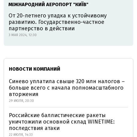
МІЖНАРОДНИЙ АЕРОПОРТ "КИЇВ"
От 20-летнего упадка к устойчивому
развитию. Государственно-частное
партнерство в действии
3 МАЯ 2024, 12:30
НОВОСТИ КОМПАНИЙ
Синево уплатила свыше 320 млн налогов –
больше всего с начала полномасштабного
вторжения
29 ИЮЛЯ, 20:30
Российские баллистические ракеты
уничтожили основной склад WINETIME:
последствия атаки
22 ИЮЛЯ, 14:33