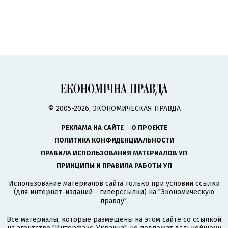
© 2005-2026, ЭКОНОМИЧЕСКАЯ ПРАВДА
РЕКЛАМА НА САЙТЕ
О ПРОЕКТЕ
ПОЛИТИКА КОНФИДЕНЦИАЛЬНОСТИ
ПРАВИЛА ИСПОЛЬЗОВАНИЯ МАТЕРИАЛОВ УП
ПРИНЦИПЫ И ПРАВИЛА РАБОТЫ УП
Использование материалов сайта только при условии ссылки
(для интернет-изданий - гиперссылки) на "Экономическую
правду".
Все материалы, которые размещены на этом сайте со ссылкой