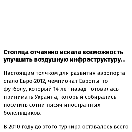
Столица отчаянно искала возможность
улучшить воздушную инфраструктуру…
Настоящим толчком для развития аэропорта
стало Евро-2012, чемпионат Европы по
футболу, который 14 лет назад готовилась
принимать Украина, который собирались
посетить сотни тысяч иностранных
болельщиков.
В 2010 году до этого турнира оставалось всего