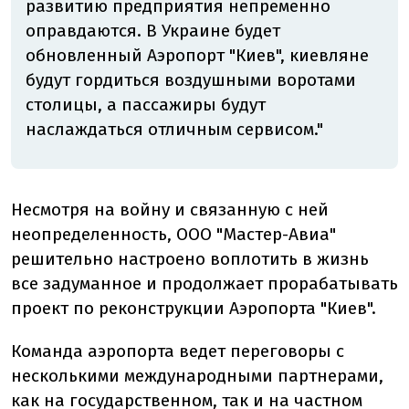
развитию предприятия непременно
оправдаются. В Украине будет
обновленный Аэропорт "Киев", киевляне
будут гордиться воздушными воротами
столицы, а пассажиры будут
наслаждаться отличным сервисом."
Несмотря на войну и связанную с ней
неопределенность, ООО "Мастер-Авиа"
решительно настроено воплотить в жизнь
все задуманное и продолжает прорабатывать
проект по реконструкции Аэропорта "Киев".
Команда аэропорта ведет переговоры с
несколькими международными партнерами,
как на государственном, так и на частном