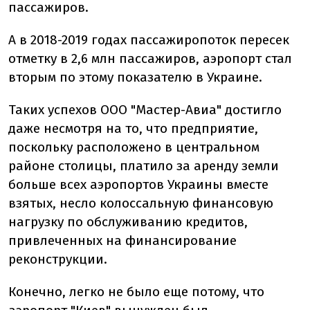
пассажиров.
А в 2018-2019 годах пассажиропоток пересек
отметку в 2,6 млн пассажиров, аэропорт стал
вторым по этому показателю в Украине.
Таких успехов ООО "Мастер-Авиа" достигло
даже несмотря на то, что предприятие,
поскольку расположено в центральном
районе столицы, платило за аренду земли
больше всех аэропортов Украины вместе
взятых, несло колоссальную финансовую
нагрузку по обслуживанию кредитов,
привлеченных на финансирование
реконструкции.
Конечно, легко не было еще потому, что