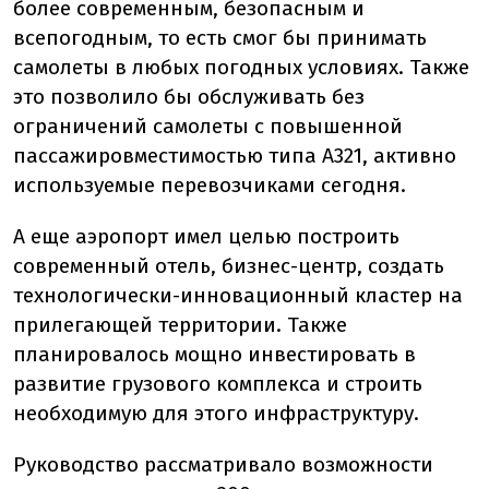
более современным, безопасным и
всепогодным, то есть смог бы принимать
самолеты в любых погодных условиях. Также
это позволило бы обслуживать без
ограничений самолеты с повышенной
пассажировместимостью типа А321, активно
используемые перевозчиками сегодня.
А еще аэропорт имел целью построить
современный отель, бизнес-центр, создать
технологически-инновационный кластер на
прилегающей территории. Также
планировалось мощно инвестировать в
развитие грузового комплекса и строить
необходимую для этого инфраструктуру.
Руководство рассматривало возможности