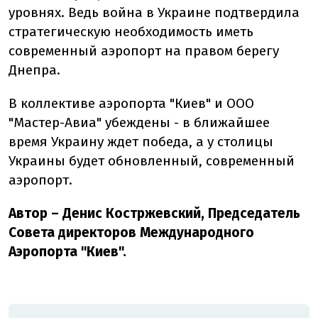
уровнях. Ведь война в Украине подтвердила
стратегическую необходимость иметь
современный аэропорт на правом берегу
Днепра.
В коллективе аэропорта "Киев" и ООО
"Мастер-Авиа" убеждены - в ближайшее
время Украину ждет победа, а у столицы
Украины будет обновленный, современный
аэропорт.
Автор – Денис Костржевский, Председатель
Совета директоров Международного
Аэропорта "Киев".