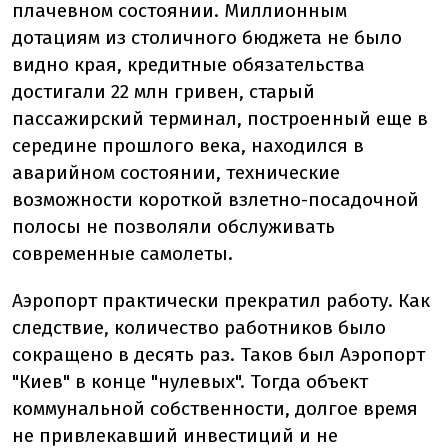
плачевном состоянии. Миллионным
дотациям из столичного бюджета не было
видно края, кредитные обязательства
достигали 22 млн гривен, старый
пассажирский терминал, построенный еще в
середине прошлого века, находился в
аварийном состоянии, технические
возможности короткой взлетно-посадочной
полосы не позволяли обслуживать
современные самолеты.
Аэропорт практически прекратил работу. Как
следствие, количество работников было
сокращено в десять раз. Таков был Аэропорт
"Киев" в конце "нулевых". Тогда объект
коммунальной собственности, долгое время
не привлекавший инвестиций и не