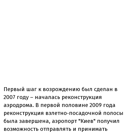
Первый шаг к возрождению был сделан в
2007 году – началась реконструкция
аэродрома. В первой половине 2009 года
реконструкция взлетно-посадочной полосы
была завершена, аэропорт "Киев" получил
возможность отправлять и принимать