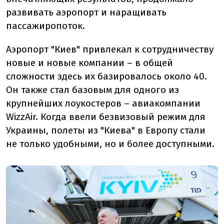
развивать аэропорт и наращивать
пассажиропоток.
Аэропорт "Киев" привлекал к сотрудничеству
новые и новые компании – в общей
сложности здесь их базировалось около 40.
Он также стал базовым для одного из
крупнейших лоукостеров – авиакомпании
WizzAir. Когда ввели безвизовый режим для
Украины, полеты из "Киева" в Европу стали
не только удобными, но и более доступными.