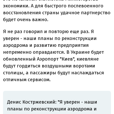
экономики. А для быстрого послевоенного
восстановления страны удачное партнерство
будет очень важно.
Я не раз говорил и повторю еще раз.
Я
уверен - наши планы по реконструкции
аэродрома и развитию предприятия
непременно оправдаются. В Украине будет
обновленный Аэропорт "Киев", киевляне
будут гордиться воздушными воротами
столицы, а пассажиры будут наслаждаться
отличным сервисом.
Денис Костржевский: "
Я уверен - наши
планы по реконструкции аэродрома и