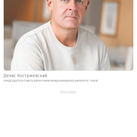
Денис Костржевский
ПРЕДСЕДАТЕЛЬ СОВЕТА ДИРЕКТОРОВ МЕЖДУНАРОДНОГО АЭРОПОРТА "КИЕВ"
РЕКЛАМА: