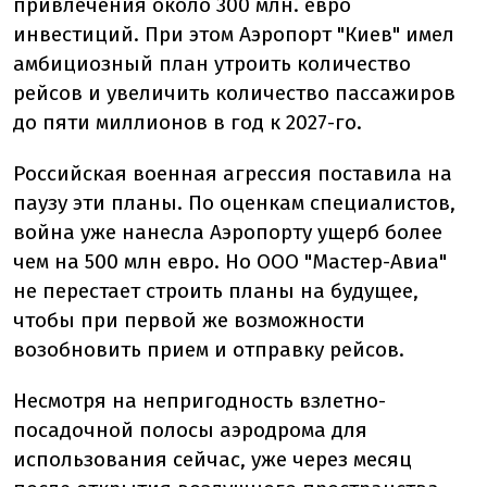
привлечения около 300 млн. евро
инвестиций. При этом Аэропорт "Киев" имел
амбициозный план утроить количество
рейсов и увеличить количество пассажиров
до пяти миллионов в год к 2027-го.
Российская военная агрессия поставила на
паузу эти планы. По оценкам специалистов,
война уже нанесла Аэропорту ущерб более
чем на 500 млн евро. Но ООО "Мастер-Авиа"
не перестает строить планы на будущее,
чтобы при первой же возможности
возобновить прием и отправку рейсов.
Несмотря на непригодность взлетно-
посадочной полосы аэродрома для
использования сейчас, уже через месяц