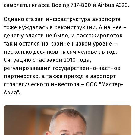
самолеты класса Boeing 737-800 и Airbus A320.
Однако старая инфраструктура аэропорта
тоже нуждалась в реконструкции. А на нее –
денег у власти не было, и пассажиропоток
так и остался на крайне низком уровне –
несколько десятков тысяч человек в год.
Ситуацию спас закон 2010 года,
регулировавший государственно-частное
партнерство, а также приход в аэропорт
стратегического инвестора – ООО "Мастер-
Авиа".