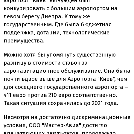
аэропорт "Киев" вынужден был
конкурировать с большим аэропортом на
левом берегу Днепра. К тому же
государственным. Где была бюджетная
поддержка, дотации, технологические
преимущества.
Можно хотя бы упомянуть существенную
разницу в стоимости ставок за
аэронавигационное обслуживание. Она была
почти вдвое выше для Аэропорта "Киев", чем
для соседнего государственного аэропорта –
411 евро против 210 евро соответственно.
Такая ситуация сохранялась до 2021 года.
Несмотря на достаточно дискриминационные
условия, ООО "Мастер-Авиа" достигло
впечатляющих результатов, продолжало