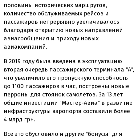
половины исторических маршрутов,
количество обслуживаемых рейсов и
пассажиров непрерывно увеличивалось
благодаря открытию новых направлений
авиасообщения и приходу новых
авиакомпаний.
В 2019 году была введена в эксплуатацию
вторая очередь пассажирского терминала "А",
что увеличило его пропускную способность
до 1100 пассажиров в час, построены новые
перроны для стоянок самолетов. За 13 лет
общие инвестиции "Мастер-Авиа" в развитие
инфраструктуры аэропорта составили более
4 млрд грн.
Все это обусловило и другие "бонусы" для