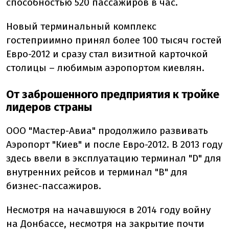
способностью 520 пассажиров в час.
Новый терминальный комплекс
гостеприимно принял более 100 тысяч гостей
Евро-2012 и сразу стал визитной карточкой
столицы – любимым аэропортом киевлян.
От заброшенного предприятия к тройке
лидеров страны
ООО "Мастер-Авиа" продолжило развивать
Аэропорт "Киев" и после Евро-2012. В 2013 году
здесь ввели в эксплуатацию терминал "D" для
внутренних рейсов и терминал "B" для
бизнес-пассажиров.
Несмотря на начавшуюся в 2014 году войну
на Донбассе, несмотря на закрытие почти