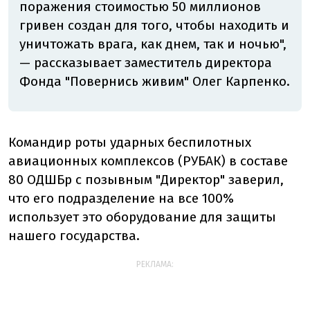
поражения стоимостью 50 миллионов
гривен создан для того, чтобы находить и
уничтожать врага, как днем, так и ночью",
— рассказывает заместитель директора
Фонда "Повернись живим" Олег Карпенко.
Командир роты ударных беспилотных
авиационных комплексов (РУБАК) в составе
80 ОДШБр с позывным "Директор" заверил,
что его подразделение на все 100%
использует это оборудование для защиты
нашего государства.
РЕКЛАМА: