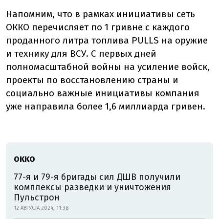
Напомним, что в рамках инициативы сеть
ОККО перечисляет по 1 гривне с каждого
проданного литра топлива PULLS на оружие
и технику для ВСУ. С первых дней
полномасштабной войны на усиление войск,
проекты по восстановлению страны и
социально важные инициативы компания
уже направила более 1,6 миллиарда гривен.
OKKO
77-я и 79-я бригады сил ДШВ получили
комплексы разведки и уничтожения
Пульстрон
12 АВГУСТА 2024, 11:38