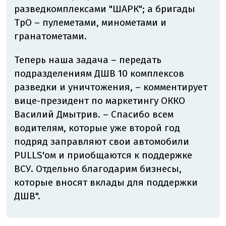
разведкомплексами "ШАРК"; а бригады
ТрО – пулеметами, минометами и
гранатометами.
Теперь наша задача – передать
подразделениям ДШВ 10 комплексов
разведки и уничтожения, – комментирует
вице-президент по маркетингу ОККО
Василий Дмытрив. – Спасибо всем
водителям, которые уже второй год
подряд заправляют свои автомобили
PULLS'ом и приобщаются к поддержке
ВСУ. Отдельно благодарим бизнесы,
которые вносят вклады для поддержки
ДШВ".