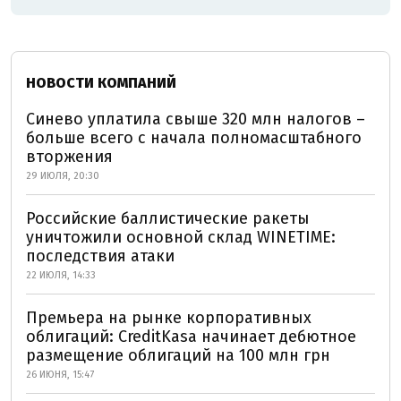
НОВОСТИ КОМПАНИЙ
Синево уплатила свыше 320 млн налогов –
больше всего с начала полномасштабного
вторжения
29 ИЮЛЯ, 20:30
Российские баллистические ракеты
уничтожили основной склад WINETIME:
последствия атаки
22 ИЮЛЯ, 14:33
Премьера на рынке корпоративных
облигаций: CreditKasa начинает дебютное
размещение облигаций на 100 млн грн
26 ИЮНЯ, 15:47