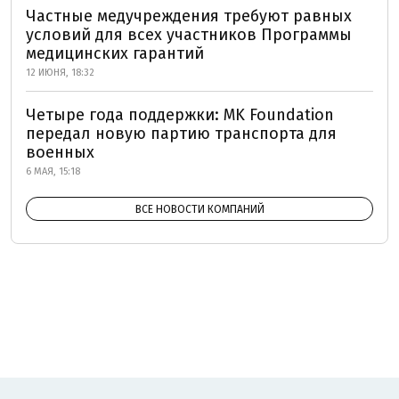
Частные медучреждения требуют равных
условий для всех участников Программы
медицинских гарантий
12 ИЮНЯ, 18:32
Четыре года поддержки: MK Foundation
передал новую партию транспорта для
военных
6 МАЯ, 15:18
ВСЕ НОВОСТИ КОМПАНИЙ