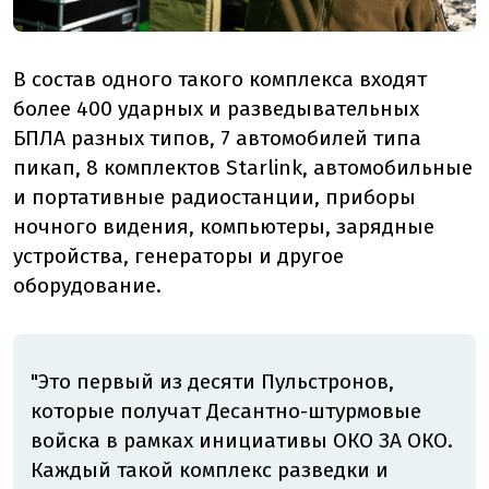
В состав одного такого комплекса входят
более 400 ударных и разведывательных
БПЛА разных типов, 7 автомобилей типа
пикап, 8 комплектов Starlink, автомобильные
и портативные радиостанции, приборы
ночного видения, компьютеры, зарядные
устройства, генераторы и другое
оборудование.
"Это первый из десяти Пульстронов,
которые получат Десантно-штурмовые
войска в рамках инициативы ОКО ЗА ОКО.
Каждый такой комплекс разведки и