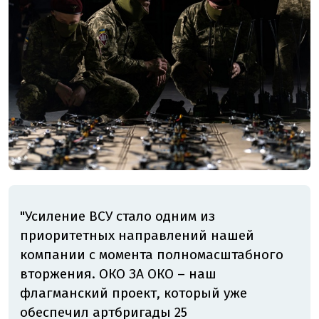
"Усиление ВСУ стало одним из
приоритетных направлений нашей
компании с момента полномасштабного
вторжения. ОКО ЗА ОКО – наш
флагманский проект, который уже
обеспечил артбригады 25