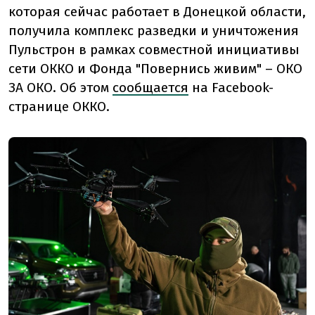
которая сейчас работает в Донецкой области,
получила комплекс разведки и уничтожения
Пульстрон в рамках совместной инициативы
сети ОККО и Фонда "Повернись живим" – ОКО
ЗА ОКО. Об этом
сообщается
на Facebook-
странице ОККО.