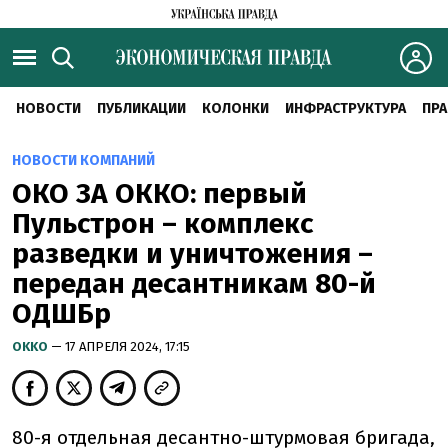
НОВОСТИ
ПУБЛИКАЦИИ
КОЛОНКИ
ИНФРАСТРУКТУРА
ПРА
НОВОСТИ КОМПАНИЙ
ОКО ЗА ОККО: первый
Пульстрон – комплекс
разведки и уничтожения –
передан десантникам 80-й
ОДШБр
OKKO
— 17 АПРЕЛЯ 2024, 17:15
80-я отдельная десантно-штурмовая бригада,