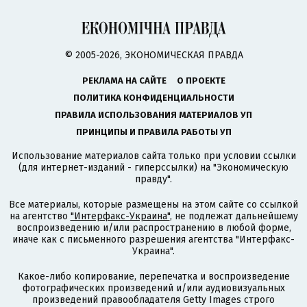
© 2005-2026, ЭКОНОМИЧЕСКАЯ ПРАВДА
РЕКЛАМА НА САЙТЕ
О ПРОЕКТЕ
ПОЛИТИКА КОНФИДЕНЦИАЛЬНОСТИ
ПРАВИЛА ИСПОЛЬЗОВАНИЯ МАТЕРИАЛОВ УП
ПРИНЦИПЫ И ПРАВИЛА РАБОТЫ УП
Использование материалов сайта только при условии ссылки
(для интернет-изданий - гиперссылки) на "Экономическую
правду".
Все материалы, которые размещены на этом сайте со ссылкой
на агентство
"Интерфакс-Украина"
, не подлежат дальнейшему
воспроизведению и/или распространению в любой форме,
иначе как с письменного разрешения агентства "Интерфакс-
Украина".
Какое-либо копирование, перепечатка и воспроизведение
фотографических произведений и/или аудиовизуальных
произведений правообладателя Getty Images строго