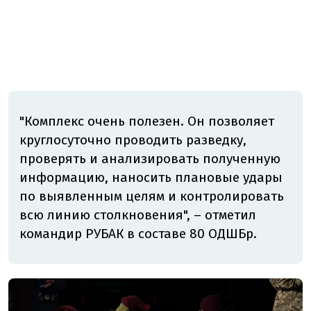
"Комплекс очень полезен. Он позволяет
круглосуточно проводить разведку,
проверять и анализировать полученную
информацию, наносить плановые удары
по выявленным целям и контролировать
всю линию столкновения", – отметил
командир РУБАК в составе 80 ОДШБр.