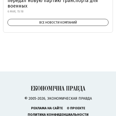
передал новую партию транспорта для
военных
6 МАЯ, 15:18
ВСЕ НОВОСТИ КОМПАНИЙ
© 2005-2026, ЭКОНОМИЧЕСКАЯ ПРАВДА
РЕКЛАМА НА САЙТЕ
О ПРОЕКТЕ
ПОЛИТИКА КОНФИДЕНЦИАЛЬНОСТИ