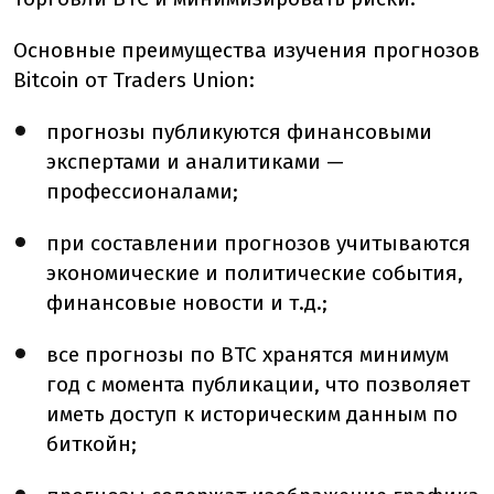
Основные преимущества изучения прогнозов
Bitcoin от Traders Union:
прогнозы публикуются финансовыми
экспертами и аналитиками —
профессионалами;
при составлении прогнозов учитываются
экономические и политические события,
финансовые новости и т.д.;
все прогнозы по BTC хранятся минимум
год с момента публикации, что позволяет
иметь доступ к историческим данным по
биткойн;