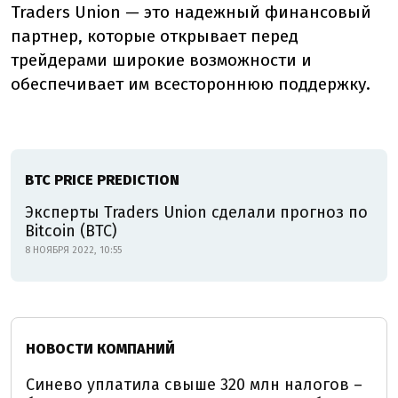
Traders Union — это надежный финансовый
партнер, которые открывает перед
трейдерами широкие возможности и
обеспечивает им всестороннюю поддержку.
BTC PRICE PREDICTION
Эксперты Traders Union сделали прогноз по
Bitcoin (BTC)
8 НОЯБРЯ 2022, 10:55
НОВОСТИ КОМПАНИЙ
Синево уплатила свыше 320 млн налогов –