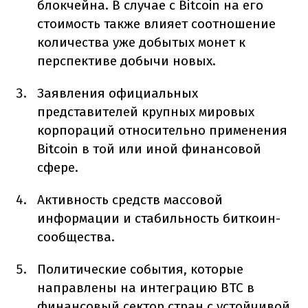
блокчейна. В случае с Bitcoin на его
стоимость также влияет соотношение
количества уже добытых монет к
перспективе добычи новых.
Заявления официальных
представителей крупных мировых
корпораций относительно применения
Bitcoin в той или иной финансовой
сфере.
Активность средств массовой
информации и стабильность биткоин-
сообщества.
Политические события, которые
направлены на интеграцию BTC в
финансовый сектор стран с устойчивой