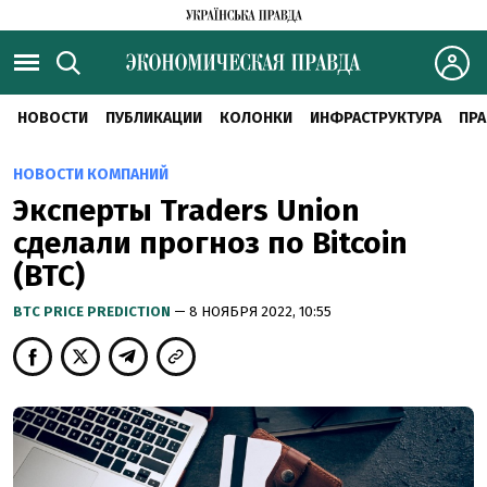
НОВОСТИ
ПУБЛИКАЦИИ
КОЛОНКИ
ИНФРАСТРУКТУРА
ПРА
НОВОСТИ КОМПАНИЙ
Эксперты Traders Union
сделали прогноз по Bitcoin
(BTC)
BTC PRICE PREDICTION
— 8 НОЯБРЯ 2022, 10:55