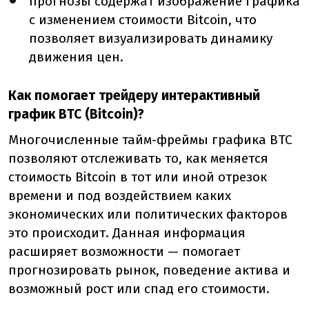
прогнозы содержат изображение графика
с изменением стоимости Bitcoin, что
позволяет визуализировать динамику
движения цен.
Как помогает трейдеру интерактивный
график BTC (Bitcoin)?
Многочисленные тайм-фреймы графика BTC
позволяют отслеживать то, как меняется
стоимость Bitcoin в тот или иной отрезок
времени и под воздействием каких
экономических или политических факторов
это происходит. Данная информация
расширяет возможности — помогает
прогнозировать рынок, поведение актива и
возможный рост или спад его стоимости.