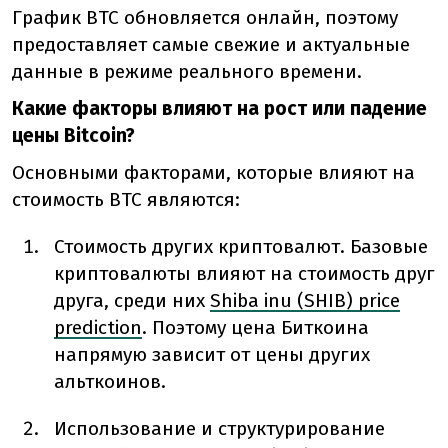
График BTC обновляется онлайн, поэтому
предоставляет самые свежие и актуальные
данные в режиме реального времени.
Какие факторы влияют на рост или падение
цены Bitcoin?
Основными факторами, которые влияют на
стоимость BTC являются:
Стоимость других криптовалют. Базовые
криптовалюты влияют на стоимость друг
друга, среди них
Shiba inu (SHIB) price
prediction
. Поэтому цена Биткоина
напрямую зависит от цены других
альткоинов.
Использование и структурирование