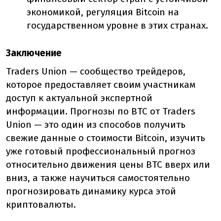
экономикой, регуляция Bitcoin на
государственном уровне в этих странах.
Заключение
Traders Union — сообщество трейдеров,
которое предоставляет своим участникам
доступ к актуальной экспертной
информации. Прогнозы по BTC от Traders
Union — это один из способов получить
свежие данные о стоимости Bitcoin, изучить
уже готовый профессиональный прогноз
относительно движения цены BTC вверх или
вниз, а также научиться самостоятельно
прогнозировать динамику курса этой
криптовалюты.