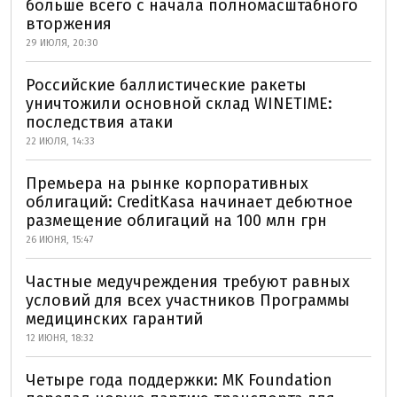
больше всего с начала полномасштабного
вторжения
29 ИЮЛЯ, 20:30
Российские баллистические ракеты
уничтожили основной склад WINETIME:
последствия атаки
22 ИЮЛЯ, 14:33
Премьера на рынке корпоративных
облигаций: CreditKasa начинает дебютное
размещение облигаций на 100 млн грн
26 ИЮНЯ, 15:47
Частные медучреждения требуют равных
условий для всех участников Программы
медицинских гарантий
12 ИЮНЯ, 18:32
Четыре года поддержки: MK Foundation