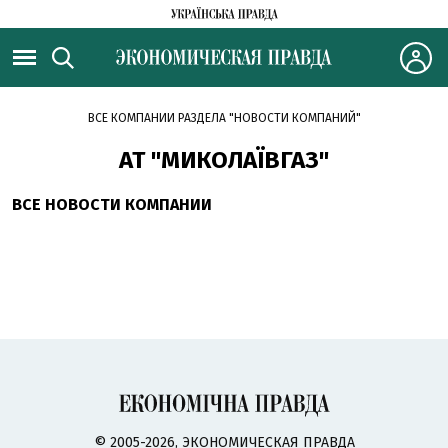
ВСЕ КОМПАНИИ РАЗДЕЛА "НОВОСТИ КОМПАНИЙ"
АТ "МИКОЛАЇВГАЗ"
ВСЕ НОВОСТИ КОМПАНИИ
© 2005-2026, ЭКОНОМИЧЕСКАЯ ПРАВДА