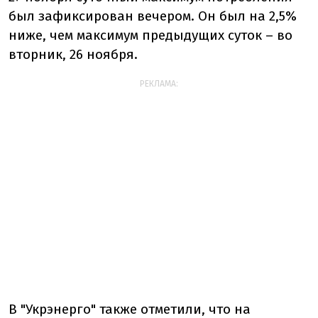
был зафиксирован вечером. Он был на 2,5%
ниже, чем максимум предыдущих суток – во
вторник, 26 ноября.
РЕКЛАМА:
В "Укрэнерго" также отметили, что на