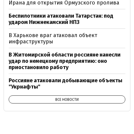
Ирана для открытия Ормузского пролива
Беспилотники атаковали Татарстан: под
ударом Нижнекамский НПЗ
В Харькове враг атаковал объект
инфраструктуры
В Житомирской области россияне нанесли
удар по немецкому предприятию: оно
приостановило работу
Россияне атаковали добывающие объекты
"Укрнафты"
ВСЕ НОВОСТИ