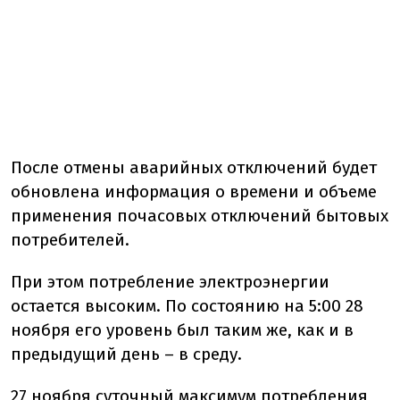
После отмены аварийных отключений будет
обновлена информация о времени и объеме
применения почасовых отключений бытовых
потребителей.
При этом потребление электроэнергии
остается высоким. По состоянию на 5:00 28
ноября его уровень был таким же, как и в
предыдущий день – в среду.
27 ноября суточный максимум потребления