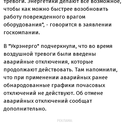
тревоги. Энергетики делают все возможное,
чтобы как можно быстрее возобновить
работу поврежденного врагом
оборудования", - говорится в заявлении
госкомпании.
В "Укрэнерго" подчеркнули, что во время
воздушной тревоги были введены
аварийные отключения, которые
продолжают действовать. Там напомнили,
что при применении аварийных ранее
обнародованные графики почасовых
отключений не действуют. Об отмене
аварийных отключений сообщат
дополнительно.
РЕКЛАМА: