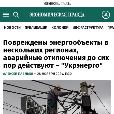
НОВОСТИ
ПУБЛИКАЦИИ
КОЛОНКИ
ИНФРАСТРУКТУРА
ПРА
Повреждены энергообъекты в
нескольких регионах,
аварийные отключения до сих
пор действуют – "Укрэнерго"
АЛЕКСЕЙ ПАВЛЫШ
— 28 НОЯБРЯ 2024, 11:30