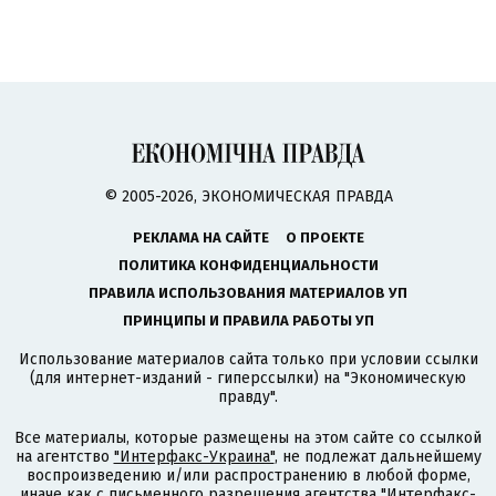
© 2005-2026, ЭКОНОМИЧЕСКАЯ ПРАВДА
РЕКЛАМА НА САЙТЕ
О ПРОЕКТЕ
ПОЛИТИКА КОНФИДЕНЦИАЛЬНОСТИ
ПРАВИЛА ИСПОЛЬЗОВАНИЯ МАТЕРИАЛОВ УП
ПРИНЦИПЫ И ПРАВИЛА РАБОТЫ УП
Использование материалов сайта только при условии ссылки
(для интернет-изданий - гиперссылки) на "Экономическую
правду".
Все материалы, которые размещены на этом сайте со ссылкой
на агентство
"Интерфакс-Украина"
, не подлежат дальнейшему
воспроизведению и/или распространению в любой форме,
иначе как с письменного разрешения агентства "Интерфакс-