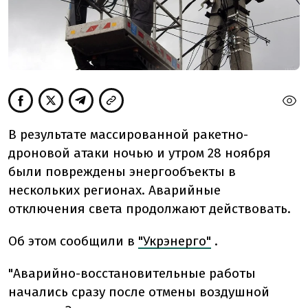
В результате массированной ракетно-
дроновой атаки ночью и утром 28 ноября
были повреждены энергообъекты в
нескольких регионах. Аварийные
отключения света продолжают действовать.
Об этом сообщили в
"Укрэнерго"
.
"Аварийно-восстановительные работы
начались сразу после отмены воздушной