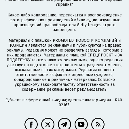
Украина".
Какое-либо копирование, перепечатка и воспроизведение
фотографических произведений и/или аудиовизуальных
произведений правообладателя Getty Images строго
запрещены.
Материалы с плашкой PROMOTED, НОВОСТИ КОМПАНИЙ и
ПОЗИЦИЯ являются рекламными и публикуются на правах
рекламы. Редакция может не разделять взгляды, которые в
них продвигаются. Материалы с плашкой СПЕЦПРОЕКТ и ЗА
ПОДДЕРЖКУ также являются рекламными, однако редакция
участвует в подготовке этого контента и разделяет мнения,
высказанные в этих материалах. Редакция не несет
ответственности за факты и оценочные суждения,
обнародованные в рекламных материалах. Согласно
украинскому законодательству ответственность за
содержание рекламы несет рекламодатель.
Субъект в сфере онлайн-медиа; идентификатор медиа - R40-
02163.