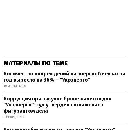
МАТЕРИАЛЫ ПО ТЕМЕ
Количество повреждений на энергообъектах за
год выросло на 36% – "Укрэнерго"
10 ИЮЛЯ, 12:50
Коррупция при закупке бронежилетов для
"Укрэнерго": суд утвердил соглашение с
фигурантом дела
8 ИЮЛЯ, 16:12
Россияне убили двух сотрудниц "Укрэнерго"