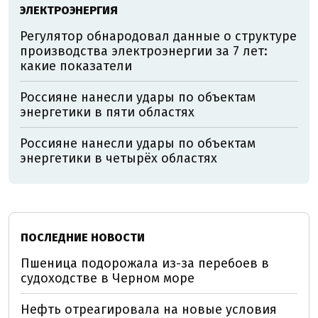
ЭЛЕКТРОЭНЕРГИЯ
Регулятор обнародовал данные о структуре
производства электроэнергии за 7 лет:
какие показатели
Россияне нанесли удары по объектам
энергетики в пяти областях
Россияне нанесли удары по объектам
энергетики в четырёх областях
ПОСЛЕДНИЕ НОВОСТИ
Пшеница подорожала из-за перебоев в
судоходстве в Черном море
Нефть отреагировала на новые условия