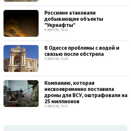
Россияне атаковали
добывающие объекты
"Укрнафты"
9 АВГУСТА, 16:32
В Одессе проблемы с водой и
связью после обстрела
9 АВГУСТА, 11:00
Компанию, которая
несвоевременно поставила
дроны для ВСУ, оштрафовали на
25 миллионов
9 АВГУСТА, 11:31