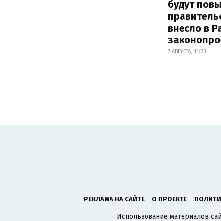
будут пов
правитель
внесло в Р
законопро
7 АВГУСТА, 11:23
РЕКЛАМА НА САЙТЕ
О ПРОЕКТЕ
ПОЛИТИ
Использование материалов сайт