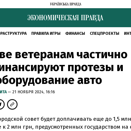
РАСТРУКТУРА
ПРАВИЛА ИГРЫ
ФИНАНСЫ
СПЕЦПРОЕКТЫ
ИН
ве ветеранам частично
инансируют протезы и
оборудование авто
ИТА
— 21 НОЯБРЯ 2024, 16:16
родской совет будет доплачивать еще до 1,5 млн
 к 2 млн грн, предусмотренных государством на