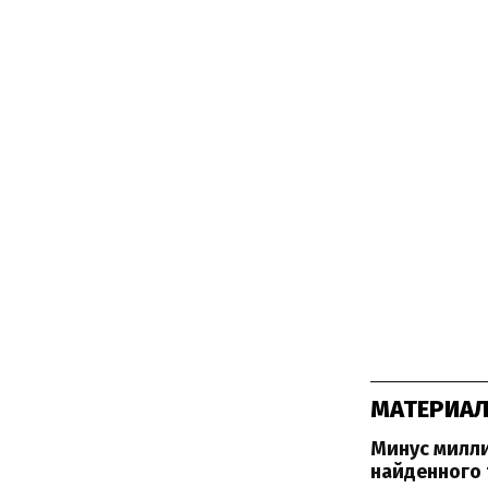
МАТЕРИАЛ
Минус милли
найденного