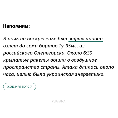
Напомним:
В ночь на воскресенье был
зафиксирован
взлет до семи бортов Ту-95мс, из
российского Оленегорска. Около 6:30
крылатые ракеты вошли в воздушное
пространство страны. Атака длилась около
часа, целью была украинская энергетика.
ЖЕЛЕЗНАЯ ДОРОГА
РЕКЛАМА: