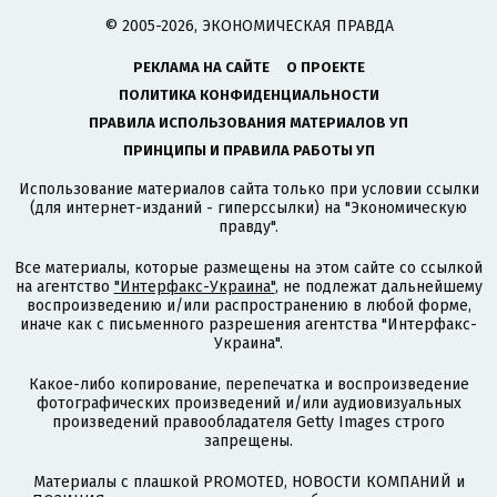
© 2005-2026, ЭКОНОМИЧЕСКАЯ ПРАВДА
РЕКЛАМА НА САЙТЕ
О ПРОЕКТЕ
ПОЛИТИКА КОНФИДЕНЦИАЛЬНОСТИ
ПРАВИЛА ИСПОЛЬЗОВАНИЯ МАТЕРИАЛОВ УП
ПРИНЦИПЫ И ПРАВИЛА РАБОТЫ УП
Использование материалов сайта только при условии ссылки
(для интернет-изданий - гиперссылки) на "Экономическую
правду".
Все материалы, которые размещены на этом сайте со ссылкой
на агентство
"Интерфакс-Украина"
, не подлежат дальнейшему
воспроизведению и/или распространению в любой форме,
иначе как с письменного разрешения агентства "Интерфакс-
Украина".
Какое-либо копирование, перепечатка и воспроизведение
фотографических произведений и/или аудиовизуальных
произведений правообладателя Getty Images строго
запрещены.
Материалы с плашкой PROMOTED, НОВОСТИ КОМПАНИЙ и