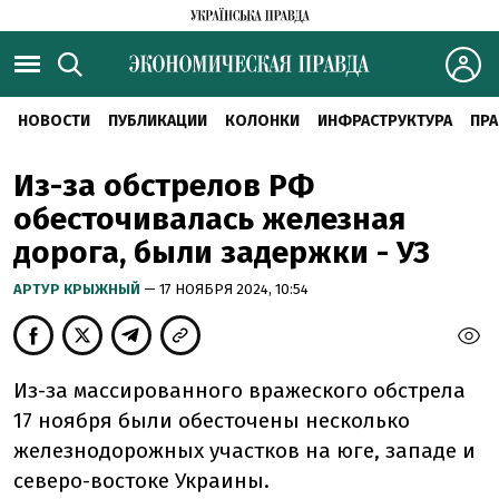
НОВОСТИ
ПУБЛИКАЦИИ
КОЛОНКИ
ИНФРАСТРУКТУРА
ПРА
Из-за обстрелов РФ
обесточивалась железная
дорога, были задержки - УЗ
АРТУР КРЫЖНЫЙ
— 17 НОЯБРЯ 2024, 10:54
Из-за массированного вражеского обстрела
17 ноября были обесточены несколько
железнодорожных участков на юге, западе и
северо-востоке Украины.