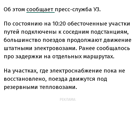
Об этом
сообщает
пресс-служба УЗ.
По состоянию на 10:20 обесточенные участки
путей подключены к соседним подстанциям,
большинство поездов продолжают движение
штатными электровозами. Ранее сообщалось
про задержки на отдельных маршрутах.
На участках, где электроснабжение пока не
восстановлено, поезда движутся под
резервными тепловозами.
РЕКЛАМА: