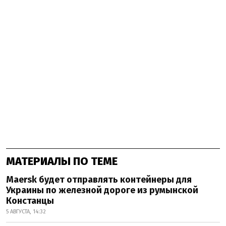
МАТЕРИАЛЫ ПО ТЕМЕ
Maersk будет отправлять контейнеры для
Украины по железной дороге из румынской
Констанцы
5 АВГУСТА, 14:32