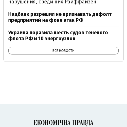
нарушения, среди них Райффайзен
Нацбанк разрешил не признавать дефолт
предприятий на фоне атак РФ
Украина поразила шесть судов теневого
флота РФ и 10 энергоузлов
ВСЕ НОВОСТИ