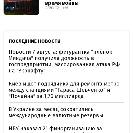
время войны
7 АВГУСТА, 11:56
ПОСЛЕДНИЕ НОВОСТИ
Новости 7 августа: фигурантка "плёнок
Миндича" получила должность в
госпредприятии, массированная атака РФ
на "Укрнафту"
Киев ищет подрядчика для ремонта метро
между станциями "Тараса Шевченко" и
"Почайна" за 1,76 миллиарда
В Украине за месяц сократились
международные валютные резервы
НБУ наказал 21 финорганизацию за