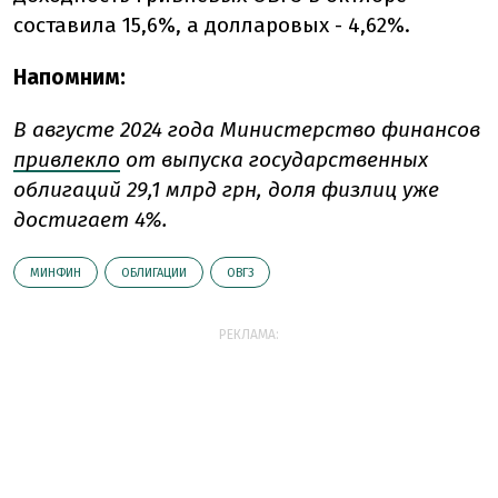
составила 15,6%, а долларовых - 4,62%.
Напомним:
В августе 2024 года Министерство финансов
привлекло
от выпуска государственных
облигаций 29,1 млрд грн, доля физлиц уже
достигает 4%.
МИНФИН
ОБЛИГАЦИИ
ОВГЗ
РЕКЛАМА: