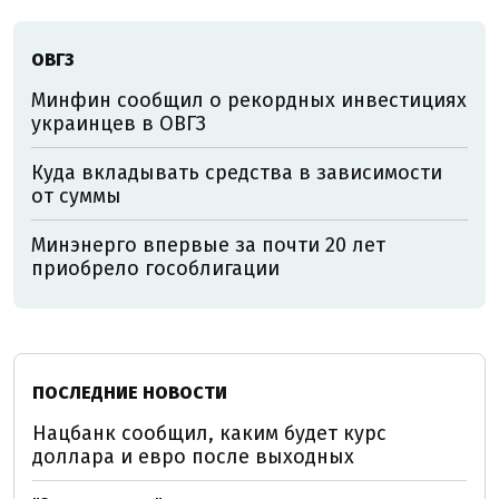
ОВГЗ
Минфин сообщил о рекордных инвестициях
украинцев в ОВГЗ
Куда вкладывать средства в зависимости
от суммы
Минэнерго впервые за почти 20 лет
приобрело гособлигации
ПОСЛЕДНИЕ НОВОСТИ
Нацбанк сообщил, каким будет курс
доллара и евро после выходных