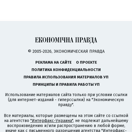
© 2005-2026, ЭКОНОМИЧЕСКАЯ ПРАВДА
РЕКЛАМА НА САЙТЕ
О ПРОЕКТЕ
ПОЛИТИКА КОНФИДЕНЦИАЛЬНОСТИ
ПРАВИЛА ИСПОЛЬЗОВАНИЯ МАТЕРИАЛОВ УП
ПРИНЦИПЫ И ПРАВИЛА РАБОТЫ УП
Использование материалов сайта только при условии ссылки
(для интернет-изданий - гиперссылки) на "Экономическую
правду".
Все материалы, которые размещены на этом сайте со ссылкой
на агентство
"Интерфакс-Украина"
, не подлежат дальнейшему
воспроизведению и/или распространению в любой форме,
иначе как с письменного разрешения агентства "Интерфакс-