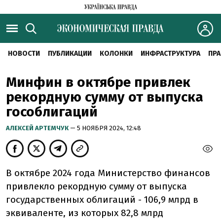
НОВОСТИ
ПУБЛИКАЦИИ
КОЛОНКИ
ИНФРАСТРУКТУРА
ПРА
Минфин в октябре привлек
рекордную сумму от выпуска
гособлигаций
АЛЕКСЕЙ АРТЕМЧУК
— 5 НОЯБРЯ 2024, 12:48
В октябре 2024 года Министерство финансов
привлекло рекордную сумму от выпуска
государственных облигаций - 106,9 млрд в
эквиваленте, из которых 82,8 млрд