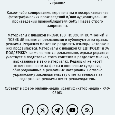
Украина".
Какое-либо копирование, перепечатка и воспроизведение
фотографических произведений и/или аудиовизуальных
произведений правообладателя Getty Images строго
запрещены.
Материалы с плашкой PROMOTED, НОВОСТИ КОМПАНИЙ и
ПОЗИЦИЯ являются рекламными и публикуются на правах
рекламы. Редакция может не разделять взгляды, которые в
них продвигаются. Материалы с плашкой СПЕЦПРОЕКТ и ЗА
ПОДДЕРЖКУ также являются рекламными, однако редакция
участвует в подготовке этого контента и разделяет мнения,
высказанные в этих материалах. Редакция не несет
ответственности за факты и оценочные суждения,
обнародованные в рекламных материалах. Согласно
украинскому законодательству ответственность за
содержание рекламы несет рекламодатель.
Субъект в сфере онлайн-медиа; идентификатор медиа - R40-
02163.