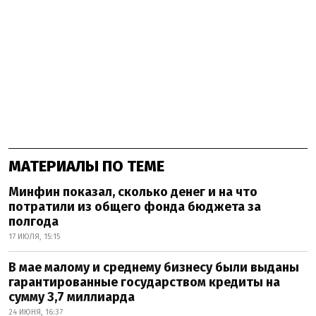
МАТЕРИАЛЫ ПО ТЕМЕ
Минфин показал, сколько денег и на что
потратили из общего фонда бюджета за
полгода
17 ИЮЛЯ, 15:15
В мае малому и среднему бизнесу были выданы
гарантированные государством кредиты на
сумму 3,7 миллиарда
24 ИЮНЯ, 16:37