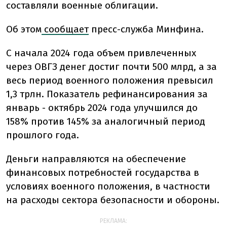
составляли военные облигации.
Об этом
сообщает
пресс-служба Минфина.
С начала 2024 года объем привлеченных
через ОВГЗ денег достиг почти 500 млрд, а за
весь период военного положения превысил
1,3 трлн. Показатель рефинансирования за
январь - октябрь 2024 года улучшился до
158% против 145% за аналогичный период
прошлого года.
Деньги направляются на обеспечение
финансовых потребностей государства в
условиях военного положения, в частности
на расходы сектора безопасности и обороны.
РЕКЛАМА: