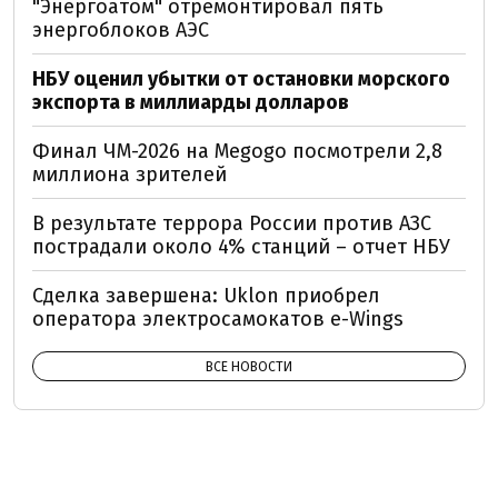
"Энергоатом" отремонтировал пять
энергоблоков АЭС
НБУ оценил убытки от остановки морского
экспорта в миллиарды долларов
Финал ЧМ-2026 на Megogo посмотрели 2,8
миллиона зрителей
В результате террора России против АЗС
пострадали около 4% станций – отчет НБУ
Сделка завершена: Uklon приобрел
оператора электросамокатов e-Wings
ВСЕ НОВОСТИ