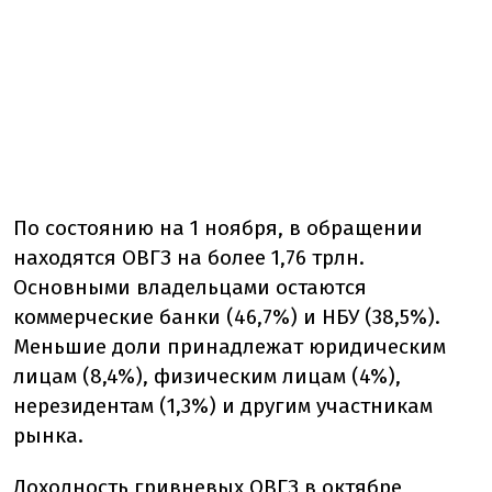
По состоянию на 1 ноября, в обращении
находятся ОВГЗ на более 1,76 трлн.
Основными владельцами остаются
коммерческие банки (46,7%) и НБУ (38,5%).
Меньшие доли принадлежат юридическим
лицам (8,4%), физическим лицам (4%),
нерезидентам (1,3%) и другим участникам
рынка.
Доходность гривневых ОВГЗ в октябре