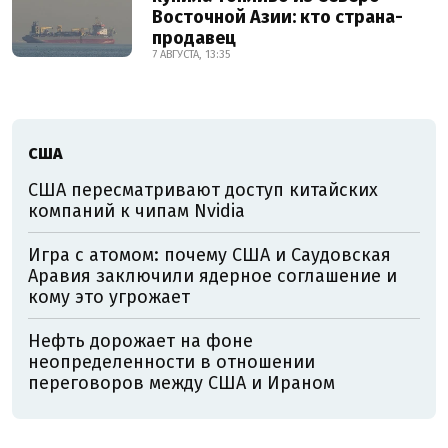
Восточной Азии: кто страна-
продавец
7 АВГУСТА, 13:35
США
США пересматривают доступ китайских
компаний к чипам Nvidia
Игра с атомом: почему США и Саудовская
Аравия заключили ядерное соглашение и
кому это угрожает
Нефть дорожает на фоне
неопределенности в отношении
переговоров между США и Ираном