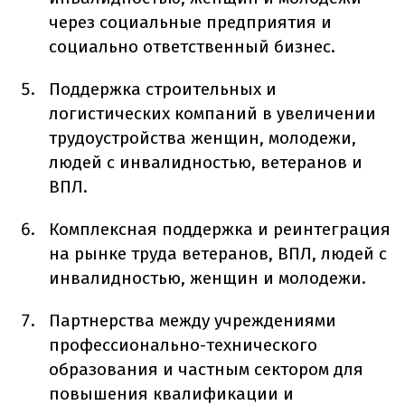
через социальные предприятия и
социально ответственный бизнес.
Поддержка строительных и
логистических компаний в увеличении
трудоустройства женщин, молодежи,
людей с инвалидностью, ветеранов и
ВПЛ.
Комплексная поддержка и реинтеграция
на рынке труда ветеранов, ВПЛ, людей с
инвалидностью, женщин и молодежи.
Партнерства между учреждениями
профессионально-технического
образования и частным сектором для
повышения квалификации и