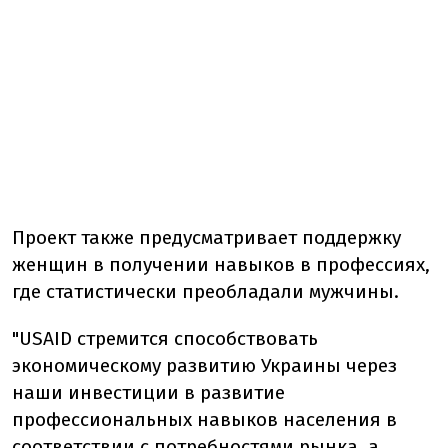
Проект также предусматривает поддержку
женщин в получении навыков в профессиях,
где статистически преобладали мужчины.
"USAID стремится способствовать
экономическому развитию Украины через
наши инвестиции в развитие
профессиональных навыков населения в
соответствии с потребностями рынка, а