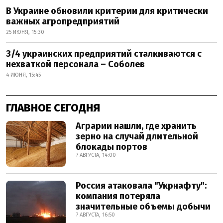
В Украине обновили критерии для критически
важных агропредприятий
25 ИЮНЯ, 15:30
3/4 украинских предприятий сталкиваются с
нехваткой персонала – Соболев
4 ИЮНЯ, 15:45
ГЛАВНОЕ СЕГОДНЯ
Аграрии нашли, где хранить
зерно на случай длительной
блокады портов
7 АВГУСТА, 14:00
Россия атаковала "Укрнафту":
компания потеряла
значительные объемы добычи
7 АВГУСТА, 16:50