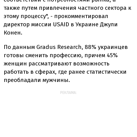
также путем привлечения частного сектора к
этому процессу", - прокомментировал
директор миссии USAID в Украине Джули
Конен.
По данным Gradus Research, 88% украинцев
готовы сменить профессию, причем 45%
женщин рассматривают возможность
работать в сферах, где ранее статистически
преобладали мужчины.
РЕКЛАМА: