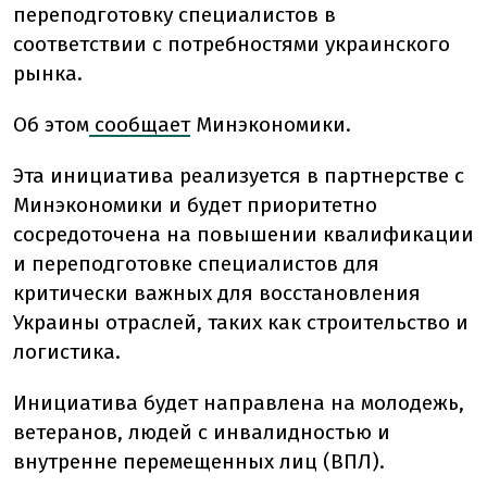
переподготовку специалистов в
соответствии с потребностями украинского
рынка.
Об этом
сообщает
Минэкономики.
Эта инициатива реализуется в партнерстве с
Минэкономики и будет приоритетно
сосредоточена на повышении квалификации
и переподготовке специалистов для
критически важных для восстановления
Украины отраслей, таких как строительство и
логистика.
Инициатива будет направлена на молодежь,
ветеранов, людей с инвалидностью и
внутренне перемещенных лиц (ВПЛ).