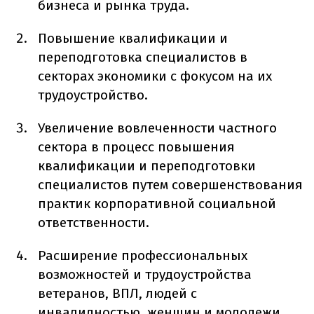
бизнеса и рынка труда.
Повышение квалификации и
переподготовка специалистов в
секторах экономики с фокусом на их
трудоустройство.
Увеличение вовлеченности частного
сектора в процесс повышения
квалификации и переподготовки
специалистов путем совершенствования
практик корпоративной социальной
ответственности.
Расширение профессиональных
возможностей и трудоустройства
ветеранов, ВПЛ, людей с
инвалидностью, женщин и молодежи