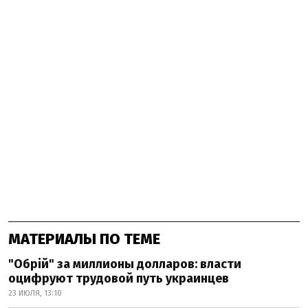
МАТЕРИАЛЫ ПО ТЕМЕ
"Обрій" за миллионы долларов: власти
оцифруют трудовой путь украинцев
23 ИЮЛЯ, 13:10