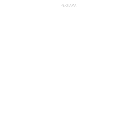
РЕКЛАМА: