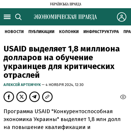
НОВОСТИ
ПУБЛИКАЦИИ
КОЛОНКИ
ИНФРАСТРУКТУРА
ПРА
USAID выделяет 1,8 миллиона
долларов на обучение
украинцев для критических
отраслей
АЛЕКСЕЙ АРТЕМЧУК
— 4 НОЯБРЯ 2024, 12:30
Программа USAID "Конкурентоспособная
экономика Украины" выделяет 1,8 млн долл
на повышение квалификации и