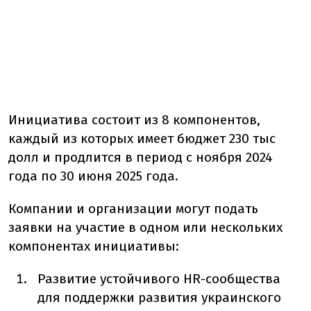
Инициатива состоит из 8 компонентов,
каждый из которых имеет бюджет 230 тыс
долл и продлится в период с ноября 2024
года по 30 июня 2025 года.
Компании и организации могут подать
заявки на участие в одном или нескольких
компонентах инициативы:
Развитие устойчивого HR-сообщества
для поддержки развития украинского