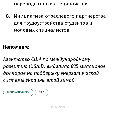
переподготовки специалистов.
Инициатива отраслевого партнерства
для трудоустройства студентов и
молодых специалистов.
Напомним:
Агентство США по международному
развитию (USAID)
выделило
825 миллионов
долларов на поддержку энергетической
системы Украины этой зимой.
МИНЭКОНОМИКИ
США
РЕКЛАМА: