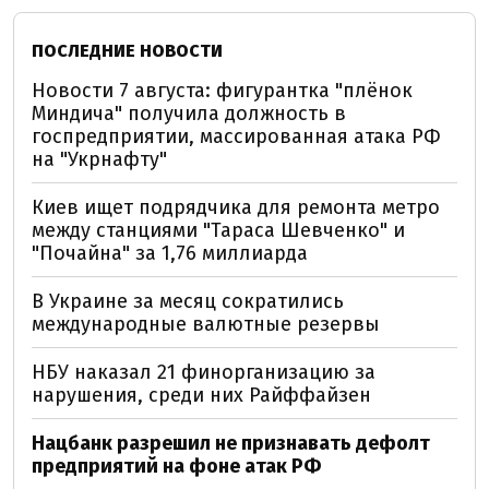
ПОСЛЕДНИЕ НОВОСТИ
Новости 7 августа: фигурантка "плёнок
Миндича" получила должность в
госпредприятии, массированная атака РФ
на "Укрнафту"
Киев ищет подрядчика для ремонта метро
между станциями "Тараса Шевченко" и
"Почайна" за 1,76 миллиарда
В Украине за месяц сократились
международные валютные резервы
НБУ наказал 21 финорганизацию за
нарушения, среди них Райффайзен
Нацбанк разрешил не признавать дефолт
предприятий на фоне атак РФ