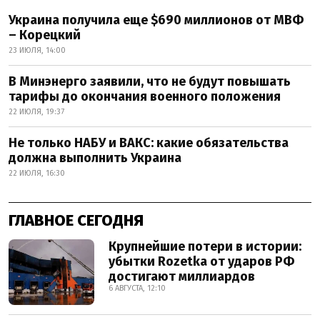
Украина получила еще $690 миллионов от МВФ
– Корецкий
23 ИЮЛЯ, 14:00
В Минэнерго заявили, что не будут повышать
тарифы до окончания военного положения
22 ИЮЛЯ, 19:37
Не только НАБУ и ВАКС: какие обязательства
должна выполнить Украина
22 ИЮЛЯ, 16:30
ГЛАВНОЕ СЕГОДНЯ
Крупнейшие потери в истории:
убытки Rozetka от ударов РФ
достигают миллиардов
6 АВГУСТА, 12:10