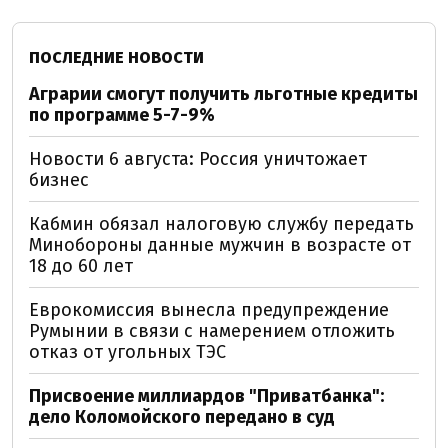
ПОСЛЕДНИЕ НОВОСТИ
Аграрии смогут получить льготные кредиты
по программе 5-7-9%
Новости 6 августа: Россия уничтожает
бизнес
Кабмин обязал налоговую службу передать
Минобороны данные мужчин в возрасте от
18 до 60 лет
Еврокомиссия вынесла предупреждение
Румынии в связи с намерением отложить
отказ от угольных ТЭС
Присвоение миллиардов "Приватбанка":
дело Коломойского передано в суд