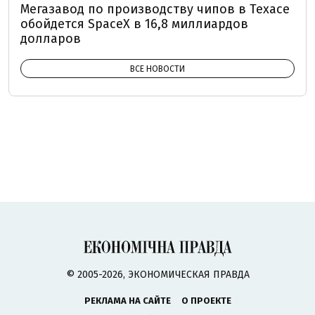
Мегазавод по производству чипов в Техасе
обойдется SpaceX в 16,8 миллиардов
долларов
ВСЕ НОВОСТИ
© 2005-2026, ЭКОНОМИЧЕСКАЯ ПРАВДА
РЕКЛАМА НА САЙТЕ
О ПРОЕКТЕ