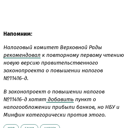
Напомним:
Налоговый комитет Верховной Рады
рекомендовал
к повторному первому чтению
новую версию правительственного
законопроекта о повышении налогов
№11416-д.
В законопроект о повышении налогов
№11416-д хотят
добавить
пункт о
налогообложении прибыли банков, но НБУ и
Минфин категорически против этого.