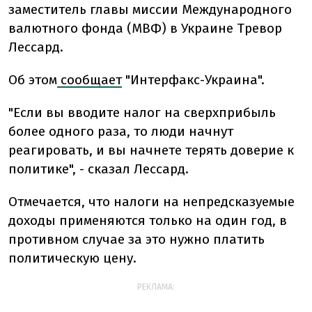
заместитель главы миссии Международного
валютного фонда (МВФ) в Украине Тревор
Лессард.
Об этом
сообщает
"Интерфакс-Украина".
"Если вы вводите налог на сверхприбыль
более одного раза, то люди начнут
реагировать, и вы начнете терять доверие к
политике", - сказал Лессард.
Отмечается, что налоги на непредсказуемые
доходы применяются только на один год, в
противном случае за это нужно платить
политическую цену.
РЕКЛАМА: