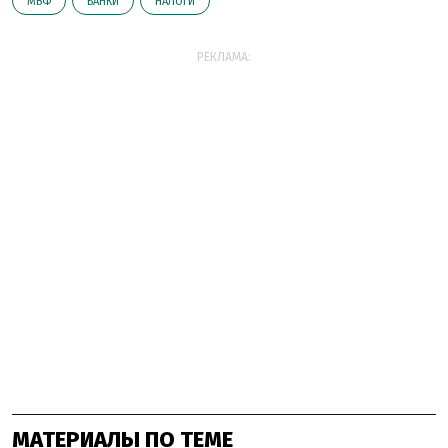
МВФ
БАНКИ
НАЛОГИ
РЕКЛАМА:
МАТЕРИАЛЫ ПО ТЕМЕ