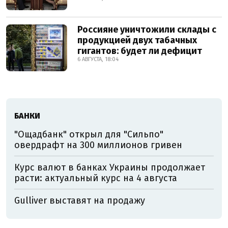
Россияне уничтожили склады с
продукцией двух табачных
гигантов: будет ли дефицит
6 АВГУСТА, 18:04
БАНКИ
"Ощадбанк" открыл для "Сильпо"
овердрафт на 300 миллионов гривен
Курс валют в банках Украины продолжает
расти: актуальный курс на 4 августа
Gulliver выставят на продажу