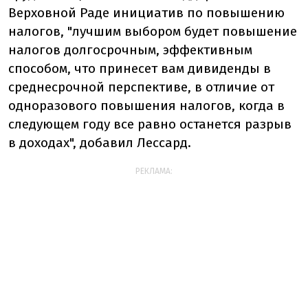
Верховной Раде инициатив по повышению
налогов, "лучшим выбором будет повышение
налогов долгосрочным, эффективным
способом, что принесет вам дивиденды в
среднесрочной перспективе, в отличие от
одноразового повышения налогов, когда в
следующем году все равно останется разрыв
в доходах", добавил Лессард.
РЕКЛАМА: