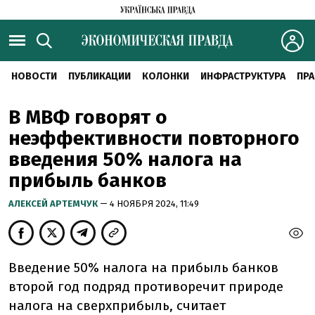
НОВОСТИ
ПУБЛИКАЦИИ
КОЛОНКИ
ИНФРАСТРУКТУРА
ПРА
В МВФ говорят о
неэффективности повторного
введения 50% налога на
прибыль банков
АЛЕКСЕЙ АРТЕМЧУК
— 4 НОЯБРЯ 2024, 11:49
Введение 50% налога на прибыль банков
второй год подряд противоречит природе
налога на сверхприбыль, считает