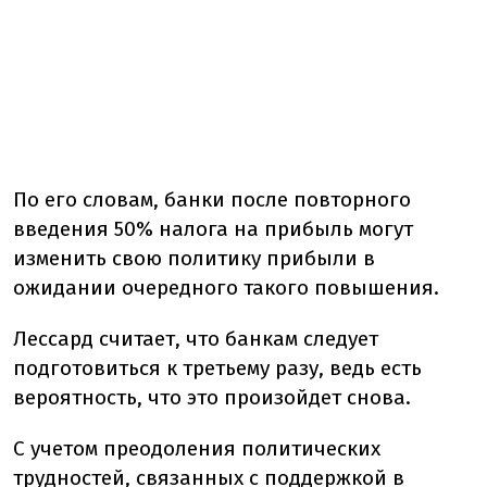
По его словам, банки после повторного
введения 50% налога на прибыль могут
изменить свою политику прибыли в
ожидании очередного такого повышения.
Лессард считает, что банкам следует
подготовиться к третьему разу, ведь есть
вероятность, что это произойдет снова.
С учетом преодоления политических
трудностей, связанных с поддержкой в