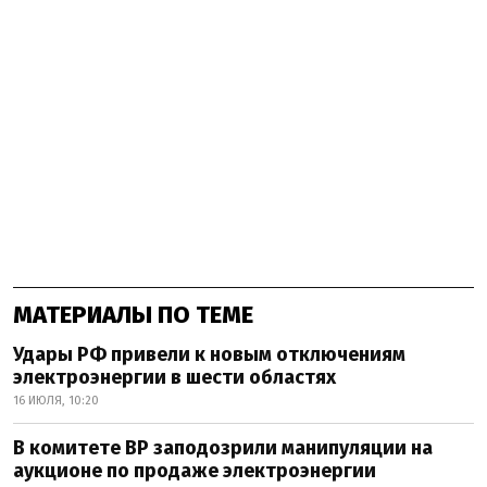
МАТЕРИАЛЫ ПО ТЕМЕ
Удары РФ привели к новым отключениям
электроэнергии в шести областях
16 ИЮЛЯ, 10:20
В комитете ВР заподозрили манипуляции на
аукционе по продаже электроэнергии