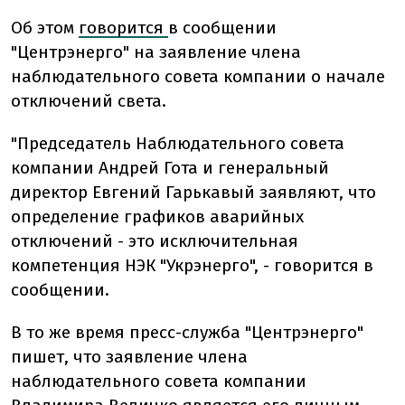
Об этом
говорится
в сообщении
"Центрэнерго" на заявление члена
наблюдательного совета компании о начале
отключений света.
"Председатель Наблюдательного совета
компании Андрей Гота и генеральный
директор Евгений Гарькавый заявляют, что
определение графиков аварийных
отключений - это исключительная
компетенция НЭК "Укрэнерго", - говорится в
сообщении.
В то же время пресс-служба "Центрэнерго"
пишет, что заявление члена
наблюдательного совета компании