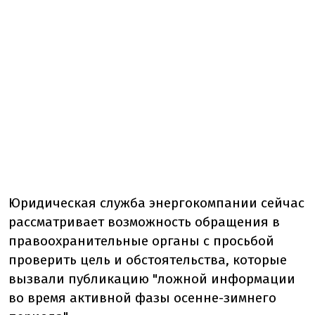
Юридическая служба энергокомпании сейчас
рассматривает возможность обращения в
правоохранительные органы с просьбой
проверить цель и обстоятельства, которые
вызвали публикацию "ложной информации
во время активной фазы осенне-зимнего