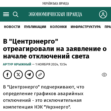
НОВОСТИ
ПУБЛИКАЦИИ
КОЛОНКИ
ИНФРАСТРУКТУРА
ПРА
В "Центрэнерго"
отреагировали на заявление о
начале отключений света
АРТУР КРЫЖНЫЙ
— 1 НОЯБРЯ 2024, 13:54
В "Центрэнерго" подчеркивают, что
определение графиков аварийных
отключений - это исключительная
компетенция НЭК "Укрэнерго".