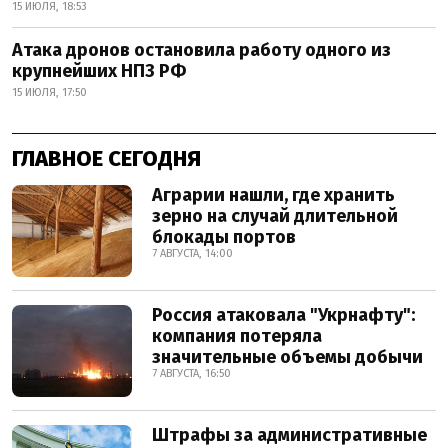
15 ИЮЛЯ, 18:53
Атака дронов остановила работу одного из
крупнейших НПЗ РФ
15 ИЮЛЯ, 17:50
ГЛАВНОЕ СЕГОДНЯ
Аграрии нашли, где хранить
зерно на случай длительной
блокады портов
7 АВГУСТА, 14:00
Россия атаковала "Укрнафту":
компания потеряла
значительные объемы добычи
7 АВГУСТА, 16:50
Штрафы за административные