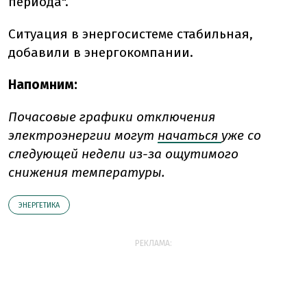
периода".
Ситуация в энергосистеме стабильная,
добавили в энергокомпании.
Напомним:
Почасовые графики отключения
электроэнергии могут
начаться
уже со
следующей недели из-за ощутимого
снижения температуры.
ЭНЕРГЕТИКА
РЕКЛАМА: