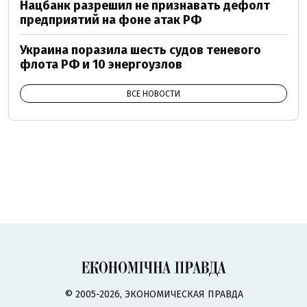
Нацбанк разрешил не признавать дефолт
предприятий на фоне атак РФ
Украина поразила шесть судов теневого
флота РФ и 10 энергоузлов
ВСЕ НОВОСТИ
© 2005-2026, ЭКОНОМИЧЕСКАЯ ПРАВДА