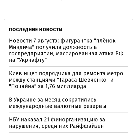
ПОСЛЕДНИЕ НОВОСТИ
Новости 7 августа: фигурантка "плёнок
Миндича" получила должность в
госпредприятии, массированная атака РФ
на "Укрнафту"
Киев ищет подрядчика для ремонта метро
между станциями "Тараса Шевченко" и
"Почайна" за 1,76 миллиарда
В Украине за месяц сократились
международные валютные резервы
НБУ наказал 21 финорганизацию за
нарушения, среди них Райффайзен