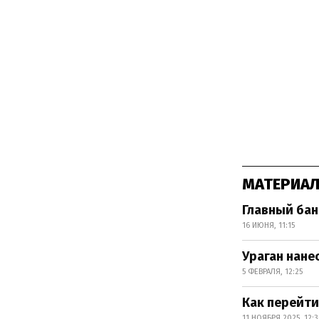
МАТЕРИАЛ
Главный бан
16 ИЮНЯ, 11:15
Ураган нане
5 ФЕВРАЛЯ, 12:25
Как перейти
11 НОЯБРЯ 2025, 12: