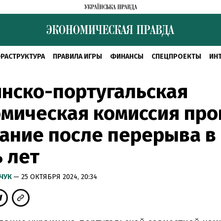
РАСТРУКТУРА
ПРАВИЛА ИГРЫ
ФИНАНСЫ
СПЕЦПРОЕКТЫ
ИН
нско-португальская
мическая комиссия про
ание после перерыва в
 лет
МЧУК
— 25 ОКТЯБРЯ 2024, 20:34