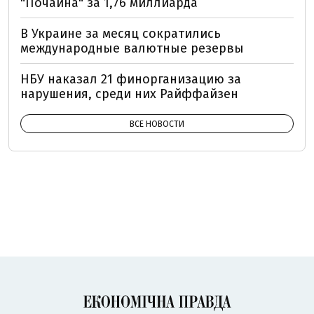
"Почайна" за 1,76 миллиарда
В Украине за месяц сократились
международные валютные резервы
НБУ наказал 21 финорганизацию за
нарушения, среди них Райффайзен
ВСЕ НОВОСТИ