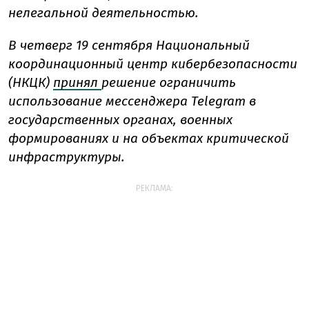
нелегальной деятельностью.
В четверг 19 сентября Национальный
координационный центр кибербезопасности
(НКЦК)
принял
решение ограничить
использование мессенджера Telegram в
государственных органах, военных
формированиях и на объектах критической
инфраструктуры.
РЕКЛАМА: