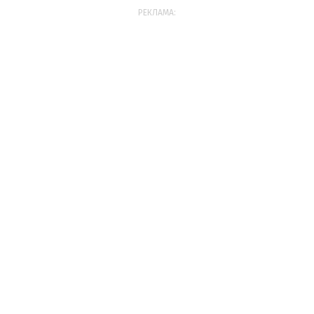
РЕКЛАМА: