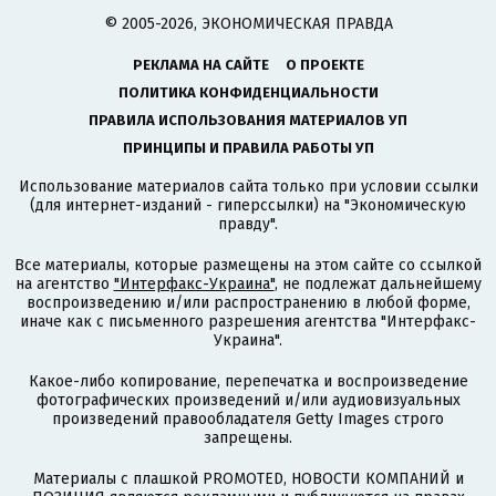
© 2005-2026, ЭКОНОМИЧЕСКАЯ ПРАВДА
РЕКЛАМА НА САЙТЕ
О ПРОЕКТЕ
ПОЛИТИКА КОНФИДЕНЦИАЛЬНОСТИ
ПРАВИЛА ИСПОЛЬЗОВАНИЯ МАТЕРИАЛОВ УП
ПРИНЦИПЫ И ПРАВИЛА РАБОТЫ УП
Использование материалов сайта только при условии ссылки
(для интернет-изданий - гиперссылки) на "Экономическую
правду".
Все материалы, которые размещены на этом сайте со ссылкой
на агентство
"Интерфакс-Украина"
, не подлежат дальнейшему
воспроизведению и/или распространению в любой форме,
иначе как с письменного разрешения агентства "Интерфакс-
Украина".
Какое-либо копирование, перепечатка и воспроизведение
фотографических произведений и/или аудиовизуальных
произведений правообладателя Getty Images строго
запрещены.
Материалы с плашкой PROMOTED, НОВОСТИ КОМПАНИЙ и