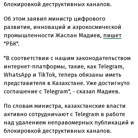
блокировкой деструктивных каналов.
Об этом заявил министр цифрового
развития, инноваций и аэрокосмической
промышленности Жаслан Мадиев,
пишет
"РБК".
"В соответствии с нашим законодательством
интернет-платформы, такие, как Telegram,
WhatsApp и TikTok, теперь обязаны иметь
представителя в Казахстане. Уже достигнуто
соглашение с Telegram", - сказал Мадиев.
По словам министра, казахстанские власти
активно сотрудничают с Telegram в работе
над удалением неправомерных публикаций и
блокировкой деструктивных каналов.