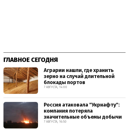
ГЛАВНОЕ СЕГОДНЯ
Аграрии нашли, где хранить
зерно на случай длительной
блокады портов
7 АВГУСТА, 14:00
Россия атаковала "Укрнафту":
компания потеряла
значительные объемы добычи
7 АВГУСТА, 16:50