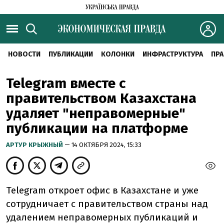
НОВОСТИ
ПУБЛИКАЦИИ
КОЛОНКИ
ИНФРАСТРУКТУРА
ПРА
Telegram вместе с
правительством Казахстана
удаляет "неправомерные"
публикации на платформе
АРТУР КРЫЖНЫЙ
— 14 ОКТЯБРЯ 2024, 15:33
Telegram откроет офис в Казахстане и уже
сотрудничает с правительством страны над
удалением неправомерных публикаций и