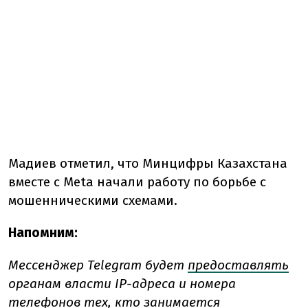
Мадиев отметил, что Минцифры Казахстана
вместе с Meta начали работу по борьбе с
мошенническими схемами.
Напомним:
Мессенджер Telegram будет
предоставлять
органам власти IP-адреса и номера
телефонов тех, кто занимается