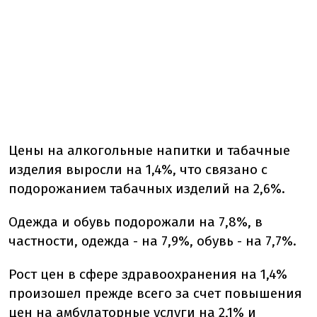
Цены на алкогольные напитки и табачные
изделия выросли на 1,4%, что связано с
подорожанием табачных изделий на 2,6%.
Одежда и обувь подорожали на 7,8%, в
частности, одежда - на 7,9%, обувь - на 7,7%.
Рост цен в сфере здравоохранения на 1,4%
произошел прежде всего за счет повышения
цен на амбулаторные услуги на 2,1% и