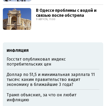
В Одессе проблемы с водой и
связью после обстрела
9 АВГУСТА, 11:00
ИНФЛЯЦИЯ
Госстат опубликовал индекс
потребительских цен
Доллар по 51,5 и минимальная зарплата 11
тысяч: каким правительство видит
экономику в ближайшие 3 года?
Трамп объяснил, за что он любит
инфляцию