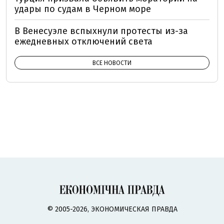
удары по судам в Черном море
В Венесуэле вспыхнули протесты из-за
ежедневных отключений света
ВСЕ НОВОСТИ
© 2005-2026, ЭКОНОМИЧЕСКАЯ ПРАВДА