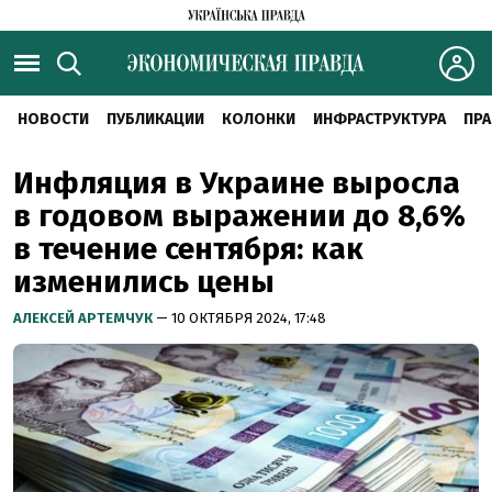
НОВОСТИ
ПУБЛИКАЦИИ
КОЛОНКИ
ИНФРАСТРУКТУРА
ПРА
Инфляция в Украине выросла
в годовом выражении до 8,6%
в течение сентября: как
изменились цены
АЛЕКСЕЙ АРТЕМЧУК
— 10 ОКТЯБРЯ 2024, 17:48