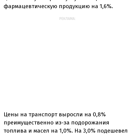
фармацевтическую продукцию на 1,6%.
РЕКЛАМА:
Цены на транспорт выросли на 0,8%
преимущественно из-за подорожания
топлива и масел на 1,0%. На 3,0% подешевел