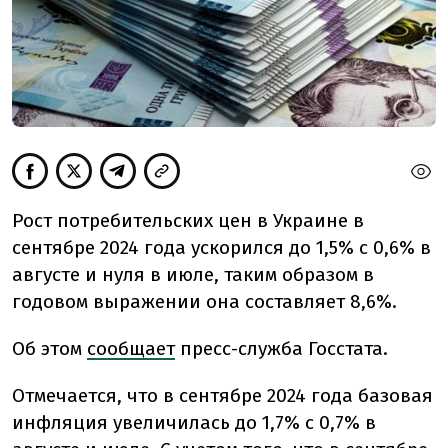
Рост потребительских цен в Украине в
сентябре 2024 года ускорился до 1,5% с 0,6% в
августе и нуля в июле, таким образом в
годовом выражении она составляет 8,6%.
Об этом
сообщает
пресс-служба Госстата.
Отмечается, что в сентябре 2024 года базовая
инфляция увеличилась до 1,7% с 0,7% в