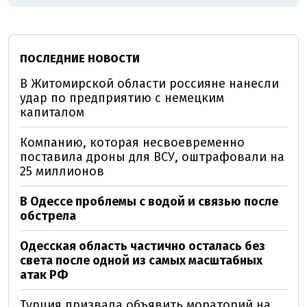
ПОСЛЕДНИЕ НОВОСТИ
В Житомирской области россияне нанесли
удар по предприятию с немецким
капиталом
Компанию, которая несвоевременно
поставила дроны для ВСУ, оштрафовали на
25 миллионов
В Одессе проблемы с водой и связью после
обстрела
Одесская область частично осталась без
света после одной из самых масштабных
атак РФ
Турция призвала объявить мораторий на