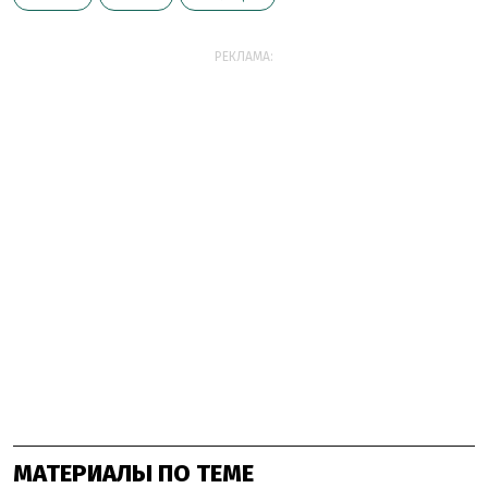
РЕКЛАМА:
МАТЕРИАЛЫ ПО ТЕМЕ