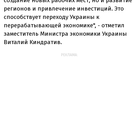
создание новых рабочих мест, но и развитие
регионов и привлечение инвестиций. Это
способствует переходу Украины к
перерабатывающей экономике", - отметил
заместитель Министра экономики Украины
Виталий Киндратив.
РЕКЛАМА: