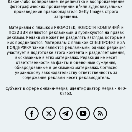
Какое-либо копирование, перепечатка и воспроизведение
фотографических произведений и/или аудиовизуальных
произведений правообладателя Getty Images строго
запрещены.
Материалы с плашкой PROMOTED, НОВОСТИ КОМПАНИЙ и
ПОЗИЦИЯ являются рекламными и публикуются на правах
рекламы. Редакция может не разделять взгляды, которые в
них продвигаются. Материалы с плашкой СПЕЦПРОЕКТ и ЗА
ПОДДЕРЖКУ также являются рекламными, однако редакция
участвует в подготовке этого контента и разделяет мнения,
высказанные в этих материалах. Редакция не несет
ответственности за факты и оценочные суждения,
обнародованные в рекламных материалах. Согласно
украинскому законодательству ответственность за
содержание рекламы несет рекламодатель.
Субъект в сфере онлайн-медиа; идентификатор медиа - R40-
02163.