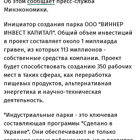
Об этом
сообщает
пресс-служба
Минэкономики.
Инициатор создания парка ООО "ВИННЕР
ИНВЕСТ КАПИТАЛ". Общий объем инвестиций
в проект составляет около 1 миллиарда
гривен, из которых 113 миллионов -
собственные средства компании. Проект
будет способствовать созданию 350 рабочих
мест в таких сферах, как переработка
пищевых продуктов, альтернативная
энергетика и научно-техническая
деятельность.
"Индустриальные парки - это ключевая
составляющая программы "Сделано в
Украине". Они обеспечивают не только