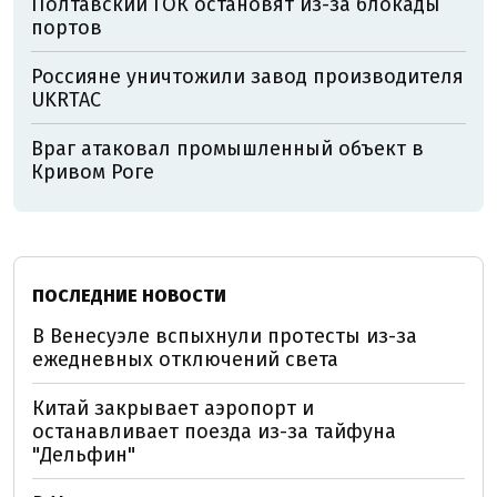
Полтавский ГОК остановят из-за блокады
портов
Россияне уничтожили завод производителя
UKRTAC
Враг атаковал промышленный объект в
Кривом Роге
ПОСЛЕДНИЕ НОВОСТИ
В Венесуэле вспыхнули протесты из-за
ежедневных отключений света
Китай закрывает аэропорт и
останавливает поезда из-за тайфуна
"Дельфин"