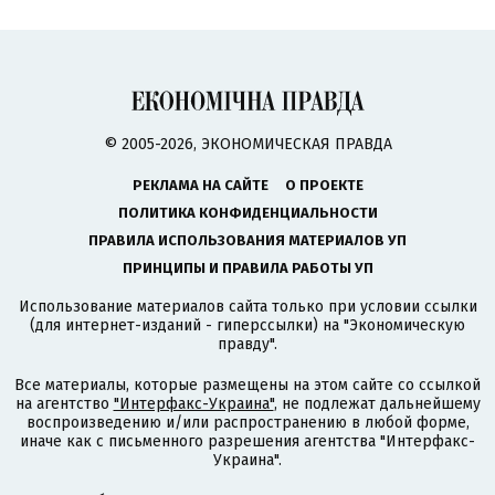
© 2005-2026, ЭКОНОМИЧЕСКАЯ ПРАВДА
РЕКЛАМА НА САЙТЕ
О ПРОЕКТЕ
ПОЛИТИКА КОНФИДЕНЦИАЛЬНОСТИ
ПРАВИЛА ИСПОЛЬЗОВАНИЯ МАТЕРИАЛОВ УП
ПРИНЦИПЫ И ПРАВИЛА РАБОТЫ УП
Использование материалов сайта только при условии ссылки
(для интернет-изданий - гиперссылки) на "Экономическую
правду".
Все материалы, которые размещены на этом сайте со ссылкой
на агентство
"Интерфакс-Украина"
, не подлежат дальнейшему
воспроизведению и/или распространению в любой форме,
иначе как с письменного разрешения агентства "Интерфакс-
Украина".