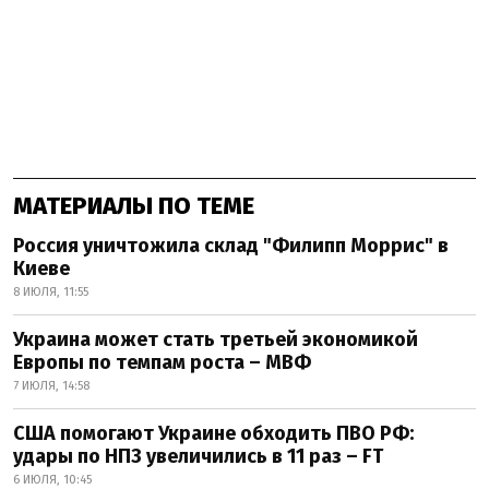
МАТЕРИАЛЫ ПО ТЕМЕ
Россия уничтожила склад "Филипп Моррис" в
Киеве
8 ИЮЛЯ, 11:55
Украина может стать третьей экономикой
Европы по темпам роста – МВФ
7 ИЮЛЯ, 14:58
США помогают Украине обходить ПВО РФ:
удары по НПЗ увеличились в 11 раз – FT
6 ИЮЛЯ, 10:45