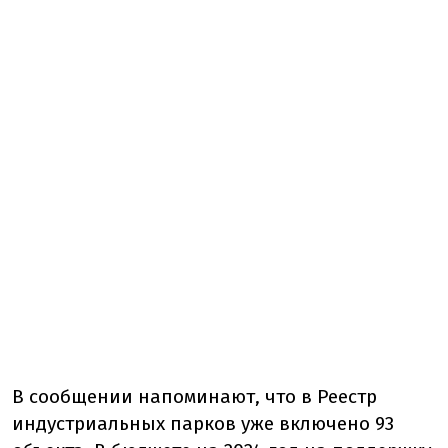
В сообщении напоминают, что в Реестр
индустриальных парков уже включено 93