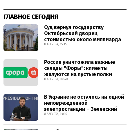
ГЛАВНОЕ СЕГОДНЯ
Суд вернул государству
Октябрьский дворец
стоимостью около миллиарда
8 АВГУСТА, 15:15
Россия уничтожила важные
склады "Форы": клиенты
жалуются на пустые полки
8 АВГУСТА, 10:40
В Украине не осталось ни одной
неповрежденной
электростанции – Зеленский
8 АВГУСТА, 14:10