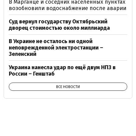
В Марганце и соседних населенных пунктах
возобновили водоснабжение после аварии
Суд вернул государству Октябрьский
дворец стоимостью около миллиарда
В Украине не осталось ни одной
неповрежденной электростанции –
Зеленский
Украина нанесла удар по ещё двум НПЗ в
России – Генштаб
ВСЕ НОВОСТИ