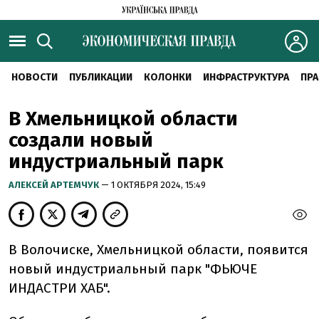
НОВОСТИ
ПУБЛИКАЦИИ
КОЛОНКИ
ИНФРАСТРУКТУРА
ПРА
В Хмельницкой области
создали новый
индустриальный парк
АЛЕКСЕЙ АРТЕМЧУК
— 1 ОКТЯБРЯ 2024, 15:49
В Волочиске, Хмельницкой области, появится
новый индустриальный парк "ФЬЮЧЕ
ИНДАСТРИ ХАБ".