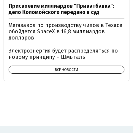
Присвоение миллиардов "Приватбанка":
дело Коломойского передано в суд
Мегазавод по производству чипов в Техасе
обойдется SpaceX в 16,8 миллиардов
долларов
Электроэнергия будет распределяться по
новому принципу – Шмыгаль
ВСЕ НОВОСТИ