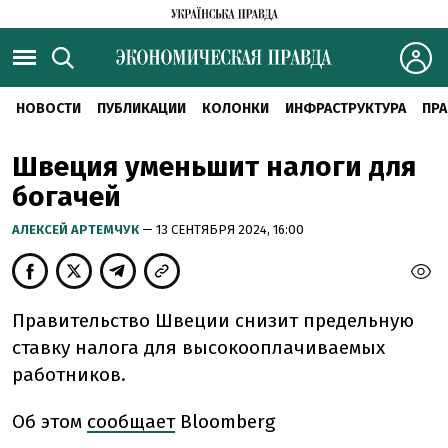
НОВОСТИ
ПУБЛИКАЦИИ
КОЛОНКИ
ИНФРАСТРУКТУРА
ПРА
Швеция уменьшит налоги для
богачей
АЛЕКСЕЙ АРТЕМЧУК
— 13 СЕНТЯБРЯ 2024, 16:00
Правительство Швеции снизит предельную
ставку налога для высокооплачиваемых
работников.
Об этом
сообщает
Bloomberg