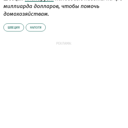
миллиарда долларов, чтобы помочь
домохозяйствам.
ШВЕЦИЯ
НАЛОГИ
РЕКЛАМА: