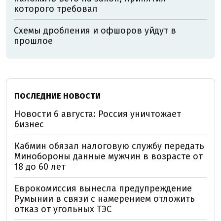
которого требовал
Схемы дробления и офшоров уйдут в
прошлое
ПОСЛЕДНИЕ НОВОСТИ
Новости 6 августа: Россия уничтожает
бизнес
Кабмин обязал налоговую службу передать
Минобороны данные мужчин в возрасте от
18 до 60 лет
Еврокомиссия вынесла предупреждение
Румынии в связи с намерением отложить
отказ от угольных ТЭС