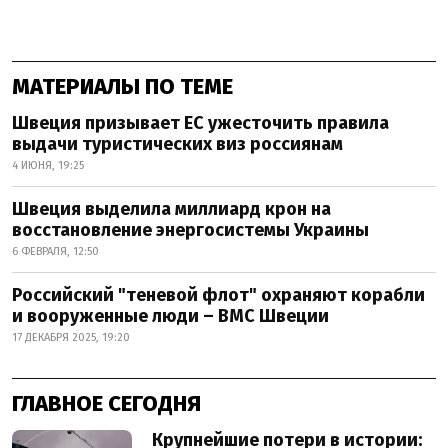
МАТЕРИАЛЫ ПО ТЕМЕ
Швеция призывает ЕС ужесточить правила
выдачи туристических виз россиянам
4 ИЮНЯ, 19:25
Швеция выделила миллиард крон на
восстановление энергосистемы Украины
6 ФЕВРАЛЯ, 12:50
Российский "теневой флот" охраняют корабли
и вооруженные люди – ВМС Швеции
17 ДЕКАБРЯ 2025, 19:20
ГЛАВНОЕ СЕГОДНЯ
Крупнейшие потери в истории: