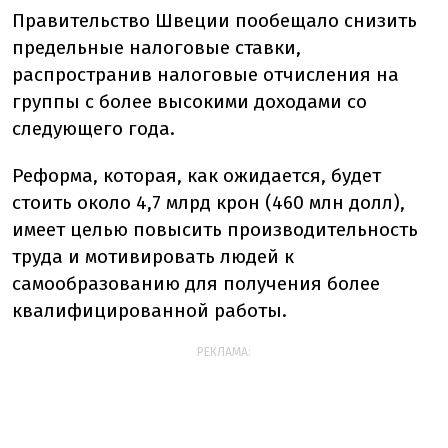
Правительство Швеции пообещало снизить
предельные налоговые ставки,
распространив налоговые отчисления на
группы с более высокими доходами со
следующего года.
Реформа, которая, как ожидается, будет
стоить около 4,7 млрд крон (460 млн долл),
имеет целью повысить производительность
труда и мотивировать людей к
самообразованию для получения более
квалифицированной работы.
РЕКЛАМА: