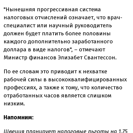
"Нынешняя прогрессивная система
налоговых отчислений означает, что врач-
специалист или научный руководитель
должен будет платить более половины
каждого дополнительно заработанного
доллара в виде налогов", – отмечают
Министр финансов Элизабет Свантессон.
По ее словам это приводит к нехватке
рабочей силы в высококвалифицированных
профессиях, а также к тому, что количество
отработанных часов является слишком
низким.
Напомним:
Швеция
планирует
налоговые льготы на 1,75