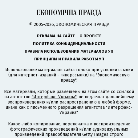
© 2005-2026, ЭКОНОМИЧЕСКАЯ ПРАВДА
РЕКЛАМА НА САЙТЕ
О ПРОЕКТЕ
ПОЛИТИКА КОНФИДЕНЦИАЛЬНОСТИ
ПРАВИЛА ИСПОЛЬЗОВАНИЯ МАТЕРИАЛОВ УП
ПРИНЦИПЫ И ПРАВИЛА РАБОТЫ УП
Использование материалов сайта только при условии ссылки
(для интернет-изданий - гиперссылки) на "Экономическую
правду".
Все материалы, которые размещены на этом сайте со ссылкой
на агентство
"Интерфакс-Украина"
, не подлежат дальнейшему
воспроизведению и/или распространению в любой форме,
иначе как с письменного разрешения агентства "Интерфакс-
Украина".
Какое-либо копирование, перепечатка и воспроизведение
фотографических произведений и/или аудиовизуальных
произведений правообладателя Getty Images строго