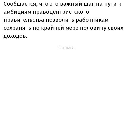
Сообщается, что это важный шаг на пути к
амбициям правоцентристского
правительства позволить работникам
сохранять по крайней мере половину своих
доходов.
РЕКЛАМА: