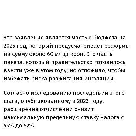
Это заявление является частью бюджета на
2025 год, который предусматривает реформы
на сумму около 60 млрд крон. Это часть
пакета, который правительство готовилось
ввести уже в этом году, но отложило, чтобы
избежать риска разжигания инфляции.
Согласно исследованию последствий этого
шага, опубликованному в 2023 году,
расширение отчислений снизит
максимальную предельную ставку налога с
55% до 52%.