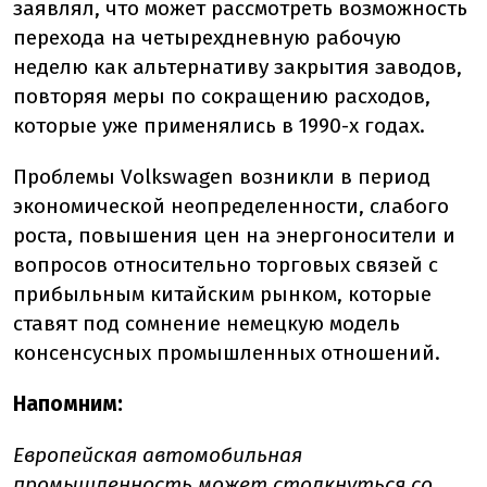
заявлял, что может рассмотреть возможность
перехода на четырехдневную рабочую
неделю как альтернативу закрытия заводов,
повторяя меры по сокращению расходов,
которые уже применялись в 1990-х годах.
Проблемы Volkswagen возникли в период
экономической неопределенности, слабого
роста, повышения цен на энергоносители и
вопросов относительно торговых связей с
прибыльным китайским рынком, которые
ставят под сомнение немецкую модель
консенсусных промышленных отношений.
Напомним:
Европейская автомобильная
промышленность может
столкнуться
со