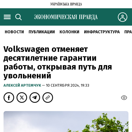
НОВОСТИ
ПУБЛИКАЦИИ
КОЛОНКИ
ИНФРАСТРУКТУРА
ПРА
Volkswagen отменяет
десятилетние гарантии
работы, открывая путь для
увольнений
АЛЕКСЕЙ АРТЕМЧУК
— 10 СЕНТЯБРЯ 2024, 19:33