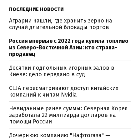
ПОСЛЕДНИЕ НОВОСТИ
Аграрии нашли, где хранить зерно на
случай длительной блокады портов
Россия впервые с 2022 года купила топливо
из Северо-Восточной Азии: кто страна-
продавец
Десятки подпольных игорных залов в
Киеве: дело передано в суд
США пересматривают доступ китайских
компаний к чипам Nvidia
Невиданные ранее суммы: Северная Корея
заработала 22 миллиарда долларов на
помощи России
Дочернюю компанию "Нафтогаза" —