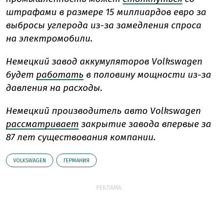
штрафами в размере 15 миллиардов евро за
выбросы углерода из-за замедления спроса
на электромобили.
Немецкий завод аккумуляторов Volkswagen
будет
работать
в половину мощности из-за
давления на расходы.
Немецкий производитель авто Volkswagen
рассматривает
закрытие завода впервые за
87 лет существования компании.
VOLKSWAGEN
ГЕРМАНИЯ
РЕКЛАМА: