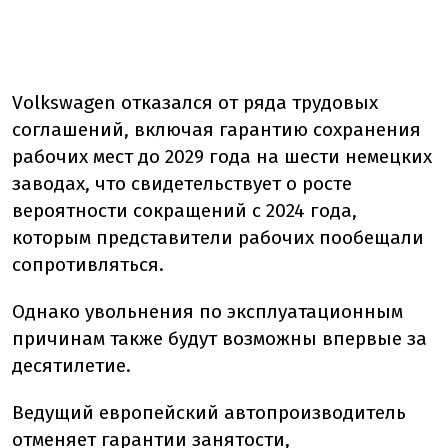
Volkswagen отказался от ряда трудовых
соглашений, включая гарантию сохранения
рабочих мест до 2029 года на шести немецких
заводах, что свидетельствует о росте
вероятности сокращений с 2024 года,
которым представители рабочих пообещали
сопротивляться.
Однако увольнения по эксплуатационным
причинам также будут возможны впервые за
десятилетие.
Ведущий европейский автопроизводитель
отменяет гарантии занятости,