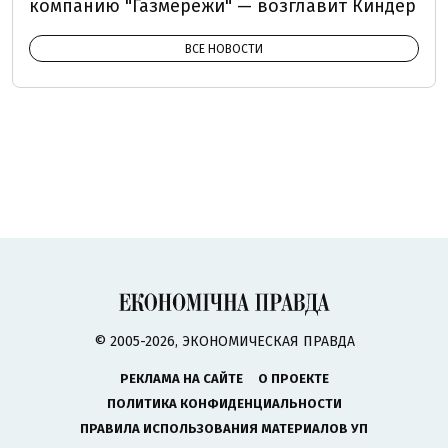
компанию "Газмережи" — возглавит Киндер
ВСЕ НОВОСТИ
© 2005-2026, ЭКОНОМИЧЕСКАЯ ПРАВДА
РЕКЛАМА НА САЙТЕ
О ПРОЕКТЕ
ПОЛИТИКА КОНФИДЕНЦИАЛЬНОСТИ
ПРАВИЛА ИСПОЛЬЗОВАНИЯ МАТЕРИАЛОВ УП