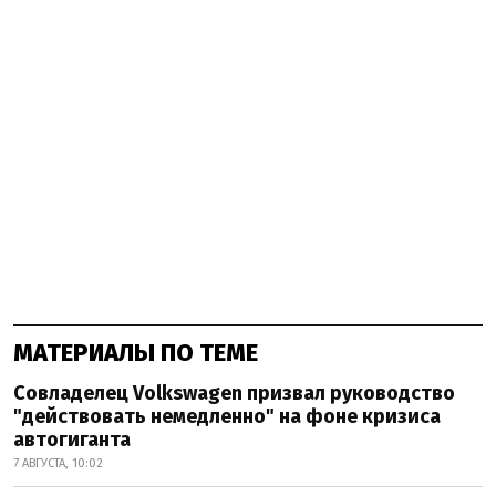
МАТЕРИАЛЫ ПО ТЕМЕ
Совладелец Volkswagen призвал руководство
"действовать немедленно" на фоне кризиса
автогиганта
7 АВГУСТА, 10:02