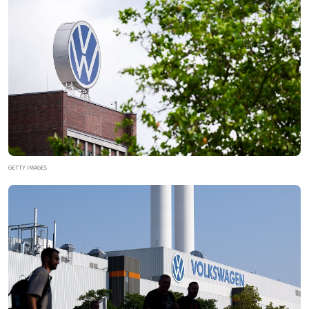
GETTY IMAGES