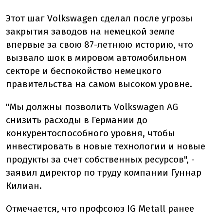
Этот шаг Volkswagen сделал после угрозы
закрытия заводов на немецкой земле
впервые за свою 87-летнюю историю, что
вызвало шок в мировом автомобильном
секторе и беспокойство немецкого
правительства на самом высоком уровне.
"Мы должны позволить Volkswagen AG
снизить расходы в Германии до
конкурентоспособного уровня, чтобы
инвестировать в новые технологии и новые
продукты за счет собственных ресурсов", -
заявил директор по труду компании Гуннар
Килиан.
Отмечается, что профсоюз IG Metall ранее