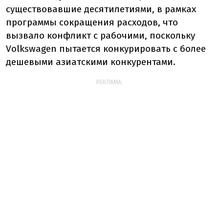
существовавшие десятилетиями, в рамках
программы сокращения расходов, что
вызвало конфликт с рабочими, поскольку
Volkswagen пытается конкурировать с более
дешевыми азиатскими конкурентами.
РЕКЛАМА: