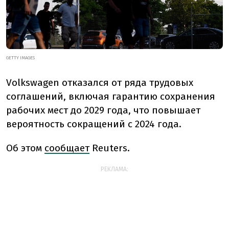
GETTY IMAGES
Volkswagen отказался от ряда трудовых
соглашений, включая гарантию сохранения
рабочих мест до 2029 года, что повышает
вероятность сокращений с 2024 года.
Об этом
сообщает
Reuters.
РЕКЛАМА: