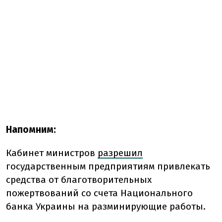
Напомним:
Кабинет министров
разрешил
государственным предприятиям привлекать
средства от благотворительных
пожертвований со счета Национального
банка Украины на разминирующие работы.