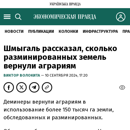
НОВОСТИ
ПУБЛИКАЦИИ
КОЛОНКИ
ИНФРАСТРУКТУРА
ПРА
Шмыгаль рассказал, сколько
разминированных земель
вернули аграриям
ВИКТОР ВОЛОКИТА
— 10 СЕНТЯБРЯ 2024, 17:20
Деминеры вернули аграриям в
использование более 150 тысяч га земли,
обследованных и разминированных.