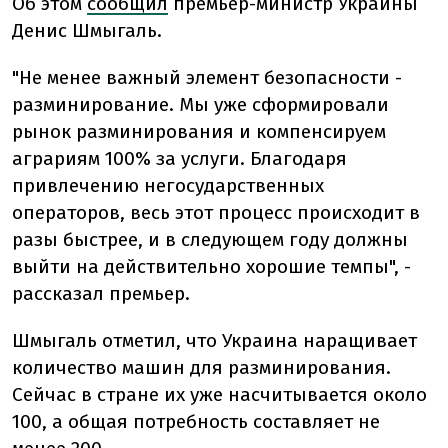
Об этом
сообщил
премьер-министр Украины
Денис Шмыгаль.
"Не менее важный элемент безопасности -
разминирование. Мы уже сформировали
рынок разминирования и компенсируем
аграриям 100% за услуги. Благодаря
привлечению негосударственных
операторов, весь этот процесс происходит в
разы быстрее, и в следующем году должны
выйти на действительно хорошие темпы", -
рассказал премьер.
Шмыгаль отметил, что Украина наращивает
количество машин для разминирования.
Сейчас в стране их уже насчитывается около
100, а общая потребность составляет не