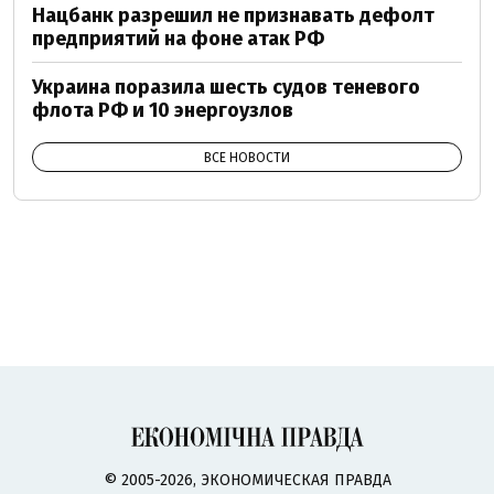
Нацбанк разрешил не признавать дефолт
предприятий на фоне атак РФ
Украина поразила шесть судов теневого
флота РФ и 10 энергоузлов
ВСЕ НОВОСТИ
© 2005-2026, ЭКОНОМИЧЕСКАЯ ПРАВДА