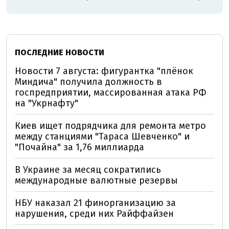
ПОСЛЕДНИЕ НОВОСТИ
Новости 7 августа: фигурантка "плёнок
Миндича" получила должность в
госпредприятии, массированная атака РФ
на "Укрнафту"
Киев ищет подрядчика для ремонта метро
между станциями "Тараса Шевченко" и
"Почайна" за 1,76 миллиарда
В Украине за месяц сократились
международные валютные резервы
НБУ наказал 21 финорганизацию за
нарушения, среди них Райффайзен