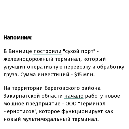
Напомним:
В Виннице
построили
"сухой порт" -
железнодорожный терминал, который
улучшит оперативную перевозку и обработку
груза. Сумма инвестиций - $15 млн.
На территории Береговского района
Закарпатской области
начало
работу новое
мощное предприятие - ООО "Терминал
Чернотисов", которое функционирует как
новый мультимодальный терминал.