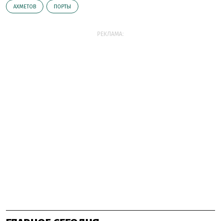
АХМЕТОВ
ПОРТЫ
РЕКЛАМА: