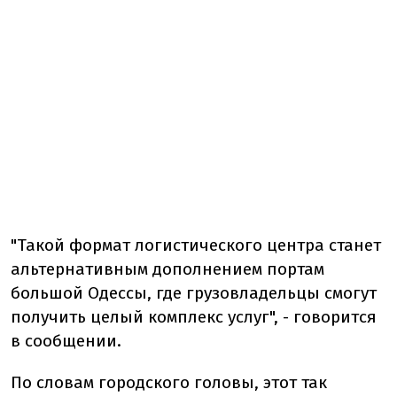
"Такой формат логистического центра станет
альтернативным дополнением портам
большой Одессы, где грузовладельцы смогут
получить целый комплекс услуг", - говорится
в сообщении.
По словам городского головы, этот так