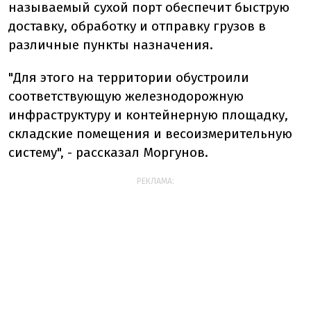
называемый сухой порт обеспечит быструю
доставку, обработку и отправку грузов в
различные пункты назначения.
"Для этого на территории обустроили
соответствующую железнодорожную
инфраструктуру и контейнерную площадку,
складские помещения и весоизмерительную
систему", - рассказал Моргунов.
РЕКЛАМА: