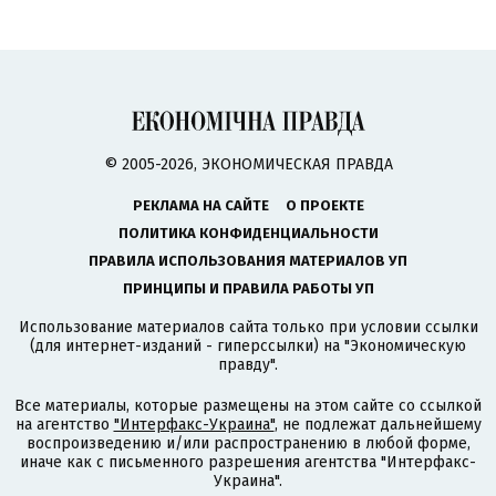
© 2005-2026, ЭКОНОМИЧЕСКАЯ ПРАВДА
РЕКЛАМА НА САЙТЕ
О ПРОЕКТЕ
ПОЛИТИКА КОНФИДЕНЦИАЛЬНОСТИ
ПРАВИЛА ИСПОЛЬЗОВАНИЯ МАТЕРИАЛОВ УП
ПРИНЦИПЫ И ПРАВИЛА РАБОТЫ УП
Использование материалов сайта только при условии ссылки
(для интернет-изданий - гиперссылки) на "Экономическую
правду".
Все материалы, которые размещены на этом сайте со ссылкой
на агентство
"Интерфакс-Украина"
, не подлежат дальнейшему
воспроизведению и/или распространению в любой форме,
иначе как с письменного разрешения агентства "Интерфакс-
Украина".