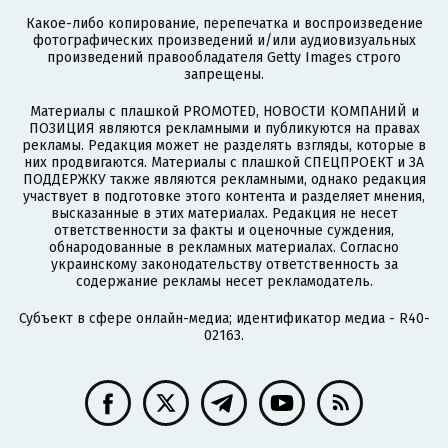
Какое-либо копирование, перепечатка и воспроизведение
фотографических произведений и/или аудиовизуальных
произведений правообладателя Getty Images строго
запрещены.
Материалы с плашкой PROMOTED, НОВОСТИ КОМПАНИЙ и
ПОЗИЦИЯ являются рекламными и публикуются на правах
рекламы. Редакция может не разделять взгляды, которые в
них продвигаются. Материалы с плашкой СПЕЦПРОЕКТ и ЗА
ПОДДЕРЖКУ также являются рекламными, однако редакция
участвует в подготовке этого контента и разделяет мнения,
высказанные в этих материалах. Редакция не несет
ответственности за факты и оценочные суждения,
обнародованные в рекламных материалах. Согласно
украинскому законодательству ответственность за
содержание рекламы несет рекламодатель.
Субъект в сфере онлайн-медиа; идентификатор медиа - R40-
02163.