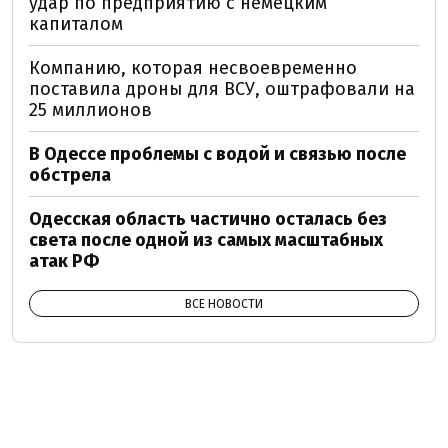
удар по предприятию с немецким
капиталом
Компанию, которая несвоевременно
поставила дроны для ВСУ, оштрафовали на
25 миллионов
В Одессе проблемы с водой и связью после
обстрела
Одесская область частично осталась без
света после одной из самых масштабных
атак РФ
ВСЕ НОВОСТИ