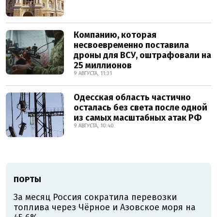
Компанию, которая
несвоевременно поставила
дроны для ВСУ, оштрафовали на
25 миллионов
9 АВГУСТА, 11:31
Одесская область частично
осталась без света после одной
из самых масштабных атак РФ
9 АВГУСТА, 10:40
ПОРТЫ
За месяц Россия сократила перевозки
топлива через Чёрное и Азовское моря на