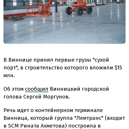
В Виннице принял первые грузы "сухой
порт", в строительство которого вложили $15
млн.
Об этом
сообщил
Винницкий городской
голова Сергей Моргунов.
Речь идет о контейнерном терминале
Винница, который группа "Лемтранс" (входит
в SCM Рината Ахметова) построила в