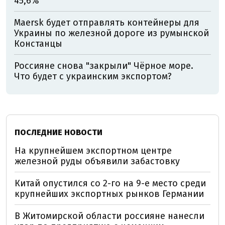
45,6%
Maersk будет отправлять контейнеры для
Украины по железной дороге из румынской
Констанцы
Россияне снова "закрыли" Чёрное море.
Что будет с украинским экспортом?
ПОСЛЕДНИЕ НОВОСТИ
На крупнейшем экспортном центре
железной руды объявили забастовку
Китай опустился со 2-го на 9-е место среди
крупнейших экспортных рынков Германии
В Житомирской области россияне нанесли