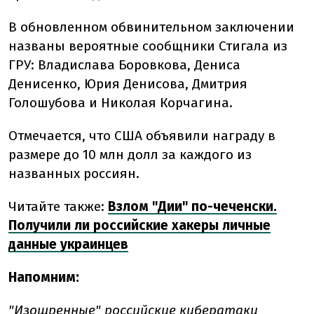
В обновленном обвинительном заключении
названы вероятные сообщники Стигала из
ГРУ: Владислава Боровкова, Дениса
Денисенко, Юрия Денисова, Дмитрия
Голошубова и Николая Корчагина.
Отмечается, что США объявили награду в
размере до 10 млн долл за каждого из
названных россиян.
Читайте также:
Взлом "Дии" по-чеченски.
Получили ли российские хакеры личные
данные украинцев
Напомним:
"Изощренные" российские кибератаки