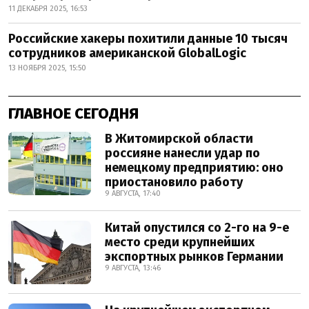
11 ДЕКАБРЯ 2025, 16:53
Российские хакеры похитили данные 10 тысяч
сотрудников американской GlobalLogic
13 НОЯБРЯ 2025, 15:50
ГЛАВНОЕ СЕГОДНЯ
В Житомирской области
россияне нанесли удар по
немецкому предприятию: оно
приостановило работу
9 АВГУСТА, 17:40
Китай опустился со 2-го на 9-е
место среди крупнейших
экспортных рынков Германии
9 АВГУСТА, 13:46