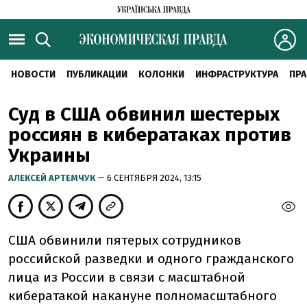
НОВОСТИ
ПУБЛИКАЦИИ
КОЛОНКИ
ИНФРАСТРУКТУРА
ПРА
Суд в США обвинил шестерых
россиян в кибератаках против
Украины
АЛЕКСЕЙ АРТЕМЧУК
— 6 СЕНТЯБРЯ 2024, 13:15
США обвинили пятерых сотрудников
российской разведки и одного гражданского
лица из России в связи с масштабной
кибератакой накануне полномасштабного