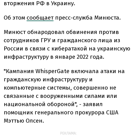
вторжения РФ в Украину.
Об этом
сообщает
пресс-служба Минюста.
Минюст обнародовал обвинения против
сотрудников ГРУ и гражданского лица из
России в связи с кибератакой на украинскую
инфраструктуру в январе 2022 года.
"Кампания WhisperGate включала атаки на
гражданскую инфраструктуру и
компьютерные системы, совершенно не
связанные с вооруженными силами или
национальной обороной", - заявил
помощник генерального прокурора США
Мэттью Олсен.
РЕКЛАМА: