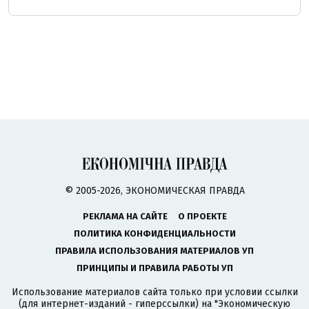
© 2005-2026, ЭКОНОМИЧЕСКАЯ ПРАВДА
РЕКЛАМА НА САЙТЕ
О ПРОЕКТЕ
ПОЛИТИКА КОНФИДЕНЦИАЛЬНОСТИ
ПРАВИЛА ИСПОЛЬЗОВАНИЯ МАТЕРИАЛОВ УП
ПРИНЦИПЫ И ПРАВИЛА РАБОТЫ УП
Использование материалов сайта только при условии ссылки
(для интернет-изданий - гиперссылки) на "Экономическую