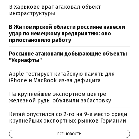
В Харькове враг атаковал объект
инфраструктуры
В Житомирской области россияне нанесли
удар по немецкому предприятию: оно
приостановило работу
Россияне атаковали добывающие объекты
"Укрнафты"
Apple тестирует китайскую память для
iPhone и MacBook из-за дефицита
На крупнейшем экспортном центре
железной руды объявили забастовку
Китай опустился со 2-го на 9-е место среди
крупнейших экспортных рынков Германии
ВСЕ НОВОСТИ