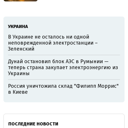
УКРАИНА
В Украине не осталось ни одной
неповрежденной электростанции –
Зеленский
Дунай остановил блок АЭС в Румынии —
теперь страна закупает электроэнергию из
Украины
Россия уничтожила склад "Филипп Моррис"
в Киеве
ПОСЛЕДНИЕ НОВОСТИ