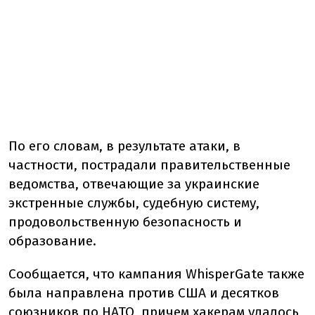
По его словам, в результате атаки, в
частности, пострадали правительственные
ведомства, отвечающие за украинские
экстренные службы, судебную систему,
продовольственную безопасность и
образование.
Сообщается, что кампания WhisperGate также
была направлена против США и десятков
союзников по НАТО, причем хакерам удалось