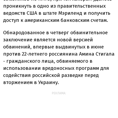
проникнуть в одно из правительственных
ведомств США в штате Мэриленд и получить
доступ к американским банковским счетам.
Обнародованное в четверг обвинительное
заключение является новой версией
обвинений, впервые выдвинутых в июне
против 22-летнего россиянина Амина Стигала
- гражданского лица, обвиняемого в
использовании вредоносных программ для
содействия российской разведке перед
вторжением в Украину.
РЕКЛАМА: