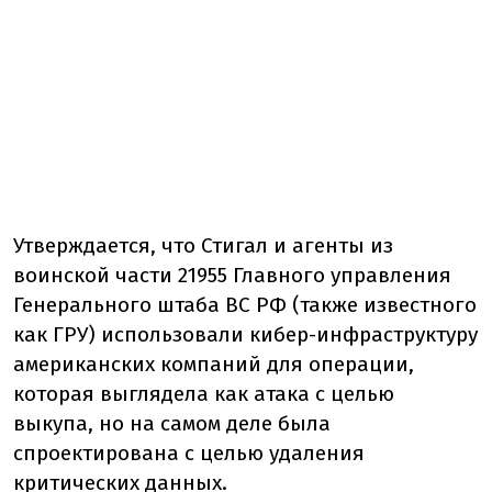
Утверждается, что Стигал и агенты из
воинской части 21955 Главного управления
Генерального штаба ВС РФ (также известного
как ГРУ) использовали кибер-инфраструктуру
американских компаний для операции,
которая выглядела как атака с целью
выкупа, но на самом деле была
спроектирована с целью удаления
критических данных.