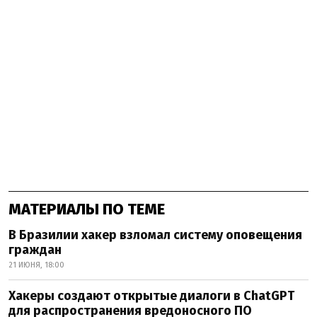
МАТЕРИАЛЫ ПО ТЕМЕ
В Бразилии хакер взломал систему оповещения
граждан
21 ИЮНЯ, 18:00
Хакеры создают открытые диалоги в ChatGPT
для распространения вредоносного ПО