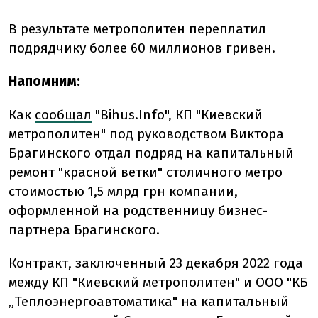
В результате метрополитен переплатил
подрядчику более 60 миллионов гривен.
Напомним:
Как
сообщал
"Bihus.Info", КП "Киевский
метрополитен" под руководством Виктора
Брагинского отдал подряд на капитальный
ремонт "красной ветки" столичного метро
стоимостью 1,5 млрд грн компании,
оформленной на родственницу бизнес-
партнера Брагинского.
Контракт, заключенный 23 декабря 2022 года
между КП "Киевский метрополитен" и ООО "КБ
„Теплоэнергоавтоматика" на капитальный