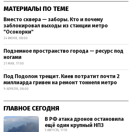
МАТЕРИАЛЫ ПО ТЕМЕ
Вместо сквера — заборы. Кто и почему
заблокировал выходы из станции метро
"Осокорки"
24 ИЮНЯ, 08:00
Подземное пространство города — ресурс под
ногами
21 МАЯ, 17:00
Под Подолом трещит. Киев потратит почти 2
миллиарда гривен на ремонт тоннеля метро
9 АПРЕЛЯ, 08:00
ГЛАВНОЕ СЕГОДНЯ
В РФ атака дронов остановила
ещё один крупный НПЗ
5 АВГУСТА, 17:55