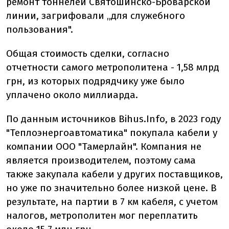
ремонт тоннелей Святошинско-Броварской
линии, загрифовали „для служебного
пользования".
Общая стоимость сделки, согласно
отчетности самого метрополитена - 1,58 млрд
грн, из которых подрядчику уже было
уплачено около миллиарда.
По данным источников Bihus.Info, в 2023 году
"Теплоэнергоавтоматика" покупала кабели у
компании ООО "Тамерлайн". Компания не
является производителем, поэтому сама
также закупала кабели у других поставщиков,
но уже по значительно более низкой цене. В
результате, на партии в 7 км кабеля, с учетом
налогов, метрополитен мог переплатить