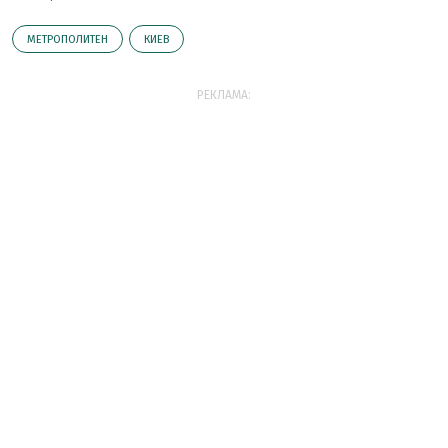
МЕТРОПОЛИТЕН
КИЕВ
РЕКЛАМА: