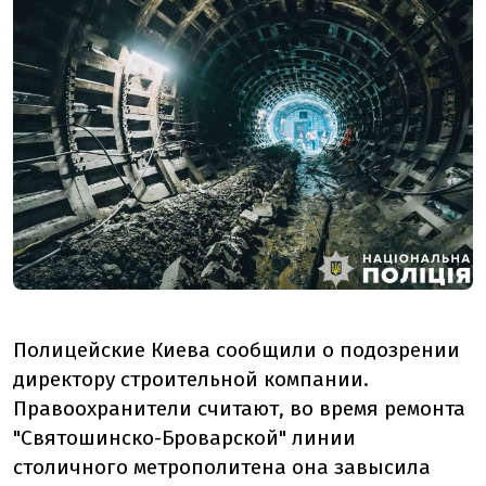
Полицейские Киева сообщили о подозрении
директору строительной компании.
Правоохранители считают, во время ремонта
"Святошинско-Броварской" линии
столичного метрополитена она завысила