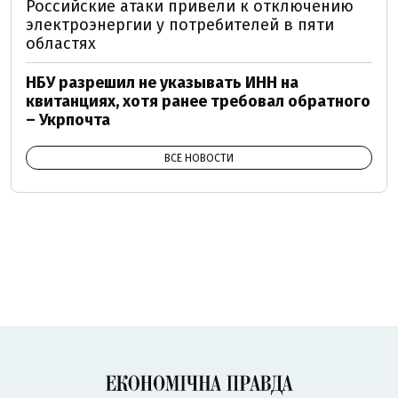
Российские атаки привели к отключению
электроэнергии у потребителей в пяти
областях
НБУ разрешил не указывать ИНН на
квитанциях, хотя ранее требовал обратного
– Укрпочта
ВСЕ НОВОСТИ