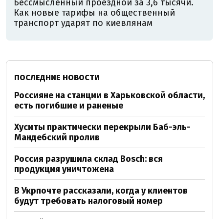
Бессмысленный проездной за 3,6 тысячи.
Как новые тарифы на общественный
транспорт ударят по киевлянам
ПОСЛЕДНИЕ НОВОСТИ
Россияне на станции в Харьковской области,
есть погибшие и раненые
Хуситы практически перекрыли Баб-эль-
Мандебский пролив
Россия разрушила склад Bosch: вся
продукция уничтожена
В Укрпочте рассказали, когда у клиентов
будут требовать налоговый номер