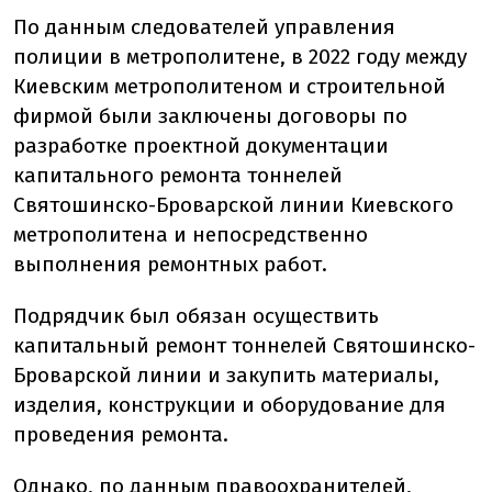
По данным следователей управления
полиции в метрополитене, в 2022 году между
Киевским метрополитеном и строительной
фирмой были заключены договоры по
разработке проектной документации
капитального ремонта тоннелей
Святошинско-Броварской линии Киевского
метрополитена и непосредственно
выполнения ремонтных работ.
Подрядчик был обязан осуществить
капитальный ремонт тоннелей Святошинско-
Броварской линии и закупить материалы,
изделия, конструкции и оборудование для
проведения ремонта.
Однако, по данным правоохранителей,