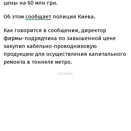
цены на 60 млн грн.
Об этом
сообщает
полиция Киева.
Как говорится в сообщении, директор
фирмы-подрядчика по завышенной цене
закупил кабельно-проводниковую
продукцию для осуществления капитального
ремонта в тоннеле метро.
РЕКЛАМА: