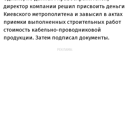
директор компании решил присвоить деньги
Киевского метрополитена и завысил в актах
приемки выполненных строительных работ
стоимость кабельно-проводниковой
продукции. Затем подписал документы.
РЕКЛАМА: