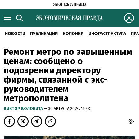
НОВОСТИ
ПУБЛИКАЦИИ
КОЛОНКИ
ИНФРАСТРУКТУРА
ПРА
Ремонт метро по завышенным
ценам: сообщено о
подозрении директору
фирмы, связанной с экс-
руководителем
метрополитена
ВИКТОР ВОЛОКИТА
— 30 АВГУСТА 2024, 14:33