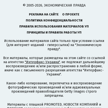
© 2005-2026, ЭКОНОМИЧЕСКАЯ ПРАВДА
РЕКЛАМА НА САЙТЕ
О ПРОЕКТЕ
ПОЛИТИКА КОНФИДЕНЦИАЛЬНОСТИ
ПРАВИЛА ИСПОЛЬЗОВАНИЯ МАТЕРИАЛОВ УП
ПРИНЦИПЫ И ПРАВИЛА РАБОТЫ УП
Использование материалов сайта только при условии ссылки
(для интернет-изданий - гиперссылки) на "Экономическую
правду".
Все материалы, которые размещены на этом сайте со ссылкой
на агентство
"Интерфакс-Украина"
, не подлежат дальнейшему
воспроизведению и/или распространению в любой форме,
иначе как с письменного разрешения агентства "Интерфакс-
Украина".
Какое-либо копирование, перепечатка и воспроизведение
фотографических произведений и/или аудиовизуальных
произведений правообладателя Getty Images строго
запрещены.
Материалы с плашкой PROMOTED, НОВОСТИ КОМПАНИЙ и