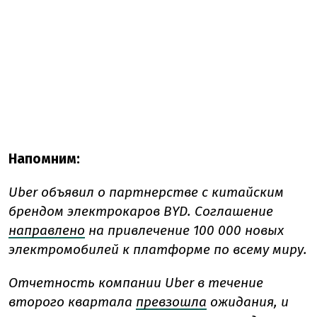
Напомним:
Uber объявил о партнерстве с китайским
брендом электрокаров BYD. Соглашение
направлено
на привлечение 100 000 новых
электромобилей к платформе по всему миру.
Отчетность компании Uber в течение
второго квартала
превзошла
ожидания, и