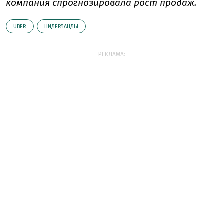
компания спрогнозировала рост продаж.
UBER
НИДЕРЛАНДЫ
РЕКЛАМА: