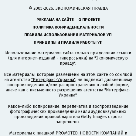
© 2005-2026, ЭКОНОМИЧЕСКАЯ ПРАВДА
РЕКЛАМА НА САЙТЕ
О ПРОЕКТЕ
ПОЛИТИКА КОНФИДЕНЦИАЛЬНОСТИ
ПРАВИЛА ИСПОЛЬЗОВАНИЯ МАТЕРИАЛОВ УП
ПРИНЦИПЫ И ПРАВИЛА РАБОТЫ УП
Использование материалов сайта только при условии ссылки
(для интернет-изданий - гиперссылки) на "Экономическую
правду".
Все материалы, которые размещены на этом сайте со ссылкой
на агентство
"Интерфакс-Украина"
, не подлежат дальнейшему
воспроизведению и/или распространению в любой форме,
иначе как с письменного разрешения агентства "Интерфакс-
Украина".
Какое-либо копирование, перепечатка и воспроизведение
фотографических произведений и/или аудиовизуальных
произведений правообладателя Getty Images строго
запрещены.
Материалы с плашкой PROMOTED, НОВОСТИ КОМПАНИЙ и