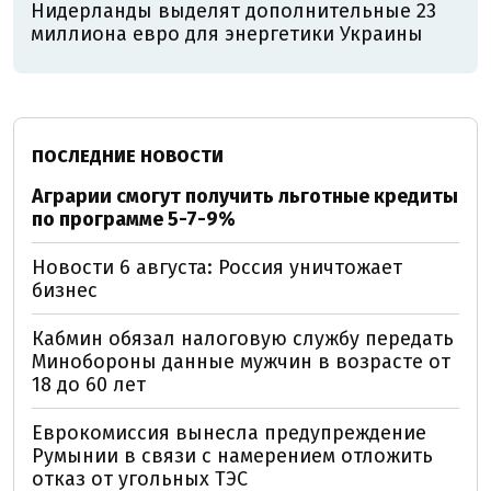
Нидерланды выделят дополнительные 23
миллиона евро для энергетики Украины
ПОСЛЕДНИЕ НОВОСТИ
Аграрии смогут получить льготные кредиты
по программе 5-7-9%
Новости 6 августа: Россия уничтожает
бизнес
Кабмин обязал налоговую службу передать
Минобороны данные мужчин в возрасте от
18 до 60 лет
Еврокомиссия вынесла предупреждение
Румынии в связи с намерением отложить
отказ от угольных ТЭС