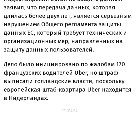
заявил, что передача данных, которая
длилась более двух лет, является серьезным
нарушением Общего регламента защиты
данных ЕС, который требует технических и
организационных мер, направленных на
защиту данных пользователей.
Дело было инициировано по жалобам 170
французских водителей Uber, но штраф
выписали голландские власти, поскольку
европейская штаб-квартира Uber находится
в Нидерландах.
РЕКЛАМА: