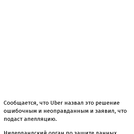
Сообщается, что Uber назвал это решение
ошибочным и неоправданным и заявил, что
подаст апелляцию.
Нидерландский орган по защите данных