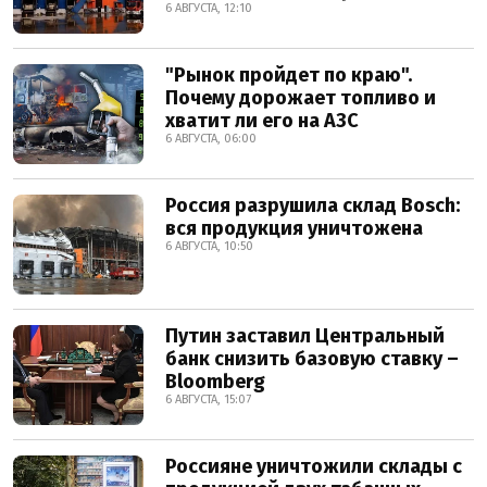
6 АВГУСТА, 12:10
"Рынок пройдет по краю".
Почему дорожает топливо и
хватит ли его на АЗС
6 АВГУСТА, 06:00
Россия разрушила склад Bosch:
вся продукция уничтожена
6 АВГУСТА, 10:50
Путин заставил Центральный
банк снизить базовую ставку –
Bloomberg
6 АВГУСТА, 15:07
Россияне уничтожили склады с