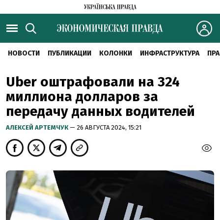
НОВОСТИ
ПУБЛИКАЦИИ
КОЛОНКИ
ИНФРАСТРУКТУРА
ПРА
Uber оштрафовали на 324
миллиона долларов за
передачу данных водителей
АЛЕКСЕЙ АРТЕМЧУК
— 26 АВГУСТА 2024, 15:21