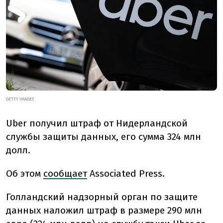
GETTY IMAGES
Uber получил штраф от Нидерландской
службы защиты данных, его сумма 324 млн
долл.
Об этом
сообщает
Associated Press.
Голландский надзорный орган по защите
данных наложил штраф в размере 290 млн