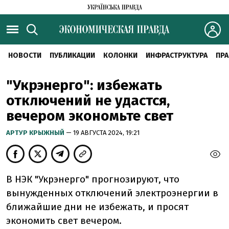
НОВОСТИ
ПУБЛИКАЦИИ
КОЛОНКИ
ИНФРАСТРУКТУРА
ПРА
"Укрэнерго": избежать
отключений не удастся,
вечером экономьте свет
АРТУР КРЫЖНЫЙ
— 19 АВГУСТА 2024, 19:21
В НЭК "Укрэнерго" прогнозируют, что
вынужденных отключений электроэнергии в
ближайшие дни не избежать, и просят
экономить свет вечером.