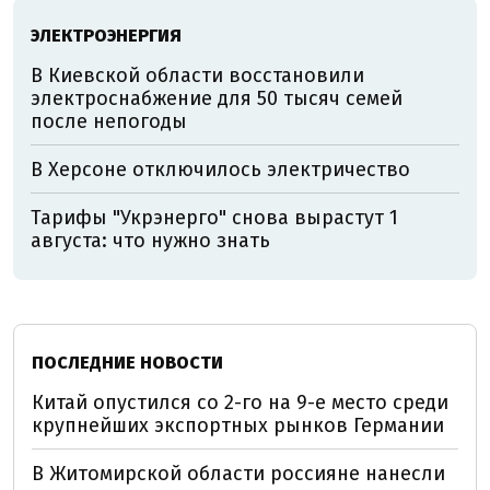
ЭЛЕКТРОЭНЕРГИЯ
В Киевской области восстановили
электроснабжение для 50 тысяч семей
после непогоды
В Херсоне отключилось электричество
Тарифы "Укрэнерго" снова вырастут 1
августа: что нужно знать
ПОСЛЕДНИЕ НОВОСТИ
Китай опустился со 2-го на 9-е место среди
крупнейших экспортных рынков Германии
В Житомирской области россияне нанесли