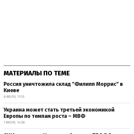
МАТЕРИАЛЫ ПО ТЕМЕ
Россия уничтожила склад "Филипп Моррис" в
Киеве
8 ИЮЛЯ, 11:55
Украина может стать третьей экономикой
Европы по темпам роста – МВФ
7 ИЮЛЯ, 14:58