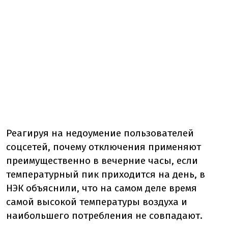
Реагируя на недоумение пользователей
соцсетей, почему отключения применяют
преимущественно в вечерние часы, если
температурный пик приходится на день, в
НЭК объяснили, что на самом деле время
самой высокой температуры воздуха и
наибольшего потребления не совпадают.