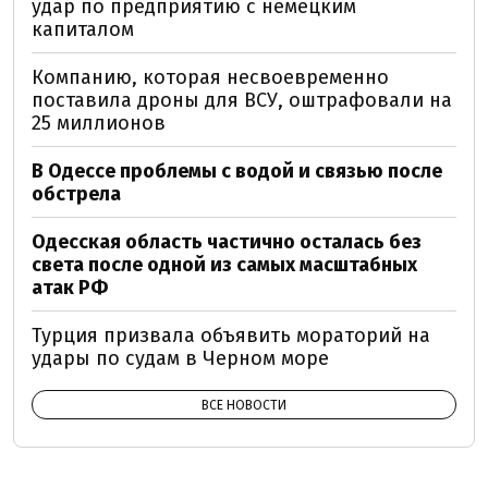
удар по предприятию с немецким
капиталом
Компанию, которая несвоевременно
поставила дроны для ВСУ, оштрафовали на
25 миллионов
В Одессе проблемы с водой и связью после
обстрела
Одесская область частично осталась без
света после одной из самых масштабных
атак РФ
Турция призвала объявить мораторий на
удары по судам в Черном море
ВСЕ НОВОСТИ