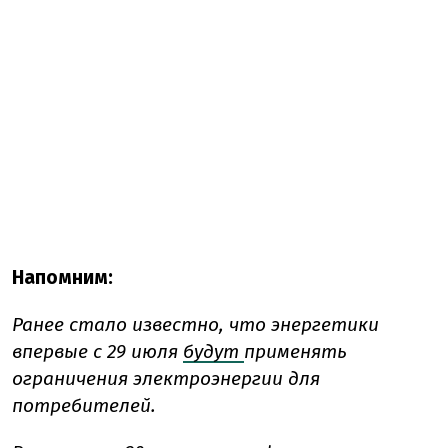
Напомним:
Ранее стало известно, что энергетики
впервые с 29 июля
будут
применять
ограничения электроэнергии для
потребителей.