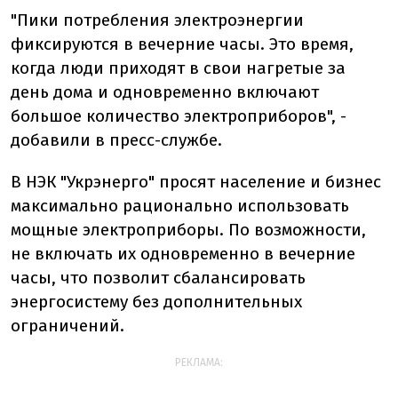
"Пики потребления электроэнергии
фиксируются в вечерние часы. Это время,
когда люди приходят в свои нагретые за
день дома и одновременно включают
большое количество электроприборов", -
добавили в пресс-службе.
В НЭК "Укрэнерго" просят население и бизнес
максимально рационально использовать
мощные электроприборы. По возможности,
не включать их одновременно в вечерние
часы, что позволит сбалансировать
энергосистему без дополнительных
ограничений.
РЕКЛАМА: