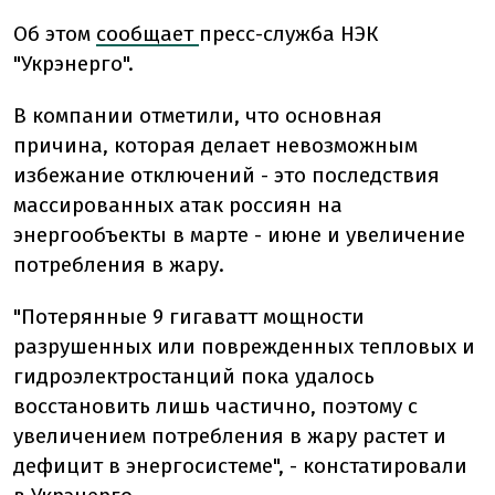
Об этом
сообщает
пресс-служба НЭК
"Укрэнерго".
В компании отметили, что основная
причина, которая делает невозможным
избежание отключений - это последствия
массированных атак россиян на
энергообъекты в марте - июне и увеличение
потребления в жару.
"Потерянные 9 гигаватт мощности
разрушенных или поврежденных тепловых и
гидроэлектростанций пока удалось
восстановить лишь частично, поэтому с
увеличением потребления в жару растет и
дефицит в энергосистеме", - констатировали