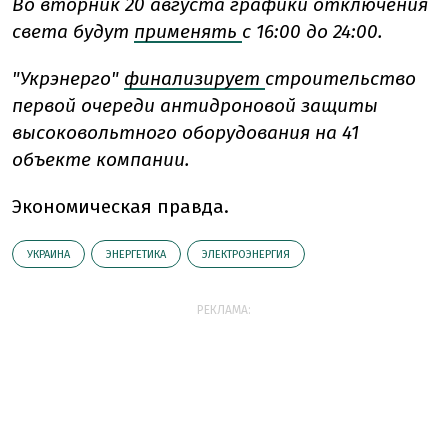
Во вторник 20 августа графики отключения
света будут
применять
с 16:00 до 24:00.
"Укрэнерго"
финализирует
строительство
первой очереди антидроновой защиты
высоковольтного оборудования на 41
объекте компании.
Экономическая правда.
УКРАИНА
ЭНЕРГЕТИКА
ЭЛЕКТРОЭНЕРГИЯ
РЕКЛАМА: