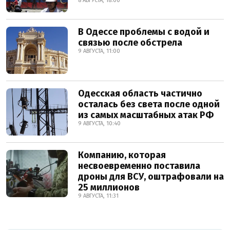
8 АВГУСТА, 18:00
В Одессе проблемы с водой и
связью после обстрела
9 АВГУСТА, 11:00
Одесская область частично
осталась без света после одной
из самых масштабных атак РФ
9 АВГУСТА, 10:40
Компанию, которая
несвоевременно поставила
дроны для ВСУ, оштрафовали на
25 миллионов
9 АВГУСТА, 11:31