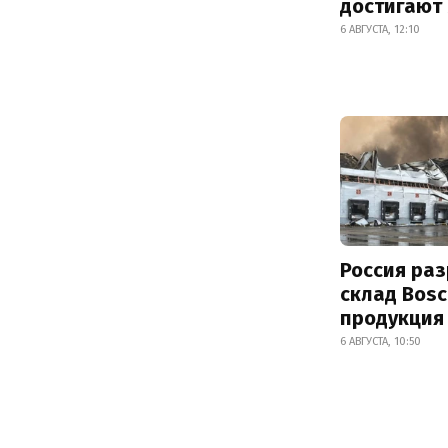
достигают
6 АВГУСТА, 12:10
Россия ра
склад Bosc
продукция
6 АВГУСТА, 10:50