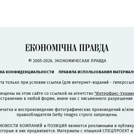
© 2005-2026, ЭКОНОМИЧЕСКАЯ ПРАВДА
КА КОНФИДЕНЦИАЛЬНОСТИ
ПРАВИЛА ИСПОЛЬЗОВАНИЯ МАТЕРИАЛ
а только при условии ссылки (для интернет-изданий - гиперссыл
ещены на этом сайте со ссылкой на агентство
"Интерфакс-Украин
странению в любой форме, иначе как с письменного разрешения а
печатка и воспроизведение фотографических произведений и/или
правообладателя Getty Images строго запрещены.
НОВОСТИ КОМПАНИЙ и ПОЗИЦИЯ являются рекламными и публикую
которые в них продвигаются. Материалы с плашкой СПЕЦПРОЕКТ 