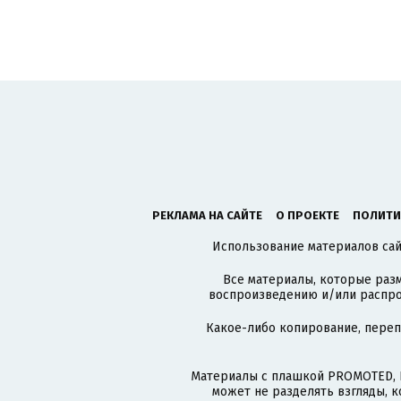
РЕКЛАМА НА САЙТЕ
О ПРОЕКТЕ
ПОЛИТИ
Использование материалов сайт
Все материалы, которые разм
воспроизведению и/или распро
Какое-либо копирование, пере
Материалы с плашкой PROMOTED, 
может не разделять взгляды, 