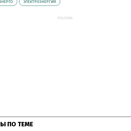
ЭНЕРГО
ЭЛЕКТРОЭНЕРГИЯ
РЕКЛАМА:
Ы ПО ТЕМЕ