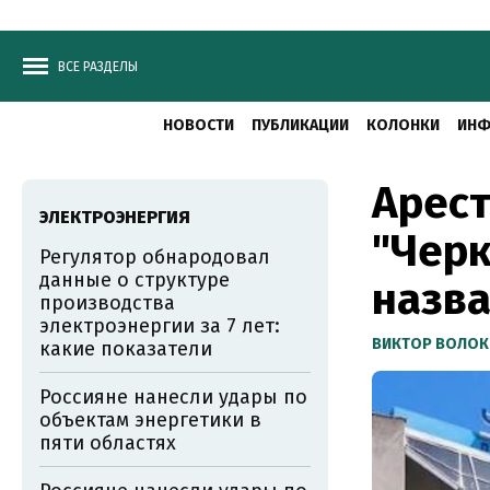
ВСЕ РАЗДЕЛЫ
НОВОСТИ
ПУБЛИКАЦИИ
КОЛОНКИ
ИНФ
Арест
ЭЛЕКТРОЭНЕРГИЯ
"Черк
Регулятор обнародовал
данные о структуре
назв
производства
электроэнергии за 7 лет:
ВИКТОР ВОЛОК
какие показатели
Россияне нанесли удары по
объектам энергетики в
пяти областях