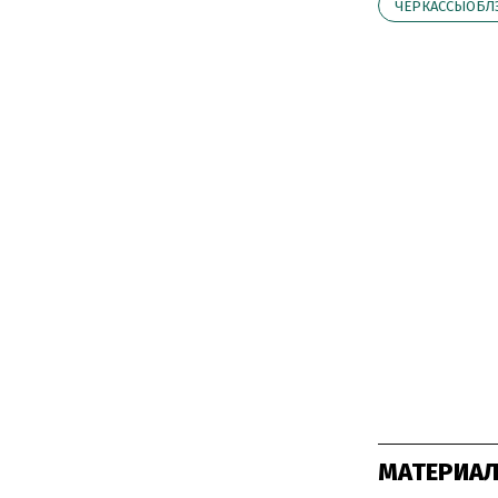
ЧЕРКАССЫОБЛ
МАТЕРИАЛ